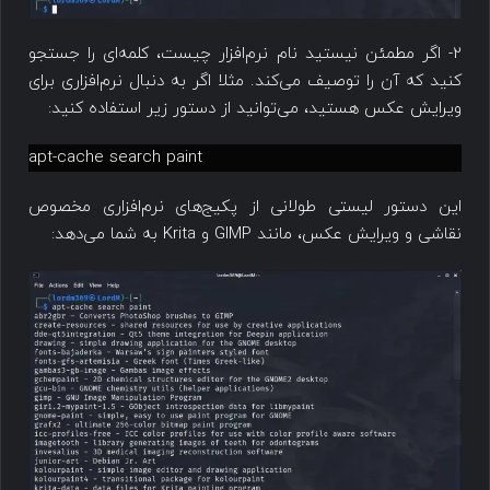
2- اگر مطمئن نیستید نام نرم‌افزار چیست، کلمه‌ای را جستجو
کنید که آن را توصیف می‌کند. مثلا اگر به دنبال نرم‌افزاری برای
ویرایش عکس هستید، می‌توانید از دستور زیر استفاده کنید:
apt-cache search paint
این دستور لیستی طولانی از پکیج‌های نرم‌افزاری مخصوص
نقاشی و ویرایش عکس، مانند GIMP و Krita به شما می‌دهد: