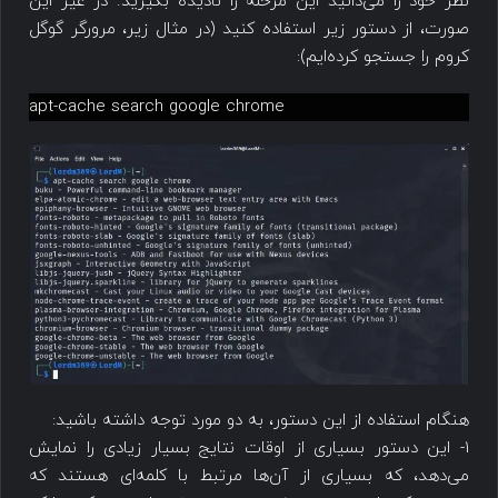
نظر خود را می‌دانید این مرحله را نادیده بگیرید. در غیر این
صورت، از دستور زیر استفاده کنید (در مثال زیر، مرورگر گوگل
کروم را جستجو کرده‌ایم):
apt-cache search google chrome
هنگام استفاده از این دستور، به دو مورد توجه داشته باشید:
1- این دستور بسیاری از اوقات نتایج بسیار زیادی را نمایش
می‌دهد، که بسیاری از آن‌ها مرتبط با کلمه‌ای هستند که