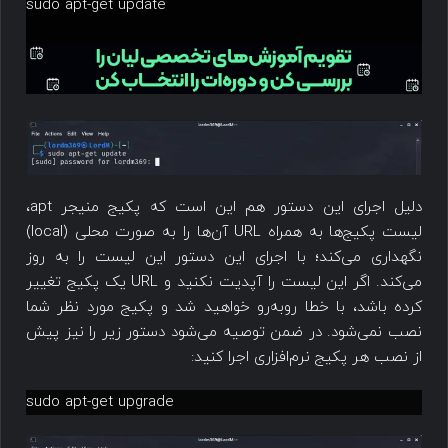
sudo apt-get update
دلیل اجرای این دستور هم این است که پکیج منیجر apt،
لیست پکیج‌ها به همراه URL آن‌ها را به صورت محلی (local)
نگهداری می‌کند؛ با اجرای این دستور این لیست را به روز
می‌کند. اگر این لیست را آپدیت نکنید و URL یک پکیج تغییر
کرده باشد، با خطا روبه‌رو خواهید شد و پکیج مورد نظر شما
نصب نمی‌شود. در ضمن توصیه می‌شود دستور زیر را نیز پیش
از نصب هر پکیج نرم‌افزاری اجرا کنید:
sudo apt-get upgrade