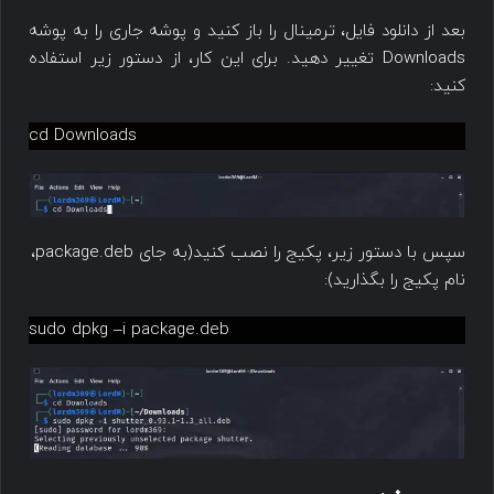
بعد از دانلود فایل، ترمینال را باز کنید و پوشه جاری را به پوشه
Downloads تغییر دهید. برای این کار، از دستور زیر استفاده
کنید:
cd Downloads
سپس با دستور زیر، پکیج را نصب کنید(به جای package.deb،
نام پکیج را بگذارید):
sudo dpkg –i package.deb