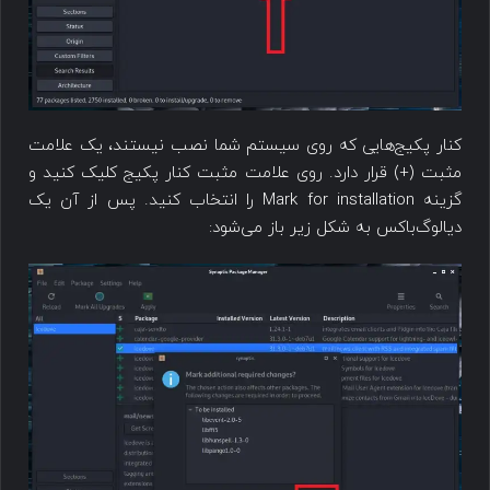
کنار پکیج‌هایی که روی سیستم شما نصب نیستند، یک علامت
مثبت (+) قرار دارد. روی علامت مثبت کنار پکیج کلیک کنید و
گزینه Mark for installation را انتخاب کنید. پس از آن یک
دیالوگ‌باکس به شکل زیر باز می‌شود: