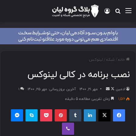
خانه
/
شبکه
/
لینوکس
نصب برنامه در کالی لینوکس
ادمین
مهر ۲۱, ۱۴۰۰
آخرین بروزرسانی: مهر ۲۵, ۱۴۰۰
۱
1,516
زمان تقریبی مطالعه 5 دقیقه