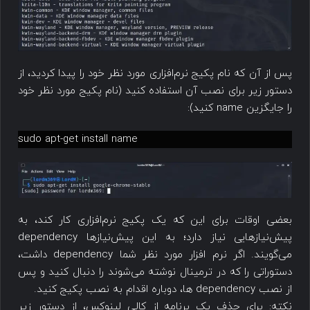
پس از آن که نام پکیج نرم‌افزاری مورد نظر خود را پیدا کردید، از
دستور زیر برای نصب آن استفاده کنید (نام پکیج مورد نظر خود
را جایگزین name کنید):
sudo apt-get install name
بعضی اوقات برای این که یک پکیج نرم‌افزاری کار کند، به
پیش‌نیازهایی نیاز دارد؛ به این پیش‌نیازها dependency
می‌گویند. اگر نرم افزار مورد نظر شما dependency داشت،
دستوراتی را که در ترمینال نوشته می‌شوند را دنبال کنید و پس
از نصب dependency ها، دوباره اقدام به نصب پکیج کنید.
نکته: برای حذف یک برنامه از کالی لینوکس، از دستور زیر