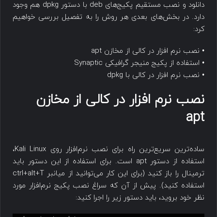
دانلود و نصب مستقیم پکیج‌های deb با دستور dpkg هم وجود
دارد. در بخش‌های بعدی هر روش را به تفصیل بررسی خواهیم
کرد:
• نصب نرم افزار در کالی از مخازن apt
• استفاده از پکیج منیجر گرافیکی Synaptic
• نصب نرم افزار در کالی با dpkg
نصب نرم افزار در کالی از مخازن
apt
ساده‌ترین سریع‌ترین راه برای نصب نرم‌افزار روی Kali Linux،
استفاده از دستور apt است. برای استفاده از این دستور باید
ترمینال را باز کنید (برای این کار می‌توانید از میانبر ctrl+alt+T
استفاده کنید). پیش از آن که سراغ نصب پکیج نرم‌افزار مورد
نظر خود بروید، باید دستور زیر را اجرا کنید: