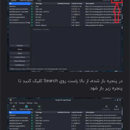
در پنجره باز شده، از بالا راست روی Search کلیک کنید تا
پنجره زیر باز شود: