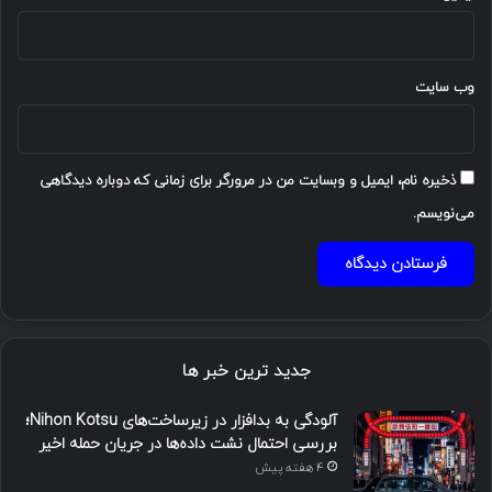
وب‌ سایت
ذخیره نام، ایمیل و وبسایت من در مرورگر برای زمانی که دوباره دیدگاهی
می‌نویسم.
جدید ترین خبر ها
آلودگی به بدافزار در زیرساخت‌های Nihon Kotsu؛
بررسی احتمال نشت داده‌ها در جریان حمله اخیر
4 هفته پیش