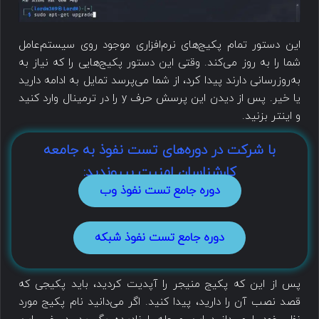
این دستور تمام پکیج‌های نرم‌افزاری موجود روی سیستم‌عامل
شما را به روز می‌کند. وقتی این دستور پکیج‌هایی را که نیاز به
به‌روزرسانی دارند پیدا کرد، از شما می‌پرسد تمایل به ادامه دارید
یا خیر. پس از دیدن این پرسش حرف y را در ترمینال وارد کنید
و اینتر بزنید.
با شرکت در دوره‌های تست نفوذ به جامعه
کارشناسان امنیت بپیوندید:
دوره جامع تست نفوذ وب
دوره جامع تست نفوذ شبکه
پس از این که پکیج منیجر را آپدیت کردید، باید پکیجی که
قصد نصب آن را دارید، پیدا کنید. اگر می‌دانید نام پکیج مورد