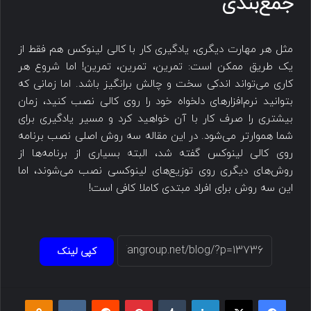
جمع‌بندی
مثل هر مهارت دیگری، یادگیری کار با کالی لینوکس هم فقط از
یک طریق ممکن است: تمرین، تمرین، تمرین! اما شروع هر
کاری می‌تواند اندکی سخت و چالش برانگیز باشد. اما زمانی که
بتوانید نرم‌افزارهای دلخواه خود را روی کالی نصب کنید، زمان
بیشتری را صرف کار با آن خواهید کرد و مسیر یادگیری برای
شما هموارتر می‌شود. در این مقاله سه روش اصلی نصب برنامه
روی کالی لینوکس گفته شد، البته بسیاری از برنامه‌ها از
روش‌های دیگری روی توزیع‌های لینوکسی نصب می‌شوند، اما
این سه روش برای افراد مبتدی کاملا کافی است!
کپی لینک