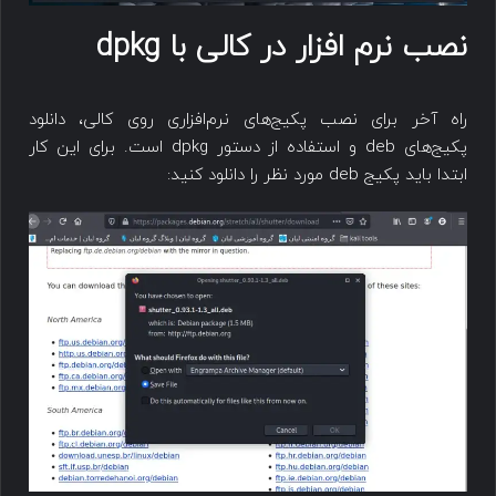
نصب نرم افزار در کالی با dpkg
راه آخر برای نصب پکیج‌های نرم‌افزاری روی کالی، دانلود
پکیج‌های deb و استفاده از دستور dpkg است. برای این کار
ابتدا باید پکیج deb مورد نظر را دانلود کنید: