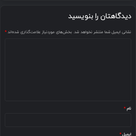
دیدگاهتان را بنویسید
نشانی ایمیل شما منتشر نخواهد شد.
بخش‌های موردنیاز علامت‌گذاری شده‌اند
*
د
ی
د
گ
ا
ه
*
نام
*
ایمیل
*