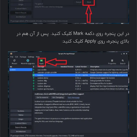
در این پنجره روی دکمه Mark کلیک کنید. پس از آن هم در
بالای پنجره، روی Apply کلیک کنید: