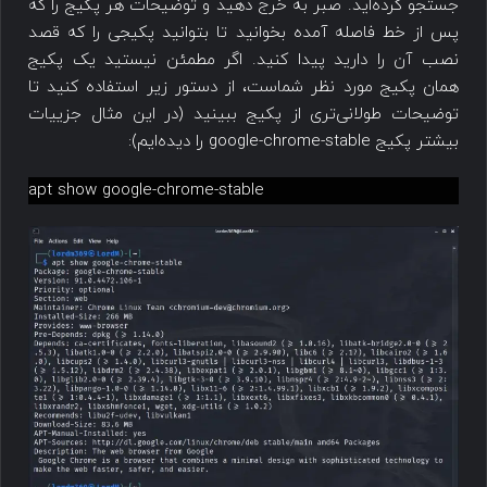
جستجو کرده‌اید. صبر به خرج دهید و توضیحات هر پکیج را که
پس از خط فاصله آمده بخوانید تا بتوانید پکیجی را که قصد
نصب آن را دارید پیدا کنید. اگر مطمئن نیستید یک پکیج
همان پکیج مورد نظر شماست، از دستور زیر استفاده کنید تا
توضیحات طولانی‌تری از پکیج ببینید (در این مثال جزییات
بیشتر پکیج google-chrome-stable را دیده‌ایم):
apt show google-chrome-stable