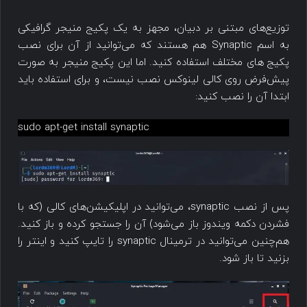
توزیع‌های مبتنی بر دبیان، مجهز به یک پکیج منیجر گرافیکی
به اسم Synaptic هم هستند که می‌توانید از آن برای نصب
پکیج های مختلف استفاده کنید. اما این پکیج منیجر به صورت
پیش‌فرض روی کالی لینوکس نصب نیست، و برای استفاده باید
ابتدا آن را نصب کنید:
sudo apt-get install synaptic
پس از نصب synaptic، می‌توانید در اپلیکیشن‌های کالی (که با
فشردن دکمه ویندوز باز می‌شود) آن را جستجو کرده و باز کنید.
هم‌چنین می‌توانید در ترمینال synaptic را تایپ کنید و اینتر را
بزنید تا باز شود.