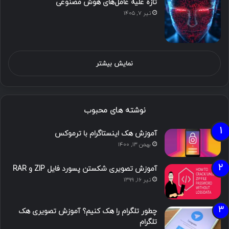
تازه علیه عامل‌های هوش مصنوعی
تیر ۷, ۱۴۰۵
نمایش بیشتر
نوشته های محبوب
آموزش هک اینستاگرام با ترموکس
بهمن ۱۳, ۱۴۰۰
آموزش تصویری شکستن پسورد فایل ZIP و RAR
تیر ۱۶, ۱۳۹۹
چطور تلگرام را هک کنیم؟ آموزش تصویری هک
تلگرام