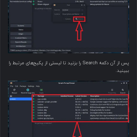
پس از آن دکمه Search را بزنید تا لیستی از پکیج‌های مرتبط را
ببینید.