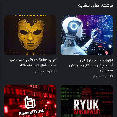
نوشته های مشابه
ابزارهای جانبی ارزیابی
کاربرد Burp Suite در تست نفوذ:
آسیب‌پذیری مبتنی بر هوش
اسکن فعال توسعه‌یافته
مصنوعی
4 هفته پیش
4 هفته پیش