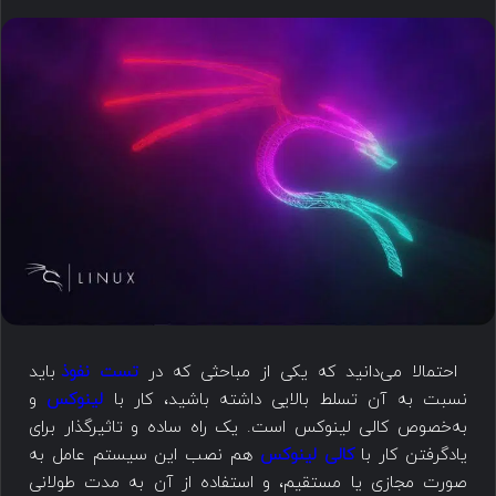
احتمالا می‌دانید که یکی از مباحثی که در
تست نفوذ
باید
نسبت به آن تسلط بالایی داشته باشید، کار با
لینوکس
و
به‌خصوص کالی لینوکس است. یک راه ساده و تاثیرگذار برای
یادگرفتن کار با
کالی لینوکس
هم نصب این سیستم‌ عامل به
صورت مجازی یا مستقیم، و استفاده از آن به مدت طولانی