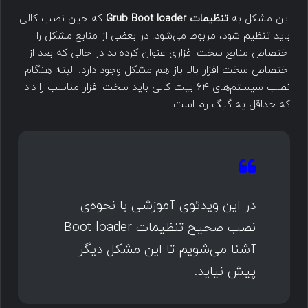
این مشکل به
تنظیمات Grub Boot loader
که حین نصب کالی
باید تنظیم شود، مربوط می‌شود. در بعضی از منابع مشکل را
اختصاص منابع سخت افزاری عنوان کرده‌اند در حالی که بعد از
اختصاص سخت افزار بالا باز هم مشکل وجود دارد. البته هنگام
نصب سیستم‌های ۶۴ بیت کالی باید سخت افزار مناسب را داد
که حداقل یه گیگ رم است.
در این ویدئوی آموزشی با نحوه‌ی
نصب صحیح تنظیمات Boot loader
آشنا می‌شویم تا این مشکل دیگر
پیش نیاید.