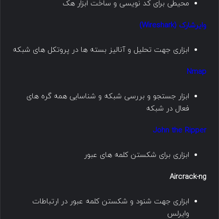
محیطی برای کد نویسی و ساخت ابزار هک
وایرشارک (Wireshark)
ابزاری جهت تحلیل و آنالیز بسته ها در پروتکل های شبکه
Nmap
ابزار جستجو و بررسی شبکه و شناسایی همه گره های
فعال در شبکه
John the Ripper
ابزاری برای شکستن کلمه های عبور
Aircrack-ng
ابزاری جهت شنود و شکستن کلمه عبور در ارتباطات
وایرلس