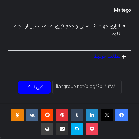
Maltego
ابزاری جهت شناسایی و جمع آوری اطلاعات قبل از انجام
نفوذ
مطالب مرتبط
کپی لینک