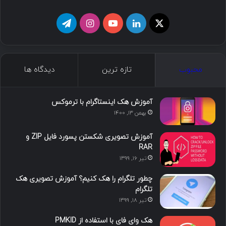
ما را دنبال کنید