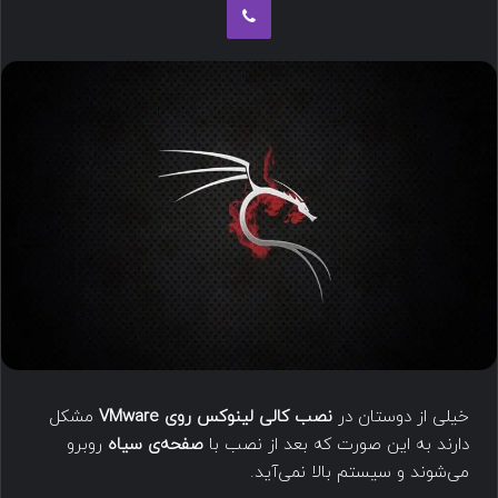
خیلی از دوستان در
نصب کالی لینوکس روی VMware
مشکل
دارند به این صورت که بعد از نصب با
صفحه‌ی سیاه
روبرو
می‌شوند و سیستم بالا نمی‌آید.