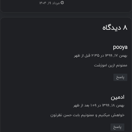
مرداد ۱۹, ۱۴۰۴
۸ دیدگاه
گ
pooya
ف
بهمن ۱۷, ۱۳۹۹ در ۲:۳۵ قبل از ظهر
ت
ممنونم ازین اموزشت
:
پاسخ
گ
ادمین
ف
بهمن ۱۸, ۱۳۹۹ در ۱:۰۹ بعد از ظهر
ت
خواهش میکنیم و ممنونیم بابت حسن نظرتون
:
پاسخ