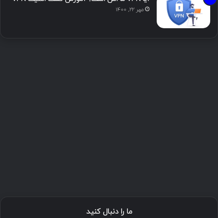
مهر ۲۲, ۱۴۰۰