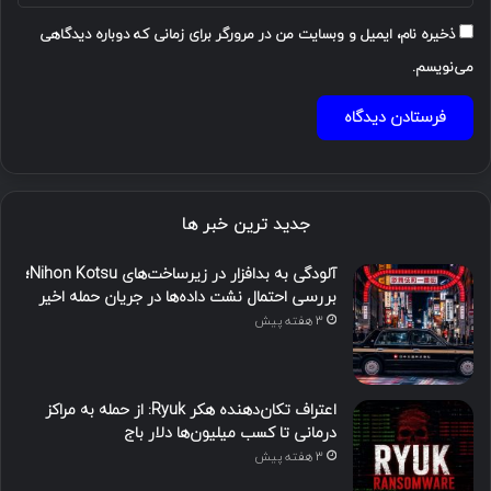
ذخیره نام، ایمیل و وبسایت من در مرورگر برای زمانی که دوباره دیدگاهی
می‌نویسم.
جدید ترین خبر ها
آلودگی به بدافزار در زیرساخت‌های Nihon Kotsu؛
بررسی احتمال نشت داده‌ها در جریان حمله اخیر
3 هفته پیش
اعتراف تکان‌دهنده هکر Ryuk: از حمله به مراکز
درمانی تا کسب میلیون‌ها دلار باج
3 هفته پیش