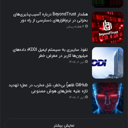
هشدار BeyondTrust درباره آسیب‌پذیری‌های
بحرانی در نرم‌افزارهای دسترسی از راه دور
4 هفته پیش
نفوذ سایبری به سیستم ایمیل KDDI؛ داده‌های
میلیون‌ها کاربر در معرض خطر
تیر ۸, ۱۴۰۵
GitHub ظاهراً بی‌خطر، شل مخرب در عمل؛ تهدید
تازه علیه عامل‌های هوش مصنوعی
تیر ۷, ۱۴۰۵
نمایش بیشتر