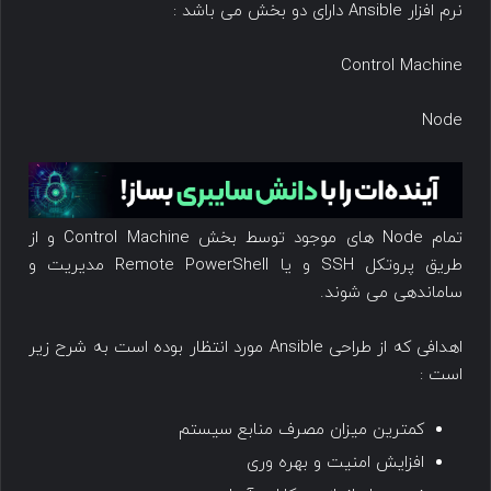
نرم افزار Ansible دارای دو بخش می باشد :
Control Machine
Node
تمام Node های موجود توسط بخش Control Machine و از
طریق پروتکل SSH و یا Remote PowerShell مدیریت و
ساماندهی می شوند.
اهدافی که از طراحی Ansible مورد انتظار بوده است به شرح زیر
است :
کمترین میزان مصرف منابع سیستم
افزایش امنیت و بهره وری