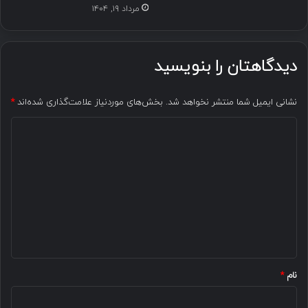
مرداد ۱۹, ۱۴۰۴
دیدگاهتان را بنویسید
نشانی ایمیل شما منتشر نخواهد شد.
بخش‌های موردنیاز علامت‌گذاری شده‌اند
*
د
ی
د
گ
ا
ه
*
نام
*