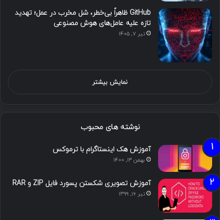
GitHub ظاهراً بی‌خطر، شل مخرب در عمل؛ تهدید
تازه علیه عامل‌های هوش مصنوعی
تیر ۷, ۱۴۰۵
نمایش بیشتر
نوشته های محبوب
آموزش هک اینستاگرام با ترموکس
بهمن ۱۳, ۱۴۰۰
آموزش تصویری شکستن پسورد فایل ZIP و RAR
تیر ۱۶, ۱۳۹۹