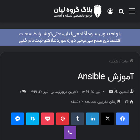
خانه
/
شبکه
آموزش Ansible
ادمین
تیر ۱۵, ۱۳۹۹
آخرین بروزرسانی: تیر ۱۷, ۱۳۹۹
۰
26
زمان تقریبی مطالعه 2 دقیقه