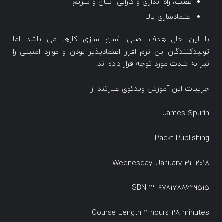
نصب، راه اندازی و کارایی آسان و سریع
اعتمادسازی بالا
با این حال هدف اصلی آسان سازی کارها می باشد اما
تولیدکنندگان این نرم افزار اعتمادپذیر بودن و موارد امنیتی را
نیز به شدت مورد توجه قرار داده اند.
جزییات این آموزش ویدئوی عبارتند از :
James Spurin
Packt Publishing
Wednesday, January 31, 2018
ISBN 13 9781788629515
Course Length 11 hours 28 minutes