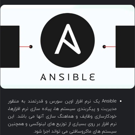
Ansible یک نرم افزار اوپن سورس و قدرتمند به منظور
مدیریت و پیکربندی سیستم ها، پیاده سازی نرم افزارها،
خودکارسازی وظایف و هماهنگ سازی آنها می باشد. این
نرم افزار بر روی بسیاری از توزیع های لینوکسی و همچنین
سیستم های ماکروسافتی می تواند اجرا شود.