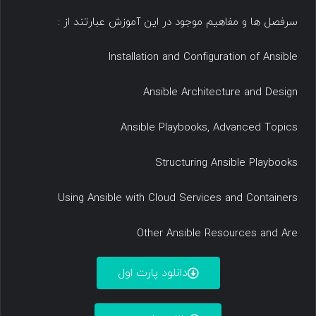
سرفصل ها و مفاهیم موجود در این آموزش عبارتند از :
Installation and Configuration of Ansible
Ansible Architecture and Design
Ansible Playbooks, Advanced Topics
Structuring Ansible Playbooks
Using Ansible with Cloud Services and Containers
Other Ansible Resources and Are
دانلود پارت اول