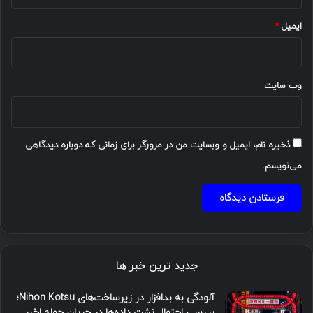
ایمیل
*
وب‌ سایت
ذخیره نام، ایمیل و وبسایت من در مرورگر برای زمانی که دوباره دیدگاهی
می‌نویسم.
جدید ترین خبر ها
آلودگی به بدافزار در زیرساخت‌های Nihon Kotsu؛
بررسی احتمال نشت داده‌ها در جریان حمله اخیر