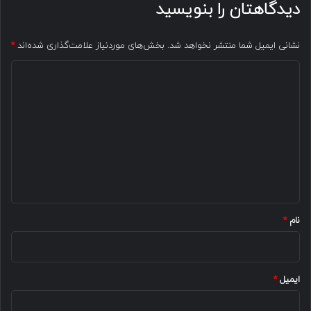
دیدگاهتان را بنویسید
نشانی ایمیل شما منتشر نخواهد شد.
بخش‌های موردنیاز علامت‌گذاری شده‌اند
*
د
ی
د
گ
ا
ه
*
نام
*
ایمیل
*