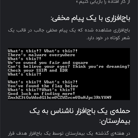
از کار افتاده را بازیابی کنیم.»
باج‌افزاری با یک پیام مخفی:
باج‌افزاری مشاهده شده که یک پیام مخفی جالب در قالب یک
شعر کوتاه در خود دارد.
حمله‌ی یک باج‌افزار ناشناس به یک
بیمارستان:
در هفته‌ی گذشته یک بیمارستان توسط یک باج‌افزار هدف قرار