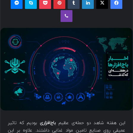
این هفته شاهد دو حمله‌ی عظیم
باج‌افزاری
بودیم که تاثیر
عمیقی روی صنایع تامین مواد غذایی داشتند. علاوه بر این