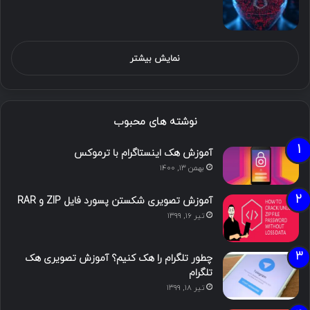
نمایش بیشتر
نوشته های محبوب
آموزش هک اینستاگرام با ترموکس
بهمن ۱۳, ۱۴۰۰
آموزش تصویری شکستن پسورد فایل ZIP و RAR
تیر ۱۶, ۱۳۹۹
چطور تلگرام را هک کنیم؟ آموزش تصویری هک
تلگرام
تیر ۱۸, ۱۳۹۹