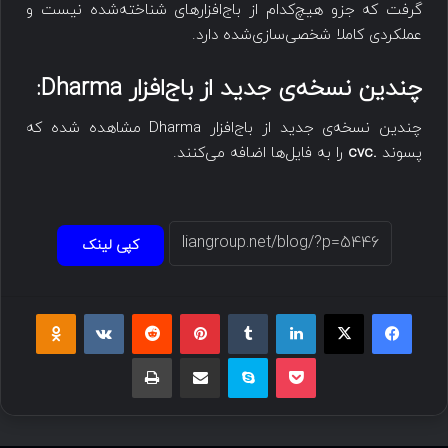
گرفت که جزو هیچ‌کدام از باج‌افزارهای شناخته‌شده نیست و
عملکردی کاملا شخصی‌سازی‌شده دارد.
چندین نسخه‌ی جدید از باج‌افزار
Dharma
:
چندین نسخه‌ی جدید از باج‌افزار Dharma مشاهده شده که
پسوند
.cvc
را به فایل‌ها اضافه می‌کنند.
کپی لینک