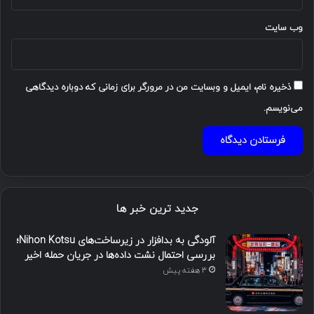
وب‌ سایت
ذخیره نام، ایمیل و وبسایت من در مرورگر برای زمانی که دوباره دیدگاهی
می‌نویسم.
جدید ترین خبر ها
آلودگی به بدافزار در زیرساخت‌های Nihon Kotsu؛
بررسی احتمال نشت داده‌ها در جریان حمله اخیر
3 هفته پیش