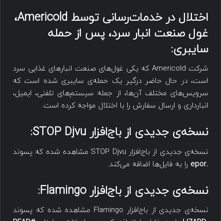
اختلال در خدمات‌رسانی توسط
Americold
،
غول صنعت انبار سرد، پس از حمله
سایبری:
شرکت Americold که یکی غول‌های صنعت انبارهای غذایی سرد
است، در حال حاضر درگیر یک حمله‌ی سایبری شده است که
سرویس‌های مختلف آن‌ها، از جمله سیستم‌های تلفنی، ایمیل،
انبارداری و ارسال سفارش را با اختلال مواجه کرده است.
نسخه‌ی جدیدی از باج‌افزار
STOP Djvu
:
نسخه‌ی جدیدی از باج‌افزار STOP Djvu مشاهده شده که پسوند
.epor
را به فایل‌ها اضافه می‌کند.
نسخه‌ی جدیدی از باج‌افزار
Flamingo
:
نسخه‌ی جدیدی از باج‌افزار Flamingo مشاهده شده که پسوند