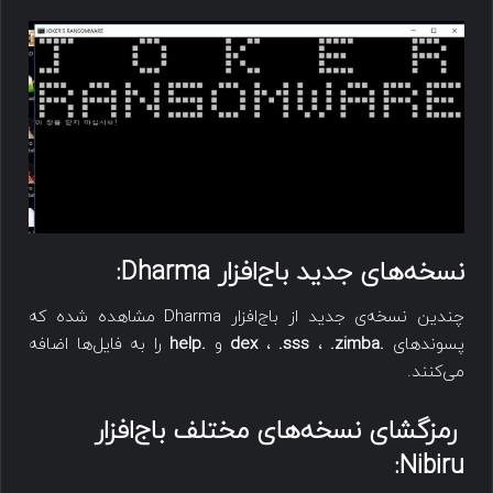
نسخه‌های جدید باج‌افزار
Dharma
:
چندین نسخه‌ی جدید از باج‌افزار Dharma مشاهده شده که
پسوندهای
.dex
.zimba
،
.sss
،
و
.help
را به فایل‌ها اضافه
می‌کنند.
رمزگشای نسخه‌های مختلف باج‌افزار
:
Nibiru