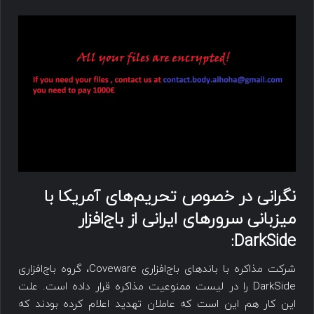
نگرانی در خصوص تحریم‌های آمریکا با
میزبانی سرورهای ایرانی از باج‌افزار
:
DarkSide
شرکت مذاکره با باندهای باج‌افزاری Coveware، گروه باج‌افزاری
DarkSide را در لیست ممنوعیت مذاکره قرار داده است. علت
این کار هم این است که عاملان تهدید اعلام کرده بودند که