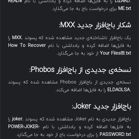
.LIZARD
را به فایل‌ها اضافه کرده و یادداشتی با نام
#READ
ME.txt
برای درخواست باج به جا می‌گذارد.
شکار باج‌افزار جدید
MXX
:
یک باج‌افزار ناشناخته‌ی جدید مشاهده شده که پسوند
.MXX
را
به فایل‌ها اضافه کرده و یادداشتی با نام
How To Recover
Your Files!!!!.txt
از خود به جا می‌گذارد.
نسخه‌ی جدیدی از باج‌افزار
Phobos
:
نسخه‌ی جدیدی از باج‌افزار Phobos مشاهده شده که پسوند
.ELDAOLSA
را به فایل‌ها اضافه می‌کند.
باج‌افزار جدید
Joker
:
باج‌افزار جدیدی به نام Joker مشاهده شده که پسوند
.joker
را
به فایل‌ها اضافه کرده و یادداشتی با نام
POWER-JOKER-
PASSWORD.txt
را برای درخواست باج از خود به جا می‌گذارد.