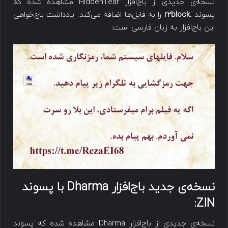
نسخه‌ی جدیدی از باج‌افزار HiddenTear مشاهده شده که
پسوند
.r2block
را به فایل‌ها اضافه می‌کند. یادداشت باج‌خواهی
این باج‌افزار به زبان فارسی است:
نسخه‌ی جدید باج‌افزار
Dharma
با پسوند
:
ZIN
نسخه‌ی جدیدی از باج‌افزار Dharma مشاهده شده که پسوند