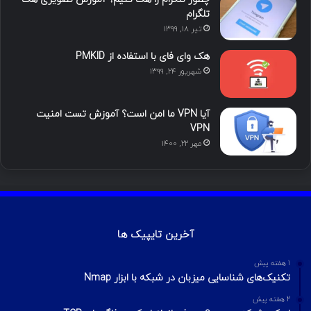
ما را دنبال کنید
محبوب
تازه ترین
دیدگاه ها
آموزش هک اینستاگرام با ترموکس
بهمن ۱۳, ۱۴۰۰
آموزش تصویری شکستن پسورد فایل ZIP و
RAR
تیر ۱۶, ۱۳۹۹
چطور تلگرام را هک کنیم؟ آموزش تصویری هک
تلگرام
تیر ۱۸, ۱۳۹۹