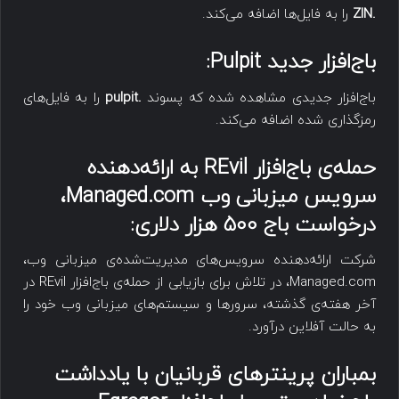
.ZIN
را به فایل‌ها اضافه می‌کند.
باج‌افزار جدید
Pulpit
:
باج‌افزار جدیدی مشاهده شده که پسوند
.pulpit
را به فایل‌های
رمزگذاری شده اضافه می‌کند.
حمله‌ی باج‌افزار
REvil
به ارائه‌دهنده
سرویس‌ میزبانی وب
Managed.com
،
درخواست باج 500 هزار دلاری:
شرکت ارائه‌دهنده سرویس‌های مدیریت‌شده‌ی میزبانی وب،
Managed.com، در تلاش برای بازیابی از حمله‌ی باج‌افزار REvil در
آخر هفته‌ی گذشته، سرورها و سیستم‌های میزبانی وب خود را
به حالت آفلاین درآورد.
بمباران پرینترهای قربانیان با یادداشت