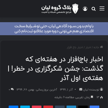
خانه
/
اخبار
/
اخبار باج افزار
اخبار باج‌افزار در هفته‌ای که
گذشت: جشن شکرگزاری در خطر! |
هفته‌ی اول آذر
نویسنده لیان
آذر ۱, ۱۳۹۹
آخرین بروزرسانی: بهمن ۲۸, ۱۳۹۹
۰
13
زمان تقریبی مطالعه 6 دقیقه