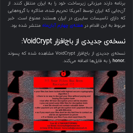
برنامه دارند میزبانی زیرساخت خود را به ایران منتقل کنند. از
آن‌جایی که ایران توسط آمریکا تحریم شده، مذاکره با گروه‌هایی
که دارای تاسیسات سایبری در ایران هستند ممنوع است. خبر
مربوط به این اقدام در
هفته‌ی چهارم آبان‌ماه
منتشر شده بود.
نسخه‌ی جدیدی از باج‌افزار
VoidCrypt
:
نسخه‌ی جدیدی از باج‌افزار VoidCrypt مشاهده شده که پسوند
.honor
را به فایل‌ها اضافه می‌کند.