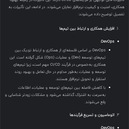
همکاری، امنیت و کیفیت نرم‌افزار نمایان می‌شوند. در ادامه، این تأثیرات به
تفصیل توضیح داده می‌شوند:
افزایش همکاری و ارتباط بین تیم‌ها
DevOps:
DevOps بر اساس فلسفه‌ای از همکاری و ارتباط نزدیک بین
تیم‌های توسعه (Dev) و عملیات (Ops) شکل گرفته است. این
همکاری به‌خصوص در فرآیند CI/CD مهم است، زیرا تیم‌های
توسعه و عملیات به‌طور مداوم در حال تعامل و بهبود روند
استقرار و تحویل نرم‌افزار هستند.
با کاهش فاصله بین تیم‌های توسعه و عملیات، اطلاعات
به‌سرعت به اشتراک گذاشته می‌شود و مشکلات زودتر شناسایی و
رفع می‌شوند.
اتوماسیون و تسریع فرآیندها
DevOps: