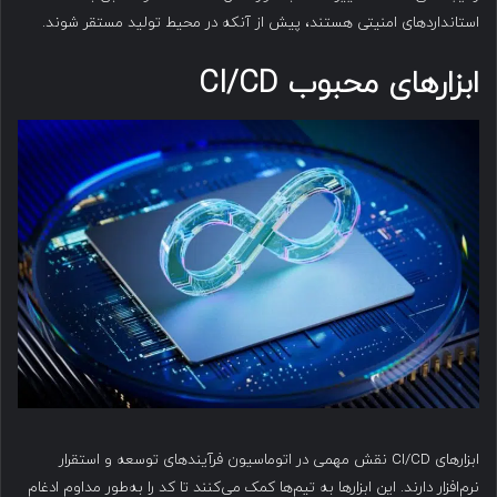
استانداردهای امنیتی هستند، پیش از آنکه در محیط تولید مستقر شوند.
ابزارهای محبوب CI/CD
ابزارهای CI/CD نقش مهمی در اتوماسیون فرآیندهای توسعه و استقرار
نرم‌افزار دارند. این ابزارها به تیم‌ها کمک می‌کنند تا کد را به‌طور مداوم ادغام