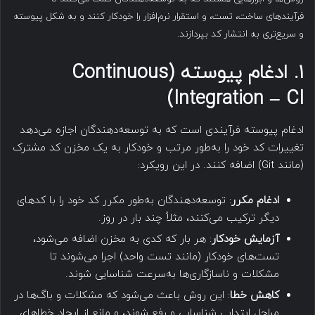
فرآیندهای ساخت، تست، و استقرار نرم‌افزار را خودکار کنند و به شکل پیوسته
و سریع‌تری به انتشار کد بپردازند.
۱. ادغام پیوسته (Continuous
Integration – CI)
ادغام پیوسته فرآیندی است که به توسعه‌دهندگان اجازه می‌دهد
تغییرات کد خود را به‌طور مرتب و خودکار به یک مخزن کد مشترک
(مانند Git) اضافه کنند. در این رویکرد:
ادغام مکرر
: توسعه‌دهندگان به‌طور مکرر کد خود را با کدهای
دیگر ترکیب می‌کنند، مثلاً چند بار در روز.
آزمایش خودکار
: هر بار که کدی به مخزن اضافه می‌شود،
تست‌های خودکار (مانند تست واحد) اجرا می‌شوند تا
مشکلات و ناسازگاری‌ها به‌سرعت شناسایی شوند.
کاهش خطا
: این روش باعث می‌شود که مشکلات و باگ‌ها در
مراحل ابتدایی شناسایی و رفع شوند، و مانع از ایجاد خطاهای