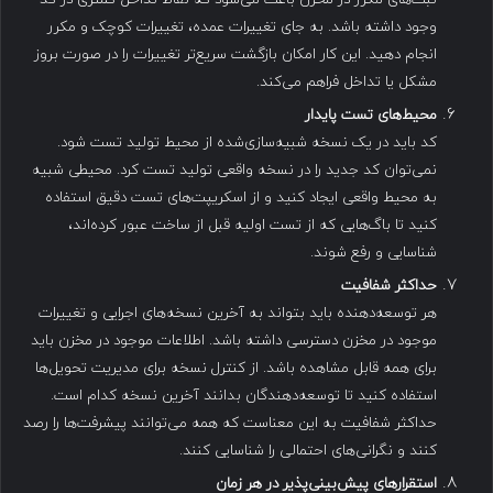
وجود داشته باشد. به جای تغییرات عمده، تغییرات کوچک و مکرر
انجام دهید. این کار امکان بازگشت سریع‌تر تغییرات را در صورت بروز
مشکل یا تداخل فراهم می‌کند.
محیط‌های تست پایدار
کد باید در یک نسخه شبیه‌سازی‌شده از محیط تولید تست شود.
نمی‌توان کد جدید را در نسخه واقعی تولید تست کرد. محیطی شبیه
به محیط واقعی ایجاد کنید و از اسکریپت‌های تست دقیق استفاده
کنید تا باگ‌هایی که از تست اولیه قبل از ساخت عبور کرده‌اند،
شناسایی و رفع شوند.
حداکثر شفافیت
هر توسعه‌دهنده باید بتواند به آخرین نسخه‌های اجرایی و تغییرات
موجود در مخزن دسترسی داشته باشد. اطلاعات موجود در مخزن باید
برای همه قابل مشاهده باشد. از کنترل نسخه برای مدیریت تحویل‌ها
استفاده کنید تا توسعه‌دهندگان بدانند آخرین نسخه کدام است.
حداکثر شفافیت به این معناست که همه می‌توانند پیشرفت‌ها را رصد
کنند و نگرانی‌های احتمالی را شناسایی کنند.
استقرارهای پیش‌بینی‌پذیر در هر زمان