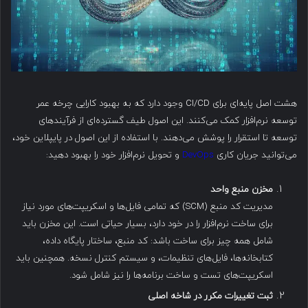
هشت اصل پایه‌ای برای CI/CD وجود دارد که به بهبود کارایی چرخه عمر
توسعه نرم‌افزار کمک می‌کنند. این اصول طیف گسترده‌ای از فرآیندهای
توسعه تا استقرار را پوشش می‌دهند. با استفاده از این اصول در پایپلاین خود،
می‌توانید جریان کاری
DevOps
و تحویل نرم‌افزار خود را بهبود دهید:
مخزن منبع واحد
مدیریت کد منبع (SCM) که تمامی فایل‌ها و اسکریپت‌های مورد نیاز
برای ساخت نرم‌افزار را در خود دارد، بسیار حیاتی است. این مخزن باید
شامل همه چیز برای ساخت باشد: کد منبع، ساختار پایگاه داده،
کتابخانه‌ها، فایل‌های تنظیمات، و سیستم کنترل نسخه. همچنین باید
اسکریپت‌های تست و ساخت برنامه‌ها را نیز شامل شود.
ثبت تغییرات مکرر در شاخه اصلی