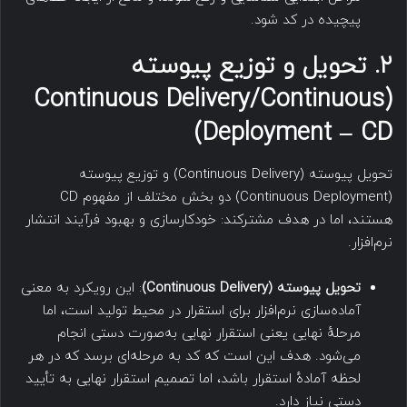
پیچیده در کد شود.
۲
.
تحویل و توزیع پیوسته
(Continuous Delivery/Continuous
Deployment – CD)
تحویل پیوسته (Continuous Delivery) و توزیع پیوسته
(Continuous Deployment) دو بخش مختلف از مفهوم CD
هستند، اما در هدف مشترکند: خودکارسازی و بهبود فرآیند انتشار
نرم‌افزار.
تحویل پیوسته
(Continuous Delivery)
: این رویکرد به معنی
آماده‌سازی نرم‌افزار برای استقرار در محیط تولید است، اما
مرحلهٔ نهایی یعنی استقرار نهایی به‌صورت دستی انجام
می‌شود. هدف این است که کد به مرحله‌ای برسد که در هر
لحظه آمادهٔ استقرار باشد، اما تصمیم استقرار نهایی به تأیید
دستی نیاز دارد.