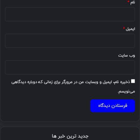
نام
*
ایمیل
*
وب‌ سایت
ذخیره نام، ایمیل و وبسایت من در مرورگر برای زمانی که دوباره دیدگاهی
می‌نویسم.
جدید ترین خبر ها