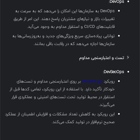
DevOps:
DevOps به سازمان‌ها این امکان را می‌دهد که به سرعت به
تغییرات بازار و نیازهای مشتریان پاسخ دهند. این امر از طریق
قابلیت‌های CI/CD و استقرار مداوم به وجود می‌آید.
توانایی پیاده‌سازی سریع ویژگی‌های جدید و به‌روزرسانی‌ها به
سازمان‌ها اجازه می‌دهد که در رقابت باقی بمانند.
تست و اعتبارسنجی مداوم
DevSecOps:
رویکرد
DevSecOps
بر روی اعتبارسنجی مداوم و تست‌های
خودکار تأکید دارد. با استفاده از این رویکرد، تمامی کدها قبل از
استقرار در محیط تولید تحت تست‌های امنیتی و عملکردی قرار
می‌گیرند.
این رویکرد به کاهش تعداد مشکلات و افزایش اطمینان از عملکرد
صحیح نرم‌افزار در تولید کمک می‌کند.