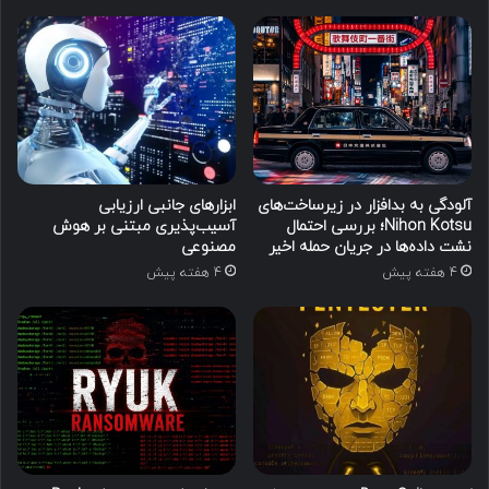
آلودگی به بدافزار در زیرساخت‌های
ابزارهای جانبی ارزیابی
Nihon Kotsu؛ بررسی احتمال
آسیب‌پذیری مبتنی بر هوش
نشت داده‌ها در جریان حمله اخیر
مصنوعی
4 هفته پیش
4 هفته پیش