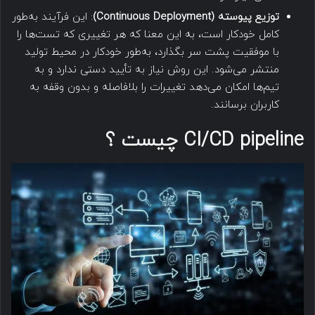
توزیع پیوسته
(Continuous Deployment)
: این فرآیند به‌طور
کامل خودکار است، به این معنا که هر تغییری که تست‌ها را
با موفقیت پشت سر بگذارد، به‌طور خودکار در محیط تولید
منتشر می‌شود. این روش نیاز به تأیید دستی ندارد و به
تیم‌ها امکان می‌دهد تغییرات را بلافاصله و بدون وقفه به
کاربران برسانند.
CI/CD pipeline چیست ؟