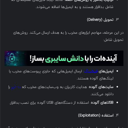
شامل بدافزار هستند و به ایمیل‌ها اضافه می‌شوند.
تحویل
(Delivery)
در این مرحله، مهاجم ابزارهای مخرب را به هدف ارسال می‌کند. روش‌های
تحویل شامل:
ایمیل‌های
فیشینگ
: ارسال ایمیل‌هایی که حاوی پیوست‌های مخرب یا
لینک‌های آلوده هستند.
سایت‌های آلوده
: هدایت کاربران به وب‌سایت‌های مخرب که
بدافزار
را
دانلود می‌کنند.
USB‌
های آلوده
: استفاده از دستگاه‌های USB آلوده برای نصب بدافزار.
استفاده
(Exploitation)