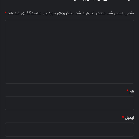
نشانی ایمیل شما منتشر نخواهد شد.
بخش‌های موردنیاز علامت‌گذاری شده‌اند
*
د
ی
د
گ
ا
ه
*
نام
*
ایمیل
*