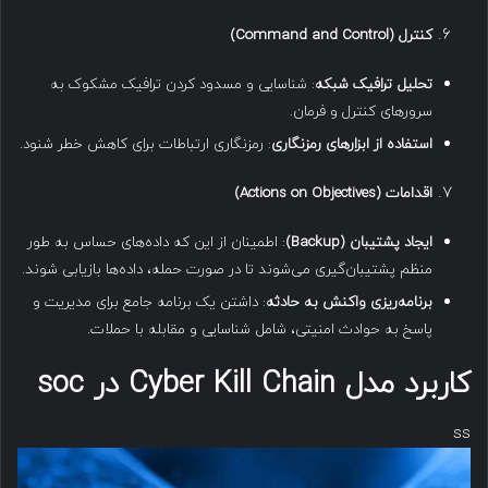
کنترل
(Command and Control)
تحلیل ترافیک شبکه
: شناسایی و مسدود کردن ترافیک مشکوک به
سرورهای کنترل و فرمان.
استفاده از ابزارهای رمزنگاری
: رمزنگاری ارتباطات برای کاهش خطر شنود.
اقدامات
(Actions on Objectives)
ایجاد پشتیبان
(Backup)
: اطمینان از این که داده‌های حساس به طور
منظم پشتیبان‌گیری می‌شوند تا در صورت حمله، داده‌ها بازیابی شوند.
برنامه‌ریزی واکنش به حادثه
: داشتن یک برنامه جامع برای مدیریت و
پاسخ به حوادث امنیتی، شامل شناسایی و مقابله با حملات.
کاربرد مدل Cyber Kill Chain در soc
ss