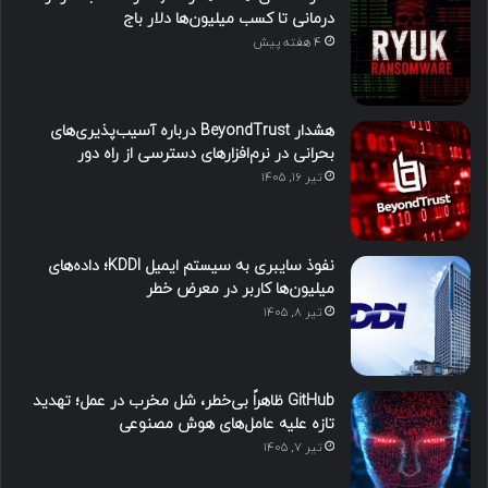
درمانی تا کسب میلیون‌ها دلار باج
4 هفته پیش
هشدار BeyondTrust درباره آسیب‌پذیری‌های
بحرانی در نرم‌افزارهای دسترسی از راه دور
تیر ۱۶, ۱۴۰۵
نفوذ سایبری به سیستم ایمیل KDDI؛ داده‌های
میلیون‌ها کاربر در معرض خطر
تیر ۸, ۱۴۰۵
GitHub ظاهراً بی‌خطر، شل مخرب در عمل؛ تهدید
تازه علیه عامل‌های هوش مصنوعی
تیر ۷, ۱۴۰۵