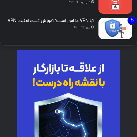
شهریور ۲۴, ۱۳۹۹
آیا VPN ما امن است؟ آموزش تست امنیت VPN
مهر ۲۲, ۱۴۰۰