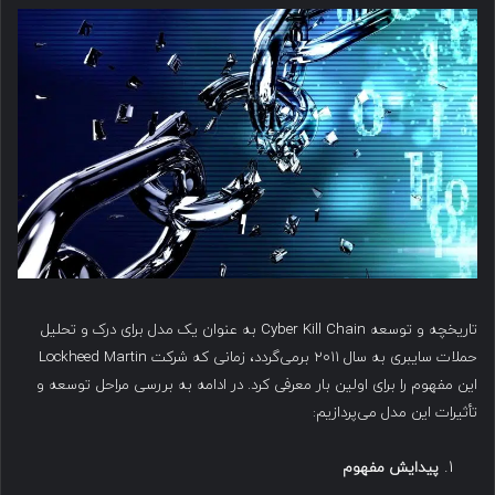
تاریخچه و توسعه Cyber Kill Chain به عنوان یک مدل برای درک و تحلیل
حملات سایبری به سال ۲۰۱۱ برمی‌گردد، زمانی که شرکت Lockheed Martin
این مفهوم را برای اولین بار معرفی کرد. در ادامه به بررسی مراحل توسعه و
تأثیرات این مدل می‌پردازیم:
پیدایش مفهوم