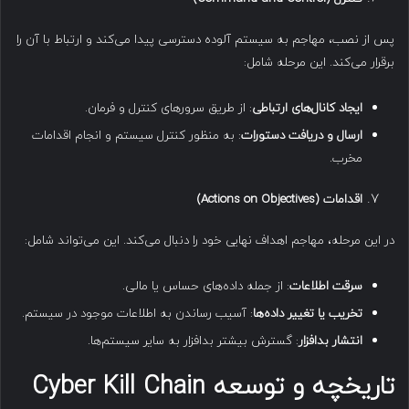
پس از نصب، مهاجم به سیستم آلوده دسترسی پیدا می‌کند و ارتباط با آن را
برقرار می‌کند. این مرحله شامل:
ایجاد کانال‌های ارتباطی
: از طریق سرورهای کنترل و فرمان.
ارسال و دریافت دستورات
: به منظور کنترل سیستم و انجام اقدامات
مخرب.
اقدامات
(Actions on Objectives)
در این مرحله، مهاجم اهداف نهایی خود را دنبال می‌کند. این می‌تواند شامل:
سرقت اطلاعات
: از جمله داده‌های حساس یا مالی.
تخریب یا تغییر داده‌ها
: آسیب رساندن به اطلاعات موجود در سیستم.
انتشار بدافزار
: گسترش بیشتر بدافزار به سایر سیستم‌ها.
تاریخچه و توسعه Cyber Kill Chain