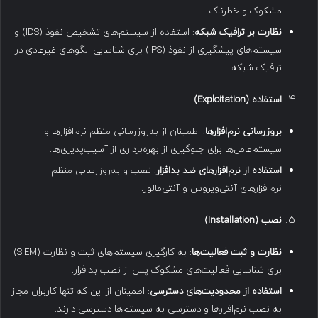
مشکوک و خطرناک.
نظارت بر ترافیک شبکه
: استفاده از سیستم‌های تشخیص نفوذ (IDS) و
سیستم‌های پیشگیری از نفوذ (IPS) برای شناسایی الگوهای غیرعادی در
ترافیک شبکه.
استفاده
(Exploitation)
بروزرسانی نرم‌افزارها
: اطمینان از به‌روزرسانی منظم نرم‌افزارها و
سیستم‌عامل‌ها برای جلوگیری از بهره‌برداری از آسیب‌پذیری‌ها.
استفاده از نرم‌افزارهای ضد بدافزار
: نصب و به‌روزرسانی منظم
نرم‌افزارهای آنتی‌ویروس و آنتی‌مالور.
نصب
(Installation)
نظارت و ثبت فعالیت‌ها
: به کارگیری سیستم‌های ثبت و نظارت (SIEM)
برای شناسایی فعالیت‌های مشکوک پس از نصب بدافزار.
استفاده از محدودیت‌های دسترسی
: اطمینان از این که تنها کاربران مجاز
به نصب نرم‌افزارها و دسترسی به سیستم‌ها دسترسی دارند.