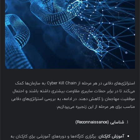
استراتژی‌های دفاعی در هر مرحله از Cyber Kill Chain به سازمان‌ها کمک
می‌کند تا در برابر حملات سایبری مقاومت بیشتری داشته باشند و احتمال
موفقیت مهاجمان را کاهش دهند. در ادامه، به بررسی استراتژی‌های دفاعی
مناسب برای هر مرحله از این زنجیره می‌پردازیم:
شناسایی
(Reconnaissance)
آموزش کارکنان
: برگزاری کارگاه‌ها و دوره‌های آموزشی برای کارکنان به