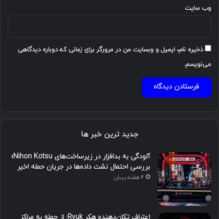
وب‌ سایت
ذخیره نام، ایمیل و وبسایت من در مرورگر برای زمانی که دوباره دیدگاهی
می‌نویسم.
جدید ترین خبر ها
آلودگی به بدافزار در زیرساخت‌های Nihon Kotsu؛
بررسی احتمال نشت داده‌ها در جریان حمله اخیر
4 هفته پیش
اعتراف تکان‌دهنده هکر Ryuk: از حمله به مراکز