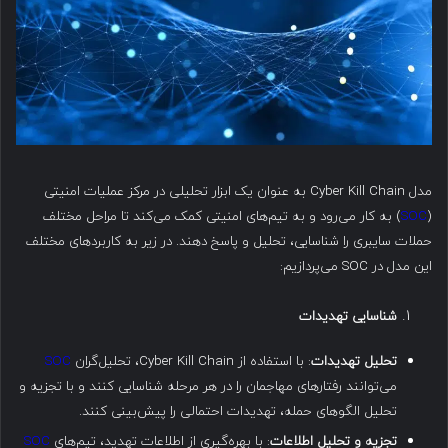
مدل Cyber Kill Chain به عنوان یک ابزار تحلیلی در مرکز عملیات امنیتی
(
SOC
) به کار می‌رود و به تیم‌های امنیتی کمک می‌کند تا مراحل مختلف
حملات سایبری را شناسایی، تحلیل و پاسخ دهند. در زیر به کاربردهای مختلف
این مدل در SOC می‌پردازیم:
شناسایی تهدیدات
تحلیل تهدیدات
: با استفاده از Cyber Kill Chain، تحلیل‌گران
SOC
می‌توانند رفتارهای مهاجمان را در هر مرحله شناسایی کنند و با تجزیه و
تحلیل الگوهای حمله، تهدیدات احتمالی را پیش‌بینی کنند.
تجزیه و تحلیل اطلاعات
: با بهره‌گیری از اطلاعات تهدید، تیم‌های
SOC