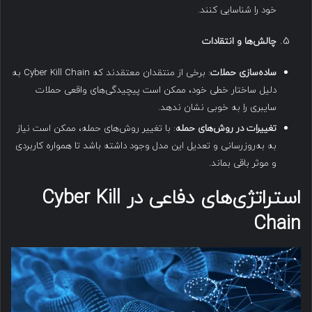
خود را شناسایی کنند.
چالش‌ها و انتقادات
ساده‌سازی حملات
: برخی از منتقدان معتقدند که Cyber Kill Chain به
دلیل ساختار خطی خود، ممکن است پیچیدگی‌های واقعی حملات
سایبری را به خوبی نشان ندهد.
تغییرات در روش‌های حمله
: با تغییر روش‌های حمله، ممکن است نیاز
به به‌روزرسانی و تعدیل این مدل وجود داشته باشد تا همواره کاربردی
و موثر باقی بماند.
استراتژی‌های دفاعی در Cyber Kill
Chain