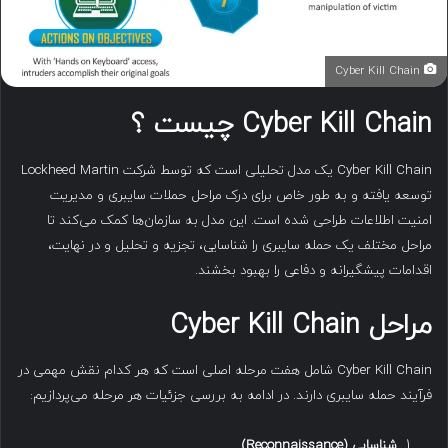
Cyber Kill Chain
Cyber Kill Chain چیست ؟
Cyber Kill Chain یک مدل تحلیلی است که توسط شرکت Lockheed Martin
توسعه یافته و به طور خاص برای درک مراحل حملات سایبری و مدیریت
امنیت اطلاعات طراحی شده است. این مدل به سازمان‌ها کمک می‌کند تا
مراحل مختلف یک حمله سایبری را شناسایی، تجزیه و تحلیل و در نهایت،
اقدامات پیشگیرانه و دفاعی را بهبود بخشند.
مراحل Cyber Kill Chain
Cyber Kill Chain شامل هفت مرحله اصلی است که هر کدام نقش مهمی در
فرآیند حمله سایبری دارند. در ادامه به بررسی جزئیات هر مرحله می‌پردازیم:
شناسایی
(Reconnaissance)