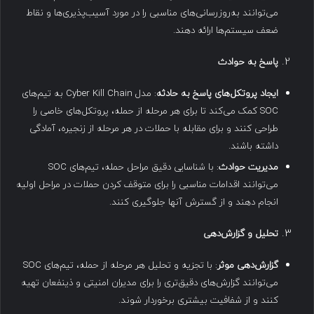
می‌توانند به‌روزرسانی‌های مناسبی را در مورد آسیب‌پذیری‌ها و نقاط
ضعف سیستم‌ها ارائه دهند.
پاسخ به حوادث
ایجاد پروتکل‌های پاسخ به حادثه
: مدل Cyber Kill Chain به تیم‌های
SOC کمک می‌کند تا برای هر مرحله از حمله، پروتکل‌های خاصی را
طراحی کنند و برای مقابله با حملات در هر مرحله از زنجیره، آمادگی
داشته باشند.
مدیریت حوادث
: با شناسایی دقیق مراحل حمله، تیم‌های SOC
می‌توانند اقدامات مناسبی را برای متوقف کردن حملات در مراحل اولیه
انجام دهند و از گسترش آنها جلوگیری کنند.
تحلیل و گزارش‌دهی
گزارش‌دهی موثر
: با تجزیه و تحلیل هر مرحله از حمله، تیم‌های SOC
می‌توانند گزارش‌های دقیق‌تری را برای مدیران امنیتی و ذینفعان تهیه
کنند و از شفافیت بیشتری برخوردار شوند.