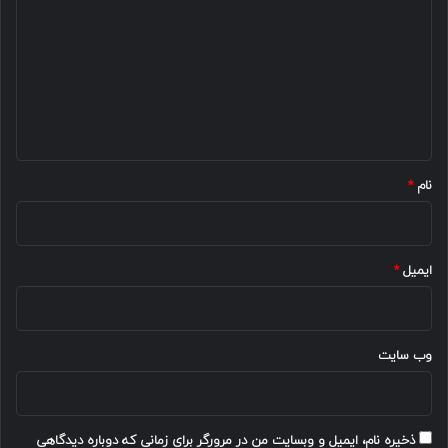
د
گ
ا
ه
*
نام
*
ایمیل
*
وب‌ سایت
ذخیره نام، ایمیل و وبسایت من در مرورگر برای زمانی که دوباره دیدگاهی