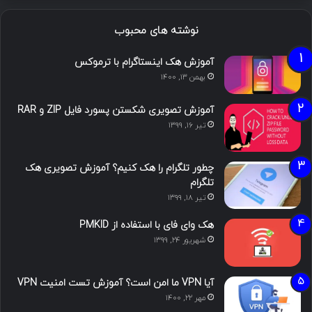
نوشته های محبوب
آموزش هک اینستاگرام با ترموکس
بهمن ۱۳, ۱۴۰۰
آموزش تصویری شکستن پسورد فایل ZIP و RAR
تیر ۱۶, ۱۳۹۹
چطور تلگرام را هک کنیم؟ آموزش تصویری هک
تلگرام
تیر ۱۸, ۱۳۹۹
هک وای فای با استفاده از PMKID
شهریور ۲۴, ۱۳۹۹
آیا VPN ما امن است؟ آموزش تست امنیت VPN
مهر ۲۲, ۱۴۰۰