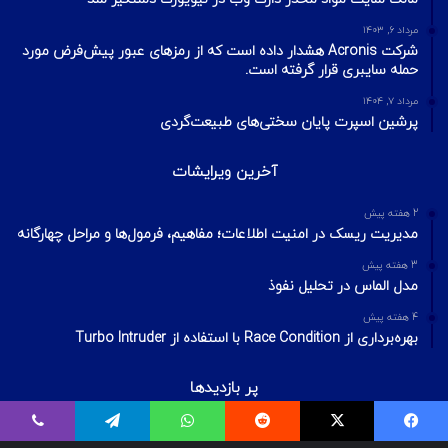
مرداد ۶, ۱۴۰۳
شرکت Acronis هشدار داده است که از رمزهای عبور پیش‌فرض مورد
حمله سایبری قرار گرفته است.
مرداد ۷, ۱۴۰۴
پرشین اسپرت پایان سختی‌های طبیعت‌گردی
آخرین ویرایشات
2 هفته پیش
مدیریت ریسک در امنیت اطلاعات؛ مفاهیم، فرمول‌ها و مراحل چهارگانه
3 هفته پیش
مدل الماس در تحلیل نفوذ
4 هفته پیش
بهره‌برداری از Race Condition با استفاده از Turbo Intruder
پر بازدیدها
اردیبهشت ۲۰, ۱۴۰۰