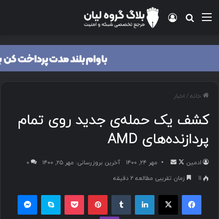
خانه
/
اخبار
کشف یک حمله‌ی جدید روی تمام
پردازنده‌های AMD
ادمین
مهر ۲۴, ۱۴۰۰
آخرین بروزرسانی: مهر ۲۵, ۱۴۰۰
۰
11
زمان تقریبی مطالعه 2 دقیقه