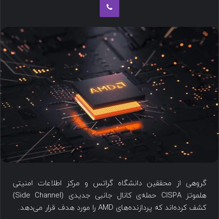
گروهی از محققین دانشگاه گراتس و مرکز اطلاعات امنیتی
هلموتز CISPA حمله‌ی کانال جانبی جدیدی (Side Channel)
کشف کرده‌اند که پردازنده‌های AMD را مورد هدف قرار می‌دهد.