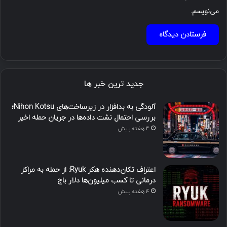
می‌نویسم.
جدید ترین خبر ها
آلودگی به بدافزار در زیرساخت‌های Nihon Kotsu؛
بررسی احتمال نشت داده‌ها در جریان حمله اخیر
3 هفته پیش
اعتراف تکان‌دهنده هکر Ryuk: از حمله به مراکز
درمانی تا کسب میلیون‌ها دلار باج
4 هفته پیش