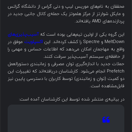
محققان به نام‌های موریس لیپ و دنی گراس از دانشگاه گراتس
و مایکل شوارتز از مرکز هلموتز یک حمله‌ی کانال جانبی جدید در
پردازنده‌های AMD یافته‌اند.
این گروه یکی از اولین تیم‌هایی بوده است که
آسیب‌پذیری‌های
MeltDown و Spectre را کشف کرده‌اند. این
اکسپلویت
موفق در
واقع به مهاجمان امکان می‌دهد که اطلاعات حساس و مهمی را
از حافظه‌ی سیستم آسیب‌پذیر سرقت کنند.
حملات جدید با اندازه‌گیری توان مصرفی و زمانبندی دستورالعمل
Prefetch انجام می‌شود. کارشناسان دریافته‌اند که تغییرات این
دو کمیت (توان و زمانبندی) توسط کاربران با دسترسی پایین نیز
قابل‌مشاهده است.
در بیانیه‌ی منتشر شده توسط این کارشناسان آمده است: