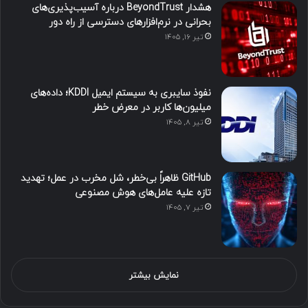
هشدار BeyondTrust درباره آسیب‌پذیری‌های
بحرانی در نرم‌افزارهای دسترسی از راه دور
تیر ۱۶, ۱۴۰۵
نفوذ سایبری به سیستم ایمیل KDDI؛ داده‌های
میلیون‌ها کاربر در معرض خطر
تیر ۸, ۱۴۰۵
GitHub ظاهراً بی‌خطر، شل مخرب در عمل؛ تهدید
تازه علیه عامل‌های هوش مصنوعی
تیر ۷, ۱۴۰۵
نمایش بیشتر