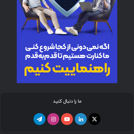
ما را دنبال کنید