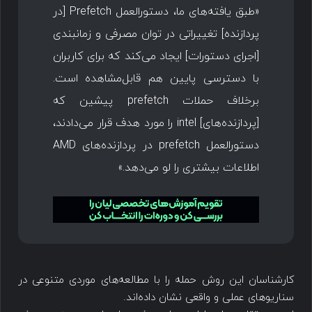
«طبق یافته‌های ما، دستورالعمل Prefetch [در
پردازنده] تغییراتی در توان مصرفی و زمانبندی
[اجرای دستورات] ایجاد می‌کند که برای کاربران
با دسترسی پایین هم قابل‌مشاهده است.
برخلاف حملات prefetch پیشین که
[پردازنده‌های] intel را مورد هدف قرار می‌دادند،
دستورالعمل prefetch در پردازنده‌های AMD
اطلاعات بیشتری را لو می‌دهد.»
کارشناسان این روش حمله‌ را با مطالعه‌های موردی متنوعی در
سناریوهای عملی و واقعی نشان داده‌اند.