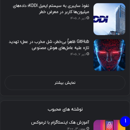
نفوذ سایبری به سیستم ایمیل KDDI؛ داده‌های
میلیون‌ها کاربر در معرض خطر
تیر ۸, ۱۴۰۵
GitHub ظاهراً بی‌خطر، شل مخرب در عمل؛ تهدید
تازه علیه عامل‌های هوش مصنوعی
تیر ۷, ۱۴۰۵
نمایش بیشتر
نوشته های محبوب
آموزش هک اینستاگرام با ترموکس
بهمن ۱۳, ۱۴۰۰