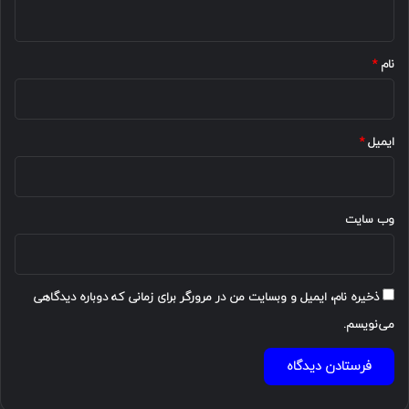
ه
*
نام
*
ایمیل
*
وب‌ سایت
ذخیره نام، ایمیل و وبسایت من در مرورگر برای زمانی که دوباره دیدگاهی
می‌نویسم.