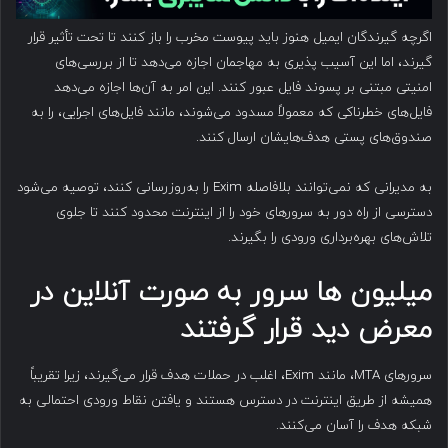
اگرچه گیرندگان ایمیل هنوز باید پیوست مخرب را باز کنند تا تحت تأثیر قرار
گیرند، اما این آسیب پذیری به مهاجمان اجازه می‌دهد تا از بررسی‌های
امنیتی مبتنی بر پسوند فایل عبور کنند. این امر به آن‌ها اجازه می‌دهد
فایل‌های خطرناکی که معمولاً مسدود می‌شوند، مانند فایل‌های اجرایی، را به
صندوق‌های پستی هدف‌هایشان ارسال کنند.
به مدیرانی که نمی‌توانند بلافاصله Exim را به‌روزرسانی کنند، توصیه می‌شود
دسترسی از راه دور به سرورهای خود را از اینترنت محدود کنند تا جلوی
تلاش‌های بهره‌برداری ورودی را بگیرند.
میلیون ها سرور به صورت آنلاین در
معرض دید قرار گرفتند
سرورهای MTA، مانند Exim، اغلب در حملات هدف قرار می‌گیرند، زیرا تقریباً
همیشه از طریق اینترنت در دسترس هستند و یافتن نقاط ورودی احتمالی به
شبکه هدف را آسان می‌کنند.