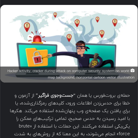
Hacker activity, cracker during attack on computer security system on world
map background, horizontal cartoon vector illustration
حمله‌ی بروت‌فورس یا همان “
جست‌وجوی فراگیر
” از آزمون و
خطا برای حدس‌زدن اطلاعات ورود، کلیدهای رمزگذاری‌شده، یا
برای یافتن یک صفحه‌ی وب پنهان‌شده استفاده می‌کند. هکرها
با امید رسیدن به حدس صحیح، تمامی ترکیب‌های ممکن را
یکی‌یکی استفاده می‌کنند. این حملات با استفاده از «brute
force» انجام می‌شوند، به این معنا که از روش‌های به شدت