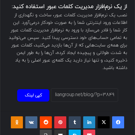
از یک نرم‌افزار مدیریت کلمات عبور استفاده کنید
:
نصب یک نرم‌افزار مدیریت کلمات عبور، ساخت و نگهداری از
اطلاعات ورود اینترنتی شما را به صورت خودکار درمی‌آورد. این
کار شما را قادر می‌سازد با ورود به نرم‌افزار مدیریت کلمات عبور
به تمامی حساب‌های خود دسترسی پیدا کنید. سپس می‌توانید
برای همه‌ی سایت‌هایی که از آن‌ها بازدید می‌کنید، کلمات عبور
به شدت طولانی و پیچیده ایجاد کرده، آن‌ها را به طور ایمن
ذخیره کنید، و تنها نیاز دارید یک کلمه‌ی عبور اصلی را به یاد
داشته باشید.
کپی لینک