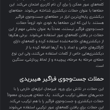
کلمه‌های عبور ممکن را برای آن نام کاربری امتحان می‌کند. این
حمله‌ها با عنوان حملات دیکشنری شناخته می‌شوند. حمله‌های
دیکشنری پایه‌ای‌ترین ابزار در حمله‌های جست‌وجوی فراگیر
هستند. با این که این حمله‌ها به خودی خود لزوماً حملات
جست‌وجوی فراگیر نیستند، عمدتاً به عنوان بخشی مهم از این
حملات در یافتن کلمه‌های عبور استفاده می‌شوند. برخی هکرها
از دیکشنری‌های خلاصه‌نشده استفاده کرده و کلمه‌های دارای
کاراکترهای خاص و اعداد را به آن‌ها اضافه کرده یا از
دیکشنری‌هایی خاص از کلمات استفاده می‌کنند، ولی این نوع
حمله‌ی مرحله به مرحله، پیچیده و از لحاظ پردازشی، سنگین
است.
حملات جست‌وجوی فراگیر هیبریدی
این حملات در تلاش برای ورود غیرمجاز، ابزارهای خارجی را با
حدس‌های منطقی ترکیب می‌کنند. یک حمله‌ی هیبریدی معمولاً
حملات دیکشنری و جست‌وجوی فراگیر را با هم ترکیب می‌کند.
این حملات برای یافتن کلمه‌های عبور ترکیبی استفاده می‌شوند