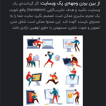
از بین بردن وجهه‌ی یک وبسایت:
اگر گرداننده‌ی یک
وبسایت باشید و هدف تخریب‌گرایی (Vandalism) واقع شوید،
یک مجرم سایبری ممکن است تصمیم بگیرد سایت شما را به
محتوای ناپسند آلوده کند. این محتوا ممکن است شامل متن،
تصویر و صوت خشن، مستهجن یا حاوی توهین نژادی باشد.