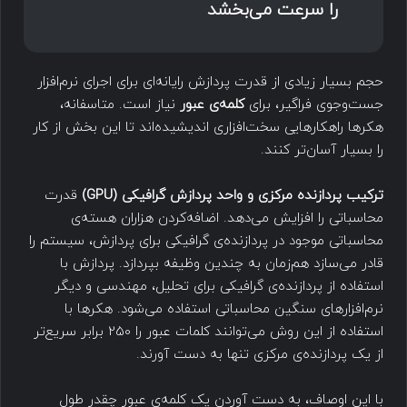
را سرعت می‌بخشد
حجم بسیار زیادی از قدرت پردازش رایانه‌ای برای اجرای نرم‌افزار
جست‌وجوی فراگیر، برای
کلمه‌ی عبور
نیاز است. متاسفانه،
هکرها راهکار‌هایی سخت‌افزاری اندیشیده‌اند تا این بخش از کار
را بسیار آسان‌تر کنند.
ترکیب پردازنده مرکزی و واحد پردازش گرافیکی (
GPU
)
قدرت
محاسباتی را افزایش می‌دهد. اضافه‌کردن هزاران هسته‌ی
محاسباتی موجود در پردازنده‌ی گرافیکی برای پردازش، سیستم را
قادر می‌سازد هم‌زمان به چندین وظیفه بپردازد. پردازش با
استفاده از پردازنده‌ی گرافیکی برای تحلیل، مهندسی و دیگر
نرم‌افزارهای سنگین محاسباتی استفاده می‌شود. هکرها با
استفاده از این روش می‌توانند کلمات عبور را 250 برابر سریع‌تر
از یک پردازنده‌ی مرکزی تنها به دست آورند.
با این اوصاف، به دست آوردن یک کلمه‌ی عبور چقدر طول