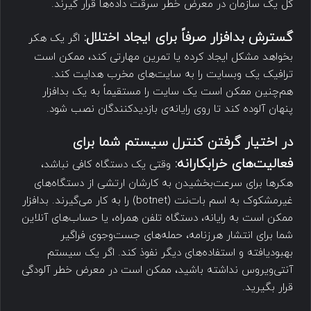
کل یک سازمان‌ در معرض خطر سرقت داده‌ها قرار گیرند.
گسترش بدافزار صرفاً برای ایجاد اختلال:
اگر یک هکر
بخواهد مشکل ایجاد کرده یا تمرین مهارتی کند، ممکن است
ترافیک یک وبسایت را به سایت‌های مخرب هدایت کند.
هم‌چنین ممکن است یک سایت را مستقیماً به یک بدافزار
پنهان آلوده کند تا روی رایانه‌ی بازدیدکنندگان نصب شود.
در اختیار گرفتن کنترل سیستم شما برای
فعالیت‌های خرابکارانه:
وقتی یک دستگاه کافی نباشد،
هکرها برای سرعت‌بخشیدن به کارشان ارتشی از دستگاه‌های
غیرمشکوک به اسم بات‌نت (botnet) را به کار می‌گیرند. بدافزار
ممکن است به رایانه، دستگاه تلفن همراه، یا حساب‌های آنلاین
شما برای انتشار هرزنامه، حمله‌های جست‌وجوی فراگیر
بهبودیافته و استفاده‌های دیگر نفوذ کند. اگر یک سیستم
آنتی‌ویروس نداشته باشید، ممکن است در معرض خطر آلودگی
قرار بگیرید.