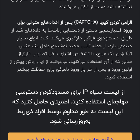
نداشته باشد دست از تلاش می‌کشند.
الزامی کردن کپچا (
CAPTCHA
) پس از اقدام‌های متوالی برای
ورود:
اعتبارسنجی دستی از دستیابی ربات‌ها به داده‌های شما از
طریق جست‌وجوی فراگیر جلوگیری می‌کند. کپچا انواع بسیار
متنوعی دارد، از جمله تایپ مجدد نوشته‌ی داخل یک عکس،
تیک‌زدن یک مربع، یا تشخیص اشیای داخل تصاویر. فارغ از
مدلی که از آن استفاده می‌کنید، می‌توانید از این روش پیش از
اولین ورود و پس از هر بار ورود ناموفق برای حفاظت بیشتر
استفاده کنید.
از لیست سیاه IP برای مسدودکردن دسترسی
مهاجمان استفاده کنید. اطمینان حاصل کنید که
این لیست به طور مداوم توسط افراد ذی‌ربط
به‌روزرسانی شود.
۷ قدم ساده برای بالابردن امنیت وای فای و