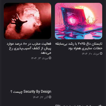
تابستان داغ ۲۰۲۵ با رشد بی‌سابقه
فعالیت مخرب در ۸۰ درصد موارد
حملات سایبری همراه بود
پیش از کشف آسیب‌پذیری‌ رخ
می‌دهد
مرداد ۲۰, ۱۴۰۴
مرداد ۱۳, ۱۴۰۴
Security By Design چیست ؟
آذر ۲۲, ۱۴۰۳