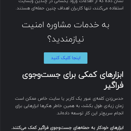
نشان داده که از اطلاعات ورود یکسانی در چندین وبسایت
استفاده می‌کنند، تنها کاربران اهداف چنین حمله‌ای هستند.
به خدمات مشاوره امنیت
نیازمندید؟
اینجا کلیک کنید
ابزارهای کمکی برای جست‌وجوی
فراگیر
حدس‌زدن کلمه‌ی عبور یک کاربر یا سایت خاص ممکن است
زمان زیادی طول بکشد، به همین خاطر هکرها ابزارهایی برای
انجام سریع‌تر این کار توسعه داده‌اند.
ابزارهای خودکار به حمله‌های جست‌وجوی فراگیر کمک می‌کنند.