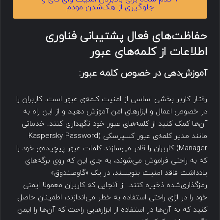
جلوگیری از هک‌شدن مودم
حفاظت‌های فعال پشتیبانی فناوری
اطلاعات از کلمه‌های عبور
آموزش‌دهی در خصوص کلمه عبور:
رفتار کاربر بخشی اساسی از امنیت کلمه‌ی عبور است. کاربران را
در خصوص اعمال و ابزارهای امن آموزش دهید و از این راه به
آن‌ها کمک کنید از کلمه‌های عبور خود نگهداری کنند. خدماتی
مانند مدیر کلمه‌ی عبور کسپرسکی (Kaspersky Password
Manager) کاربران را قادر می‌سازند کلمات عبور پیچیده‌ی خود را
که به راحتی فراموش می‌شوند، به جای این که روی برگه‌های
یادداشت فاقد امنیت بنویسند، در یک «گاوصندوق»
رمزگذاری‌شده ذخیره کنند. از آنجایی که کاربران معمولا ایمنی
خود را در ازای راحتی استفاده به خطر می‌اندازند، اطمینان حاصل
کنید که به آن‌ها در استفاده از ابزارهایی راحت که آن‌ها را ایمن