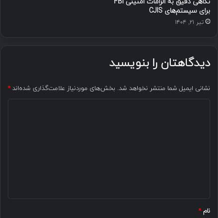
نگاهی دقیق به الزامات امنیتی FBI
برای سیستم‌های CJIS
تیر ۲۱, ۱۴۰۴
دیدگاهتان را بنویسید
نشانی ایمیل شما منتشر نخواهد شد.
بخش‌های موردنیاز علامت‌گذاری شده‌اند
*
د
ی
د
گ
ا
ه
*
نام
*