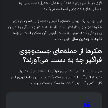
قوی در تلاش برای «force یا همان تحمیل» دسترسی به
حساب(های) خصوصی استفاده می‌کنند.
این روش، یک روش حمله‌ی قدیمی بوده، ولی هم‌چنان برای
هکرها موثر و پرطرفدار است. البته به خاطر وابستگی به میزان
پیچیدگی کلمه عبور، به دست آوردن آن ممکن است
از چند
ثانیه تا چندین سال
طول بکشد.
هکرها از حمله‌های جست‌وجوی
فراگیر چه به دست می‌آورند؟
مهاجمانی که از جست‌وجوی فراگیر استفاده می‌کنند برای
نتیجه‌دادن آن باید کمی زحمت بکشند. با این که فناوری این
کار را کمی آسان‌تر کرده، اما ممکن است بپرسید: