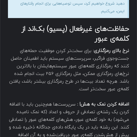
دهید شروع خواهیم کرد، سپس توصیه‌هایی برای انجام رفتارهای
ایمن، می‌کنیم.
حفاظت‌های غیرفعال (پسیو) بک‌اند از
کلمه‌ی عبور
نرخ بالای رمزگذاری:
برای سخت‌تر کردن موفقیت حمله‌های
جست‌وجوی فراگیر، سرپرست‌های سیستم باید اطمینان حاصل
کنند که رمزگذاری کلمه‌های عبور سیستم‌هایشان با بالاترین
نرخ‌های رمزگذاری ممکن، مثل رمزگذاری 256 بیت انجام شده
باشد. هرچه تعداد بیت‌ها در طرح رمزگذاری بیشتر باشد، یافتن
کلمه‌ی عبور سخت‌تر است.
اضافه کردن نمک به هش! :
سرپرست‌ها هم‌چنین باید با اضافه
کردن یک رشته‌ی تصادفی از حروف و اعداد (که نمک نامیده‌
می‌شود) به خود کلمه‌ی عبور، هش‌های کلمه‌های عبور را تصادفی
کنند. این رشته باید در یک پایگاه داده‌ی جداگانه ذخیره شده و
پیش از هش‌شدن کلمه‌ی عبور دریافت‌شده و به آن اضافه