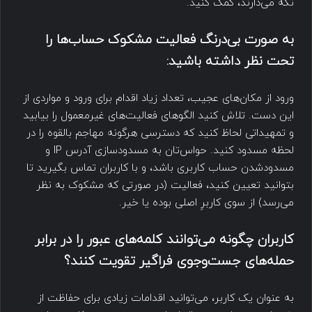
نگه می‌دارند، کمک کنید.
به صورت بی‌درنگ فعالیت مشکوک حساب‌ها را
تحت نظر داشته باشید:
ورود از مکان‌های عجیب، تعداد زیاد اقدام برای ورود و مواردی از
این دست. تلاش کنید الگوهای فعالیت‌های غیرمعمول را بیابید
و تمهیداتی لحاظ کنید که دسترسی هرگونه مهاجم بالقوه را در
لحظه مسدود کنید. حواس‌تان به مسدودسازی آدرس IP و
مسدودشدن حساب کاربری باشد، و با کاربران تماس بگیرید تا
بتوانید تعیین کنید، فعالیت (در صورتی که مشکوک به نظر
می‌رسد) از سوی کاربرِ اصلی بوده یا خیر.
کاربران چگونه می‌توانند کلمه‌های عبور را در برابر
حمله‌های جست‌وجوی فراگیر تقویت کنند؟
به عنوان یک کاربر، می‌توانید اقدامات زیادی برای حفاظت از