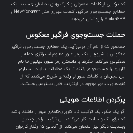
که ترکیبی از کلمات معمولی و کاراکترهای تصادفی هستند. یک
حمله‌ی جست‌وجوی فراگیر، کلمات عبوری مثل NewYork1993 و
Spike1234 را پوشش می‌دهد.
حملات جست‌وجوی فراگیر معکوس
همانطور که از نام آن برمی‌آید، یک حمله‌ی جست‌وجوی فراگیر
معکوس با شروع از یک رمز عبور معلوم استراتژی حمله را
معکوس می‌کند. هکرها با دانستن رمز عبور، میلیون‌ها نام
کاربری را جست‌جو می‌کنند تا یک مطابقت بیابند. بسیاری از
این مجرمان با کلمات عبور لو رفته‌ای شروع می‌کنند که از
نفوذهای داده‌ی موجود در اینترنت قابل دسترسی هستند.
پرکردن اطلاعات هویتی
اگر یک هکر، یک ترکیب نام کاربری-کلمه‌ی عبور را داشته باشد
که برای یک وبسایت کار می‌کند، این ترکیب را در چندین
وبسایت دیگر نیز امتحان می‌کند. از آنجایی که رفتار کاربران