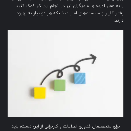
را به عمل آورده و به دیگران نیز در انجام این کار کمک کنید.
رفتار کاربر و سیستم‌های امنیت شبکه هر دو نیاز به بهبود
دارند.
برای متخصصان فناوری اطلاعات و کاربرانی از این دست، باید