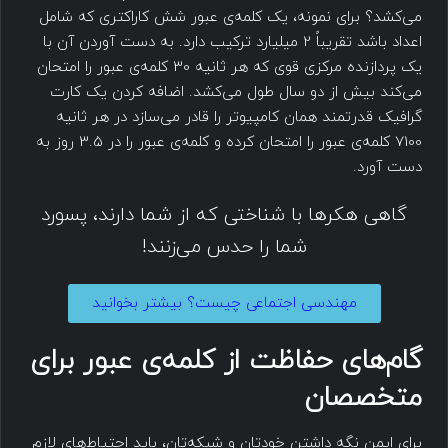
می‌کشد؟ برای نمونه، یک کلمه‌ی عبور شش کاراکتری که شامل
اعداد باشد تقریباً 2 میلیارد ترکیب دارد. به دست آوردن آن با
یک پردازنده مرکزی قوی که هر ثانیه 30 کلمه‌ی عبور را امتحان
می‌کند بیش از دو سال طول می‌کشد. اضافه کردن یک کارت
گرافیک قدرتمند همان کامپیوتر را قادر می‌سازد در هر ثانیه
7100 کلمه‌ی عبور را امتحان کرده و کلمه‌ی عبور را در 3.5 روز به
دست آورد.
گاهی هکرها با شناختی که از شما دارند، پسورد
شما را حدس می‌زنند!
مهندسی اجتماعی چیست؟ بیشتر بخوانید
گام‌های حفاظت از کلمه‌ی عبور برای
متخصصان
برای ایمن نگه داشتن خودتان و شبکه‌تان، باید احتیاط‌های لازم