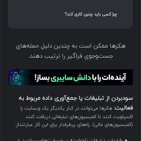
چرا کسی باید چنین کاری کند؟
هکرها ممکن است به چندین دلیل حمله‌های
جست‌وجوی فراگیر را ترتیب دهند.
سودبردن از تبلیغات یا جمع‌آوری داده مربوط به
فعالیت:
هکرها می‌توانند در کنار یکدیگر یک وبسایت را
اکسپلویت کنند تا کمیسیون‌های تبلیغاتی دریافت کنند
(کمیسیون‌های مالی). راه‌های پرطرفدار برای این کار عبارتنداز:
قراردادن تبلیغات ناخواسته بر وبسایت‌های پربازدید با