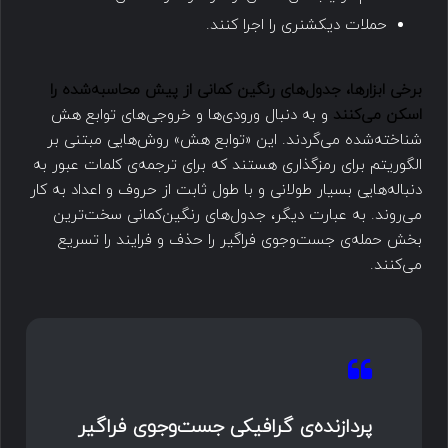
حملات دیکشنری را اجرا کنند.
برخی ابزارها، جدول‌های رنگین کمانی از پیش محاسبه‌شده را
اسکن می‌کنند
و به دنبال ورودی‌ها و خروجی‌های توابع هش
شناخته‌شده می‌گردند. این «توابع هش» روش‌هایی مبتنی بر
الگوریتم برای رمزگذاری هستند که برای ترجمه‌ی کلمات عبور به
دنباله‌هایی بسیار طولانی و با طول ثابت از حروف و اعداد به کار
می‌روند. به عبارت دیگر، جدول‌های رنگین‌کمانی سخت‌ترین
بخش حمله‌ی جست‌وجوی فراگیر را حذف و فرایند را تسریع
می‌کنند.
پردازنده‌ی گرافیکی جست‌وجوی فراگیر