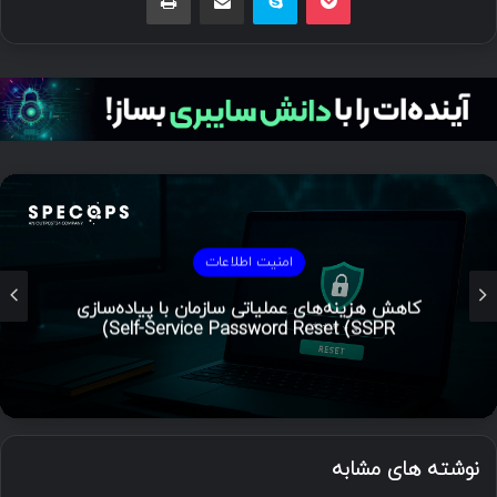
امنیت اطلاعات
حفاظت از حریم خصوصی: اشتراک‌گذاری فایل
نوشته های مشابه