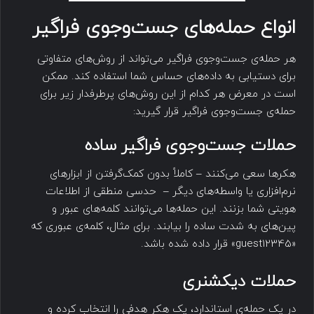
انواع حمله‌های جست‌وجوی فراگیر
هر حمله‌ی جست‌وجوی فراگیر می‌تواند از روش‌های متفاوتی
برای دستیابی به داده‌های حساس شما استفاده کند. ممکن
است در معرض هر کدام از این روش‌های پرطرفدار زیر برای
حمله‌ی جست‌وجوی فراگیر قرار گیرید:
حملات جست‌وجوی فراگیر ساده
هکرها سعی می‌کنند – کاملاً بدون کمک‌گرفتن از ابزارهای
نرم‌افزاری یا واسطه‌های دیگر – حدسی منطقی از اطلاعات
هویتی شما بزنند. این حمله‌ها می‌توانند کلمه‌های عبور و
پین‌های به شدت ساده را بیابند. برای مثال، کلمه‌ی عبوری که
«guest12345» قرار داده شده باشد.
حملات دیکشنری
در یک حمله‌ی استاندارد، یک هکر هدفی را انتخاب کرده و