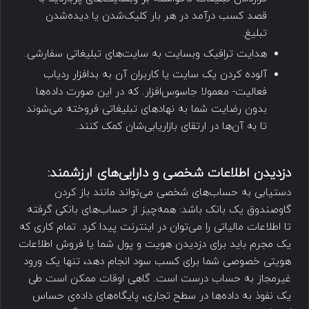
قصد کسب درآمد در هر بار کلیک‌شدن یا دیده‌شدن
تبلیغ.
هدایت ترافیک وبسایت به سایت‌های تبلیغاتی سفارشی.
آلوده کردن یک سایت یا کاربران آن به بدافزار ردیاب
فعالیت- معمولا جاسوس‌افزار. که در این صورت داده‌ها
بدون رضایت شما به نهادهای تبلیغاتی فروخته می‌شوند
تا به آن‌ها در ارتقای بازاریابی‌شان کمک کنند.
دزدیدن اطلاعات شخصی و دارایی‌های ارزشمند:
دستیابی به حساب‌های شخصی می‌تواند مانند باز کردن
گاوصندوق یک بانک باشد: همه‌چیز از حساب‌های بانکی گرفته
تا اطلاعات مالیاتی را می‌توان در اینترنت پیدا کرد. تمام کاری که
یک مجرم باید برای دزدیدن هویت و پول شما یا فروش اطلاعات
هویتی خصوصی شما برای کسب سود انجام دهد، تنها یک ورود
غیرمجاز به حساب درست است. گاهی اوقات ممکن است طی
یک نفوذ به داده‌ها در سطح تجاری، پایگاه‌های داده‌ی حساس