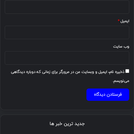
ایمیل
*
وب‌ سایت
ذخیره نام، ایمیل و وبسایت من در مرورگر برای زمانی که دوباره دیدگاهی
می‌نویسم.
جدید ترین خبر ها