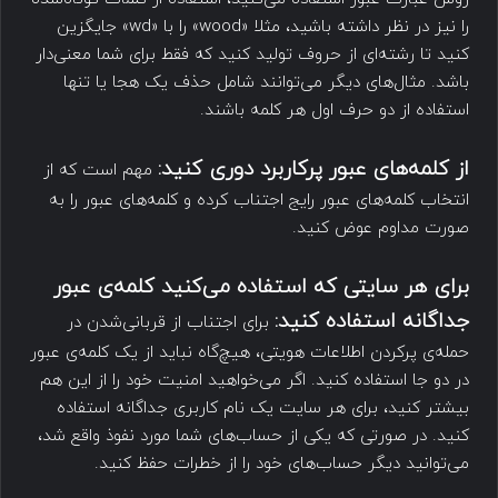
را نیز در نظر داشته باشید، مثلا «wood» را با «wd» جایگزین
کنید تا رشته‌ای از حروف تولید کنید که فقط برای شما معنی‌دار
باشد. مثال‌های دیگر می‌توانند شامل حذف یک هجا یا تنها
استفاده از دو حرف اول هر کلمه باشند.
از کلمه‌های عبور پرکاربرد دوری کنید
:
مهم است که از
انتخاب کلمه‌های عبور رایج اجتناب کرده و کلمه‌های عبور را به
صورت مداوم عوض کنید.
برای هر سایتی که استفاده می‌کنید کلمه‌ی عبور
جداگانه استفاده کنید
:
برای اجتناب از قربانی‌شدن در
حمله‌ی پرکردن اطلاعات هویتی، هیچ‌گاه نباید از یک کلمه‌ی عبور
در دو جا استفاده کنید. اگر می‌خواهید امنیت خود را از این هم
بیشتر کنید، برای هر سایت یک نام کاربری جداگانه استفاده
کنید. در صورتی که یکی از حساب‌های شما مورد نفوذ واقع شد،
می‌توانید دیگر حساب‌های خود را از خطرات حفظ کنید.