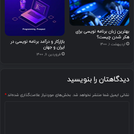
بهترین زبان برنامه نویسی برای
هکر شدن چیست؟
بازارکار و درآمد برنامه نویسی در
اردیبهشت ۱, ۱۴۰۰
ایران و جهان
فروردین ۱۱, ۱۴۰۰
دیدگاهتان را بنویسید
نشانی ایمیل شما منتشر نخواهد شد.
بخش‌های موردنیاز علامت‌گذاری شده‌اند
*
د
ی
د
گ