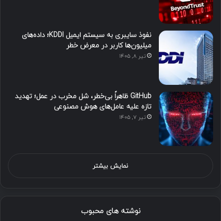
نفوذ سایبری به سیستم ایمیل KDDI؛ داده‌های
میلیون‌ها کاربر در معرض خطر
تیر ۸, ۱۴۰۵
GitHub ظاهراً بی‌خطر، شل مخرب در عمل؛ تهدید
تازه علیه عامل‌های هوش مصنوعی
تیر ۷, ۱۴۰۵
نمایش بیشتر
نوشته های محبوب