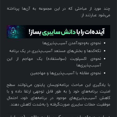
چند مورد از مباحثی که در این مجموعه به آن‌ها پرداخته
می‌شود عبارتند از:
نحوه‌ی به‌وجودآمدن آسیب‌پذیری‌ها
تکه‌کدها و بخش‌های مستعد آسیب‌پذیری در یک برنامه
نحوه‌ی اکسپلویت (سواستفاده) یک مهاجم از این
آسیب‌پذیری‌ها
نحوه‌ی مقابله با آسیب‎‌پذیری‌ها و مهاجمین
با یادگیری این مباحث برنامه‌نویسان پایتون می‌توانند سطح
امنیت برنامه‌های خود را به طور قابل توجهی ارتقا داده و با
کاهش آسیب‌پذیری‌های موجود در برنامه‌های خود، احتمال
موفقیت حملات سایبری صورت‌گرفته را به‌شدت کاهش دهند.