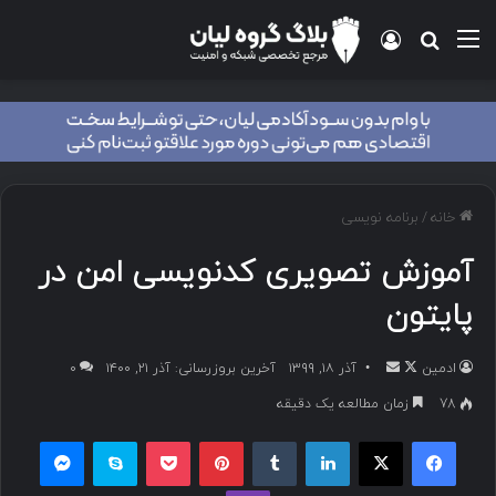
خانه
/
برنامه نویسی
آموزش تصویری کدنویسی امن در
پایتون
ادمین
آذر ۱۸, ۱۳۹۹
آخرین بروزرسانی: آذر ۲۱, ۱۴۰۰
۰
78
زمان مطالعه یک دقیقه