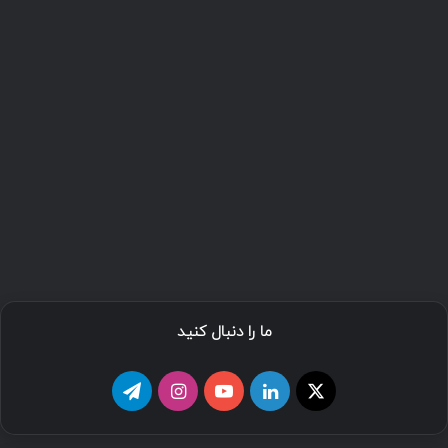
ما را دنبال کنید