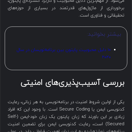
می‌شود. از مهم‌ترین دلایل محبوبیت و کاربرد گسترده‌ی پایتون،
برخورداری از ماژول‌های قدرتمند در بسیاری از حوزه‌های
تحقیقاتی و فناوری است.
بیشتر بخوانید:
۱۰ دلیل محبوبیت پایتون بین برنامه‌نویسان در سال
۲۰۲۰
بررسی آسیب‌پذیری‌های امنیتی
یکی از اولین شروط امنیت در برنامه‌نویسی به هر زبانی، رعایت
کدنویسی ایمن یا Secure Coding است. با وجود این که افراد
زیادی بر این باورند که زبان پایتون یک زبان خود-ایمن (Self-
Secured) است، رعایت کدنویسی ایمن برای تضمین امنیت
برنامه‌های نوشته‌شده به این زبان اهمیت فراوانی دارد. در عمل،