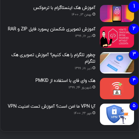
آموزش هک اینستاگرام با ترموکس
بهمن ۱۳, ۱۴۰۰
آموزش تصویری شکستن پسورد فایل ZIP و RAR
تیر ۱۶, ۱۳۹۹
چطور تلگرام را هک کنیم؟ آموزش تصویری هک
تلگرام
تیر ۱۸, ۱۳۹۹
هک وای فای با استفاده از PMKID
شهریور ۲۴, ۱۳۹۹
آیا VPN ما امن است؟ آموزش تست امنیت VPN
مهر ۲۲, ۱۴۰۰