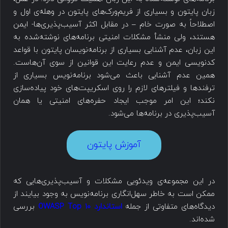
زبان پایتون و بسیاری از فریم‌ورک‌های پایتون در وهله‌ی اول و
اصطلاحاً به صورت خام – در مقابل اکثر آسیب‌پذیری‌ها- ایمن
هستند، ولی منشأ مشکلات امنیتی برنامه‌های نوشته‌شده به
این زبان، عدم آشنایی بسیاری از برنامه‌نویسان پایتون با قواعد
کدنویسی ایمن و عدم رعایت این قوانین از سوی آن‌هاست.
همین عدم آشنایی باعث می‌شود برنامه‌نویس بسیاری از
ترفندها و فیلترهای لازم را روی اسکریپت‌های خود پیاده‌سازی
نکند؛ این امر موجب ایجاد حفره‌های امنیتی یا همان
آسیب‌پذیری در برنامه‌ها می‌شود.
آموزش پایتون
در این مجموعه‌ی ویدئویی مشکلات و آسیب‌پذیری‌هایی که
ممکن است به خاطر سهل‌انگاری برنامه‌نویس به وجود بیایند از
دیدگاه‌های متفاوتی از جمله
استاندارد OWASP Top 10
بررسی
شده‌اند.