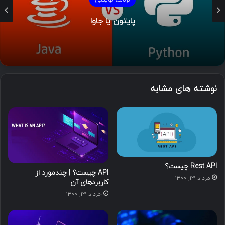
پایتون یا جاوا
نوشته های مشابه
Rest API چیست؟
API چیست؟ | چندمورد از
مرداد ۱۳, ۱۴۰۰
کاربردهای آن
خرداد ۱۳, ۱۴۰۰