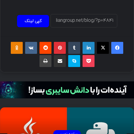
کپی لینک
برنامه نویسی