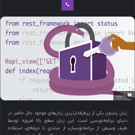
پایتون
زبان پایتون یکی از پرطرفدارترین زبان‌های موجود حال حاضر در
دنیای برنامه‌نویسی است. این زبان سطح بالا امروزه توسط
طیف وسیعی از برنامه‌نویسان، از مبتدی تا حرفه‌ای، استفاده