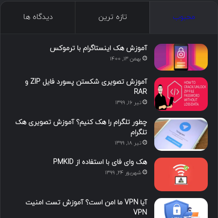
محبوب
تازه ترین
دیدگاه ها
آموزش هک اینستاگرام با ترموکس
بهمن ۱۳, ۱۴۰۰
آموزش تصویری شکستن پسورد فایل ZIP و
RAR
تیر ۱۶, ۱۳۹۹
چطور تلگرام را هک کنیم؟ آموزش تصویری هک
تلگرام
تیر ۱۸, ۱۳۹۹
هک وای فای با استفاده از PMKID
شهریور ۲۴, ۱۳۹۹
آیا VPN ما امن است؟ آموزش تست امنیت
VPN