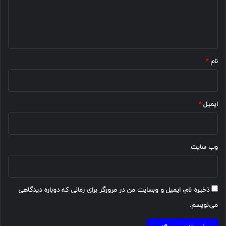
ا
ه
*
نام
*
ایمیل
*
وب‌ سایت
ذخیره نام، ایمیل و وبسایت من در مرورگر برای زمانی که دوباره دیدگاهی
می‌نویسم.