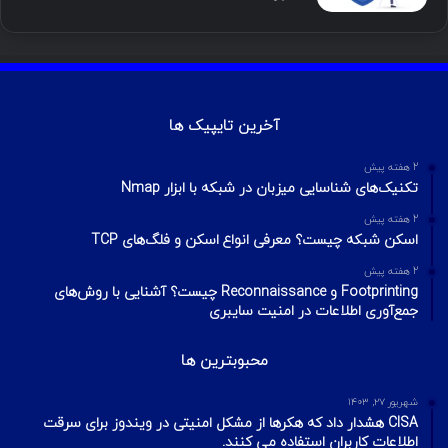
آخرین تایپیک ها
2 هفته پیش
تکنیک‌های شناسایی میزبان در شبکه با ابزار Nmap
2 هفته پیش
اسکن شبکه چیست؟ معرفی انواع اسکن و فلگ‌های TCP
2 هفته پیش
Footprinting و Reconnaissance چیست؟ آشنایی با روش‌های
جمع‌آوری اطلاعات در امنیت سایبری
محبوبترین ها
شهریور ۲۷, ۱۴۰۳
CISA هشدار داد که هکرها از مشکل امنیتی در ویندوز برای سرقت
اطلاعات کاربران استفاده می کنند.