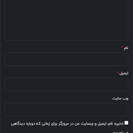
د
گ
ا
ه
*
نام
*
ایمیل
*
وب‌ سایت
ذخیره نام، ایمیل و وبسایت من در مرورگر برای زمانی که دوباره دیدگاهی
می‌نویسم.