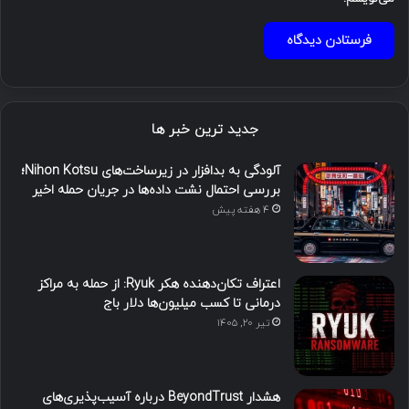
جدید ترین خبر ها
آلودگی به بدافزار در زیرساخت‌های Nihon Kotsu؛
بررسی احتمال نشت داده‌ها در جریان حمله اخیر
4 هفته پیش
اعتراف تکان‌دهنده هکر Ryuk: از حمله به مراکز
درمانی تا کسب میلیون‌ها دلار باج
تیر ۲۰, ۱۴۰۵
هشدار BeyondTrust درباره آسیب‌پذیری‌های