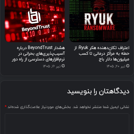
اعتراف تکان‌دهنده هکر Ryuk: از
هشدار BeyondTrust درباره
حمله به مراکز درمانی تا کسب
آسیب‌پذیری‌های بحرانی در
میلیون‌ها دلار باج
نرم‌افزارهای دسترسی از راه دور
تیر ۲۰, ۱۴۰۵
تیر ۱۶, ۱۴۰۵
دیدگاهتان را بنویسید
نشانی ایمیل شما منتشر نخواهد شد.
بخش‌های موردنیاز علامت‌گذاری شده‌اند
*
د
ی