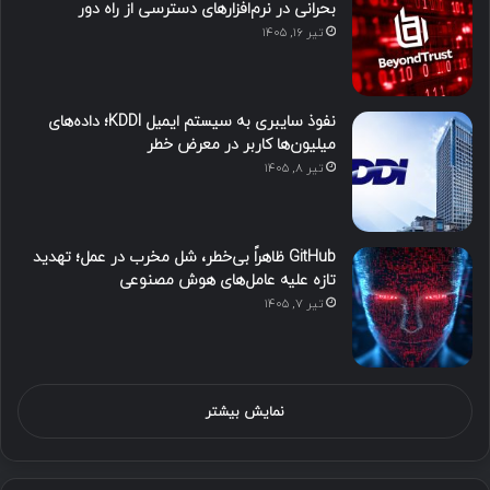
بحرانی در نرم‌افزارهای دسترسی از راه دور
تیر ۱۶, ۱۴۰۵
نفوذ سایبری به سیستم ایمیل KDDI؛ داده‌های
میلیون‌ها کاربر در معرض خطر
تیر ۸, ۱۴۰۵
GitHub ظاهراً بی‌خطر، شل مخرب در عمل؛ تهدید
تازه علیه عامل‌های هوش مصنوعی
تیر ۷, ۱۴۰۵
نمایش بیشتر