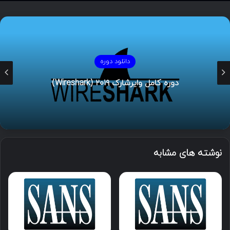
دانلود دوره
دوره کامل وایرشارک ۲۰۱۹ (Wireshark)
نوشته های مشابه