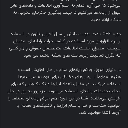
می‌شود که طی آن، اقدام به جمع‌آوری اطلاعات و داده‌های قابل
قبول از رایانه‌ها می‌کنیم تا جهت پیگیری هکرهای مخرب، به
دادگاه ارائه دهیم.
دوره CHFI باعث تقویت دانش پرسنل اجرایی قانون در استفاده
از نرم افزارهای مورد استفاده در کشف جرایم رایانه ای، مدیران
سیستم، مدیران امنیت اطلاعات، متخصصان حقوقی و هر کسی
که نگران تمامیت زیرساخت های شبکه باشد، می شود.
در دنیای امروز، جرائم رایانه‌ای مدام در حال افزایش است و
هکرها مداوماً از روش‌های مختلفی برای نفوذ به سیستم‌ها
استفاده می‌کنند. در مقابل، تعداد ابزارها و تکنیک‌هایی که برای
انجام تحقیقات رایانه‌ای استفاده می‌شوند نیز، روز به روز در حال
افزایش می‌باشند. شما در این دوره، هم جرائم رایانه‌ای مختلف را
خواهید شناخت و هم با تمام ابزارها و تکنیک‌های مقابله با
آن‌ها آشنا خواهید شد.