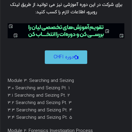
برای شرکت در این دوره آموزشی نیز می توانید از طریق لینک
روبرو، اطلاعات لازم را کسب کنید:
دوره CHFI
Module 3: Searching and Seizing
3.0 Searching and Seizing Pt. 1
3.1 Searching and Seizing Pt. 2
3.2 Searching and Seizing Pt. 3
3.3 Searching and Seizing Pt. 4
3.4 Searching and Seizing Pt. 5
Module 2: Forensics Investigation Process