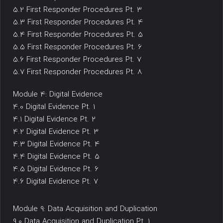
5.2 First Responder Procedures Pt. 3
5.3 First Responder Procedures Pt. 4
5.4 First Responder Procedures Pt. 5
5.5 First Responder Procedures Pt. 6
5.6 First Responder Procedures Pt. 7
5.7 First Responder Procedures Pt. 8
Module 4: Digital Evidence
4.0 Digital Evidence Pt. 1
4.1 Digital Evidence Pt. 2
4.2 Digital Evidence Pt. 3
4.3 Digital Evidence Pt. 4
4.4 Digital Evidence Pt. 5
4.5 Digital Evidence Pt. 6
4.6 Digital Evidence Pt. 7
Module 9: Data Acquisition and Duplication
9.0 Data Acquisition and Duplication Pt. 1