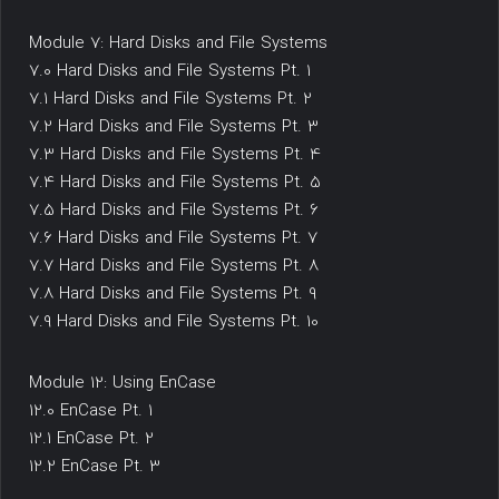
Module 7: Hard Disks and File Systems
7.0 Hard Disks and File Systems Pt. 1
7.1 Hard Disks and File Systems Pt. 2
7.2 Hard Disks and File Systems Pt. 3
7.3 Hard Disks and File Systems Pt. 4
7.4 Hard Disks and File Systems Pt. 5
7.5 Hard Disks and File Systems Pt. 6
7.6 Hard Disks and File Systems Pt. 7
7.7 Hard Disks and File Systems Pt. 8
7.8 Hard Disks and File Systems Pt. 9
7.9 Hard Disks and File Systems Pt. 10
Module 12: Using EnCase
12.0 EnCase Pt. 1
12.1 EnCase Pt. 2
12.2 EnCase Pt. 3