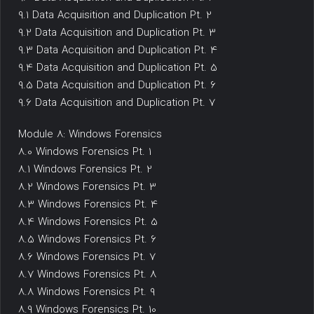
9.1 Data Acquisition and Duplication Pt. 2
9.2 Data Acquisition and Duplication Pt. 3
9.3 Data Acquisition and Duplication Pt. 4
9.4 Data Acquisition and Duplication Pt. 5
9.5 Data Acquisition and Duplication Pt. 6
9.6 Data Acquisition and Duplication Pt. 7
Module 8: Windows Forensics
8.0 Windows Forensics Pt. 1
8.1 Windows Forensics Pt. 2
8.2 Windows Forensics Pt. 3
8.3 Windows Forensics Pt. 4
8.4 Windows Forensics Pt. 5
8.5 Windows Forensics Pt. 6
8.6 Windows Forensics Pt. 7
8.7 Windows Forensics Pt. 8
8.8 Windows Forensics Pt. 9
8.9 Windows Forensics Pt. 10