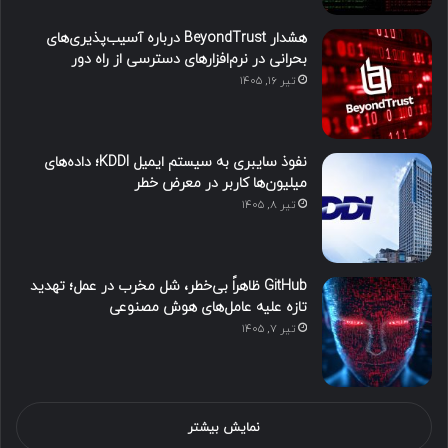
هشدار BeyondTrust درباره آسیب‌پذیری‌های
بحرانی در نرم‌افزارهای دسترسی از راه دور
تیر ۱۶, ۱۴۰۵
نفوذ سایبری به سیستم ایمیل KDDI؛ داده‌های
میلیون‌ها کاربر در معرض خطر
تیر ۸, ۱۴۰۵
GitHub ظاهراً بی‌خطر، شل مخرب در عمل؛ تهدید
تازه علیه عامل‌های هوش مصنوعی
تیر ۷, ۱۴۰۵
نمایش بیشتر