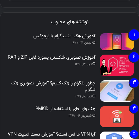
نوشته های محبوب
آموزش هک اینستاگرام با ترموکس
بهمن ۱۳, ۱۴۰۰
آموزش تصویری شکستن پسورد فایل ZIP و RAR
تیر ۱۶, ۱۳۹۹
چطور تلگرام را هک کنیم؟ آموزش تصویری هک
تلگرام
تیر ۱۸, ۱۳۹۹
هک وای فای با استفاده از PMKID
شهریور ۲۴, ۱۳۹۹
آیا VPN ما امن است؟ آموزش تست امنیت VPN