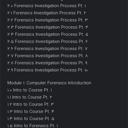
2.0 Forensics Investigation Process Pt. 1
2.1 Forensics Investigation Process Pt. 2
2.2 Forensics Investigation Process Pt. 3
2.3 Forensics Investigation Process Pt. 4
2.4 Forensics Investigation Process Pt. 5
2.5 Forensics Investigation Process Pt. 6
2.6 Forensics Investigation Process Pt. 7
2.7 Forensics Investigation Process Pt. 8
2.8 Forensics Investigation Process Pt. 9
2.9 Forensics Investigation Process Pt. 10
Module 1: Computer Forensics Introduction
1.0 Intro to Course Pt. 1
1.1 Intro to Course Pt. 2
1.2 Intro to Course Pt. 3
1.3 Intro to Course Pt. 4
1.4 Intro to Course Pt. 5
1.5 Intro to Forensics Pt. 1