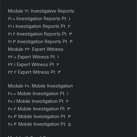
Module 21: Investigative Reports
21.0 Investigation Reports Pt. 1
21.1 Investigation Reports Pt. 2
21.2 Investigation Reports Pt. 3
21.3 Investigation Reports Pt. 4
Module 22: Expert Witness
22.0 Expert Witness Pt. 1
22.1 Expert Witness Pt. 2
22.2 Expert Witness Pt. 3
Module 20: Mobile Investigation
20.0 Mobile Investigation Pt. 1
20.1 Mobile Investigation Pt. 2
20.2 Mobile Investigation Pt. 3
20.3 Mobile Investigation Pt. 4
20.4 Mobile Investigation Pt. 5