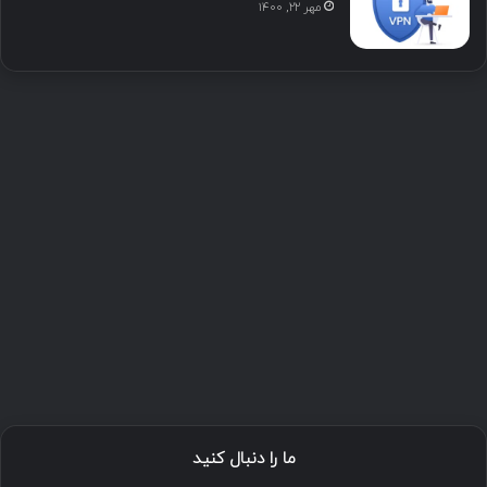
مهر ۲۲, ۱۴۰۰