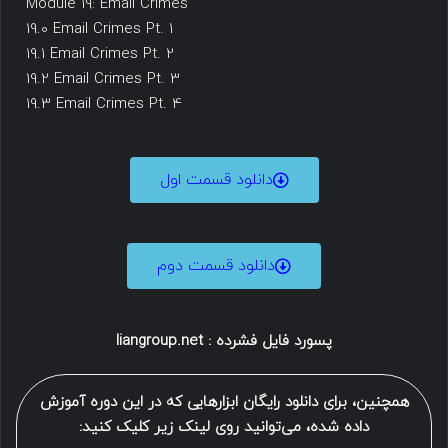
Module 19: Email Crimes
19.0 Email Crimes Pt. 1
19.1 Email Crimes Pt. 2
19.2 Email Crimes Pt. 3
19.3 Email Crimes Pt. 4
دانلود قسمت اول
دانلود قسمت دوم
پسورد فایل فشرده : liangroup.net
همچنین، برای دانلود رایگان ابزارهایی که در این دوره آموزش
داده شده، می‌توانید روی لینک زیر کلیک کنید: