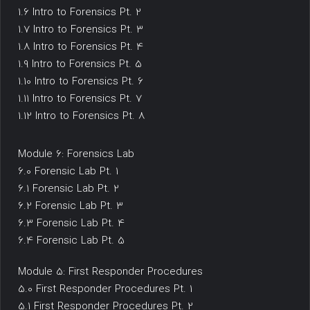
1.6 Intro to Forensics Pt. 2
1.7 Intro to Forensics Pt. 3
1.8 Intro to Forensics Pt. 4
1.9 Intro to Forensics Pt. 5
1.10 Intro to Forensics Pt. 6
1.11 Intro to Forensics Pt. 7
1.12 Intro to Forensics Pt. 8
Module 6: Forensics Lab
6.0 Forensic Lab Pt. 1
6.1 Forensic Lab Pt. 2
6.2 Forensic Lab Pt. 3
6.3 Forensic Lab Pt. 4
6.4 Forensic Lab Pt. 5
Module 5: First Responder Procedures
5.0 First Responder Procedures Pt. 1
5.1 First Responder Procedures Pt. 2