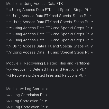
Module 11: Using Access Data FTK
11.0 Using Access Data FTK and Special Steps Pt. 1
11.1 Using Access Data FTK and Special Steps Pt. 2
11.2 Using Access Data FTK and Special Steps Pt. 3
11.3 Using Access Data FTK and Special Steps Pt. 4
11.4 Using Access Data FTK and Special Steps Pt. 5
11.5 Using Access Data FTK and Special Steps Pt. 6
11.6 Using Access Data FTK and Special Steps Pt. 7
11.7 Using Access Data FTK and Special Steps Pt. 8
Module 10: Recovering Deleted Files and Partitions
10.0 Recovering Deleted Files and Partitions Pt. 1
10.1 Recovering Deleted Files and Partitions Pt. 2
Module 15: Log Correlation
15.0 Log Correlation Pt. 1
15.1 Log Correlation Pt. 2
15.2 Log Correlation Pt. 3