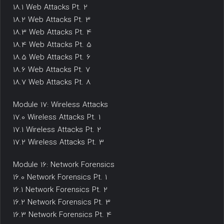
18.1 Web Attacks Pt. 2
18.2 Web Attacks Pt. 3
18.3 Web Attacks Pt. 4
18.4 Web Attacks Pt. 5
18.5 Web Attacks Pt. 6
18.6 Web Attacks Pt. 7
18.7 Web Attacks Pt. 8
Module 17: Wireless Attacks
17.0 Wireless Attacks Pt. 1
17.1 Wireless Attacks Pt. 2
17.2 Wireless Attacks Pt. 3
Module 16: Network Forensics
16.0 Network Forensics Pt. 1
16.1 Network Forensics Pt. 2
16.2 Network Forensics Pt. 3
16.3 Network Forensics Pt. 4