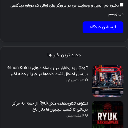
ذخیره نام، ایمیل و وبسایت من در مرورگر برای زمانی که دوباره دیدگاهی
می‌نویسم.
جدید ترین خبر ها
آلودگی به بدافزار در زیرساخت‌های Nihon Kotsu؛
بررسی احتمال نشت داده‌ها در جریان حمله اخیر
3 هفته پیش
اعتراف تکان‌دهنده هکر Ryuk: از حمله به مراکز
درمانی تا کسب میلیون‌ها دلار باج
4 هفته پیش