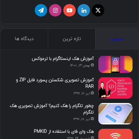
ما را دنبال کنید