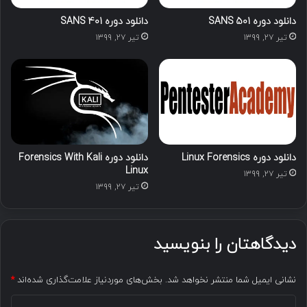
دانلود دوره SANS 501
دانلود دوره SANS 401
تیر ۲۷, ۱۳۹۹
تیر ۲۷, ۱۳۹۹
دانلود دوره Linux Forensics
دانلود دوره Forensics With Kali
Linux
تیر ۲۷, ۱۳۹۹
تیر ۲۷, ۱۳۹۹
دیدگاهتان را بنویسید
نشانی ایمیل شما منتشر نخواهد شد.
بخش‌های موردنیاز علامت‌گذاری شده‌اند
*
د