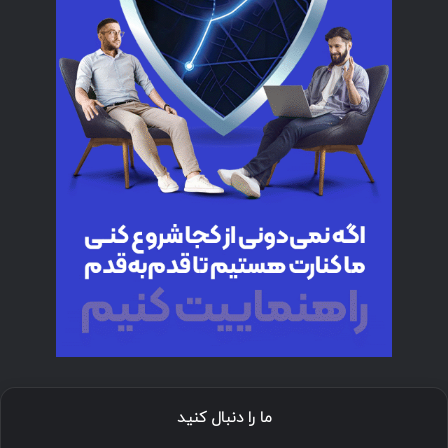
ما را دنبال کنید