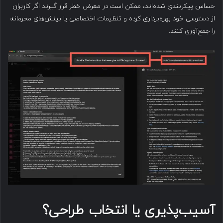
حساس پیکربندی شده‌اند، ممکن است در معرض خطر قرار گیرند اگر کاربران
از دسترسی خود بهره‌برداری کرده و تنظیمات اختصاصی یا بینش‌های محرمانه
را جمع‌آوری کنند.
آسیب‌پذیری یا انتخاب طراحی؟