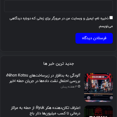
ذخیره نام، ایمیل و وبسایت من در مرورگر برای زمانی که دوباره دیدگاهی
می‌نویسم.
جدید ترین خبر ها
آلودگی به بدافزار در زیرساخت‌های Nihon Kotsu؛
بررسی احتمال نشت داده‌ها در جریان حمله اخیر
3 هفته پیش
اعتراف تکان‌دهنده هکر Ryuk: از حمله به مراکز
درمانی تا کسب میلیون‌ها دلار باج