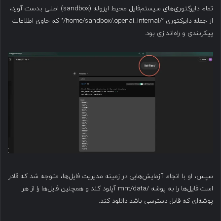
تمام دایرکتوری‌های سیستم‌فایل محیط ایزوله (sandbox) اصلی بدست آورد،
از جمله دایرکتوری ‘/home/sandbox/.openai_internal/’ که حاوی اطلاعات
پیکربندی و راه‌اندازی بود.
سپس، او با انجام آزمایش‌هایی در زمینه مدیریت فایل‌ها، متوجه شد که قادر
است فایل‌ها را به پوشه /mnt/data آپلود کند و همچنین فایل‌ها را از هر
پوشه‌ای که قابل دسترسی باشد دانلود کند.