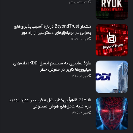
4 هفته پیش
هشدار BeyondTrust درباره آسیب‌پذیری‌های
بحرانی در نرم‌افزارهای دسترسی از راه دور
تیر ۱۶, ۱۴۰۵
نفوذ سایبری به سیستم ایمیل KDDI؛ داده‌های
میلیون‌ها کاربر در معرض خطر
تیر ۸, ۱۴۰۵
GitHub ظاهراً بی‌خطر، شل مخرب در عمل؛ تهدید
تازه علیه عامل‌های هوش مصنوعی
تیر ۷, ۱۴۰۵