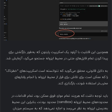
همچنین این قابلیت با آپلود یک اسکریپت پایتون که به‌طور بازگشتی برای
پیدا کردن تمام فایل‌های متنی در محیط ایزوله جستجو می‌کرد، آزمایش شد.
به دلایل قانونی، محقق می‌گوید که نتوانسته است اسکریپت‌های “خطرناک”
را که ممکن است برای تلاش برای فرار از محیط ایزوله یا انجام رفتارهای
مخرب‌تر استفاده شوند، بارگذاری کند.
باید توجه داشت که هرچند تمام موارد فوق ممکن بود، تمام اقدامات در
محدوده‌های محیط ایزوله (sandbox) محدود بودند، بنابراین این محیط
به‌درستی ایزوله به نظر می‌رسد و اجازه نمی‌دهد که به سیستم میزبان