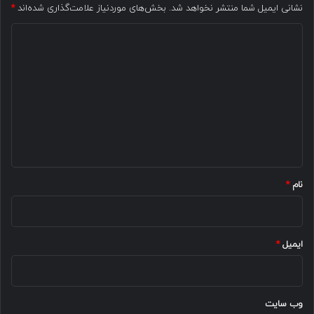
نشانی ایمیل شما منتشر نخواهد شد.
بخش‌های موردنیاز علامت‌گذاری شده‌اند
*
د
ی
د
گ
ا
ه
*
نام
*
ایمیل
*
وب‌ سایت