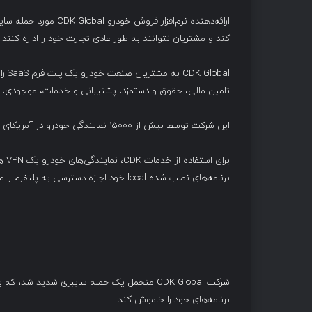
ارائه‌دهنده نرم‌افزار
کند و مشتریان نتوانند به طور عادی تجارت خود را اداره کنند.
تامین مالی، حقوق و دستمزد، پشتیبانی و خدمات، موجودی، و
این شرکت توسط بیش از ۱۵۰۰۰ نمایندگی خودرو در آمریکای شمالی استفاده می شود و هزاران کارمند در سراسر کشور دارد.
برنامه‌های نصب شده local خود اجازه دسترسی به پلتفرم را می‌دهند.
برنامه‌های خود را خاموش کند.