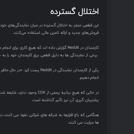
اختلال گسترده
این قطعی منجر به اختلال گسترده در میان نمایندگی‌های خود
فروش‌های جدید و ارائه تامین مالی استفاده می‌کنند.
کارمندان در Reddit گزارش داده اند که هیچ کاری
برخی از نمایندگی ها به دلیل قطعی برق کارمندان خود را به خ
انجام دهیم.
در حالی که هیچ بیانیه رسمی ا
پشتیبان گیری آن نیز تأثیر گذاشته است.
هنگامی که باج افزارها به شبکه های شرکتی نفوذ می کنند، د
ها سرایت می کنند.