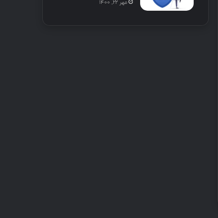
مهر ۲۲, ۱۴۰۰