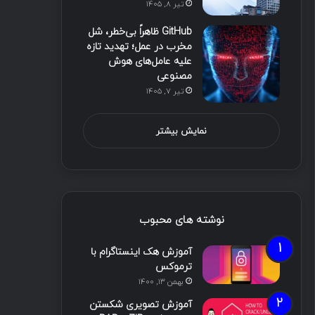
تیر ۸, ۱۴۰۵
GitHub ظاهراً بی‌خطر، شل
مخرب در عمل؛ تهدید تازه
علیه عامل‌های هوش
مصنوعی
تیر ۷, ۱۴۰۵
نمایش بیشتر
نوشته های محبوب
آموزش هک اینستاگرام با
ترموکس
بهمن ۱۳, ۱۴۰۰
آموزش تصویری شکستن