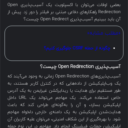
بعضی اوقات می‌توان با اکسپلویت یک آسیب‌پذیری Open
Redirection راهکارهای دفاعی مبتنی بر فیلتر را دور زد. پیش از
آن باید ببینیم آسیب‌پذیری Open Redirect چیست؟
«مطلب مشابه»
چگونه از حمله CSRF جلوگیری کنیم؟
آسیب‌پذیری Open Redirection چیست؟
آسیب‌پذیری‌های Open Redirection زمانی به وجود می‌آیند که
یک وب‌اپلیکیشن از داده‌هایی که در کنترل کاربر هستند، به
طور مستقیم برای هدایت یا ریدایرکشن غیرایمن به یک آدرس
خاص استفاده می‌کند. یک مهاجم می‌تواند یک URL داخل
اپلیکیشن بسازد، و آن را به‌گونه‌ای طراحی کند که باعث
هدایت‌شدن اپلیکیشن به یک دامنه‌ی خارجی دلخواه مهاجم
شود. با بهره‌گیری از این شکاف امنیتی، می‌توان علیه کاربران آن
اپلیکیشن حملات فیشینگ انجام داد. مهاجم در این نوع حمله