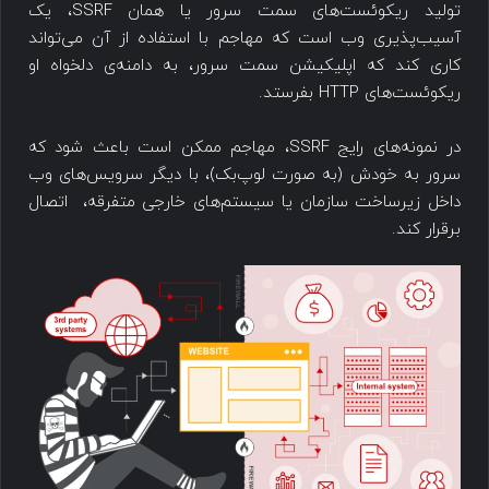
تولید ریکوئست‌های سمت سرور یا همان SSRF، یک
آسیب‌پذیری وب است که مهاجم با استفاده از آن می‌تواند
کاری کند که اپلیکیشن سمت سرور، به دامنه‌ی دلخواه او
ریکوئست‌های HTTP بفرستد.
در نمونه‌های رایج SSRF، مهاجم ممکن است باعث شود که
سرور به خودش (به صورت لوپ‌بک)، با دیگر سرویس‌های وب
داخل زیرساخت سازمان یا سیستم‌های خارجی متفرقه، اتصال
برقرار کند.