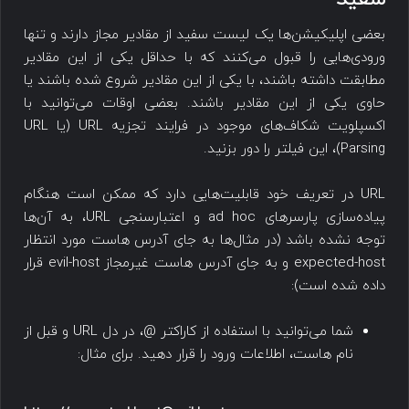
بعضی اپلیکیشن‌ها یک لیست سفید از مقادیر مجاز دارند و تنها
ورودی‌هایی را قبول می‌کنند که با حداقل یکی از این مقادیر
مطابقت داشته باشند، با یکی از این مقادیر شروع شده باشند یا
حاوی یکی از این مقادیر باشند. بعضی اوقات می‌توانید با
اکسپلویت شکاف‌های موجود در فرایند تجزیه URL (یا URL
Parsing)، این فیلتر را دور بزنید.
URL در تعریف خود قابلیت‌هایی دارد که ممکن است هنگام
پیاده‌سازی پارسرهای ad hoc و اعتبارسنجی URL، به آن‌ها
توجه نشده باشد (در مثال‌ها به جای آدرس هاست مورد انتظار
expected-host و به جای آدرس هاست غیرمجاز evil-host قرار
داده شده است):
شما می‌توانید با استفاده از کاراکتر @، در دل URL و قبل از
نام هاست، اطلاعات ورود را قرار دهید. برای مثال: