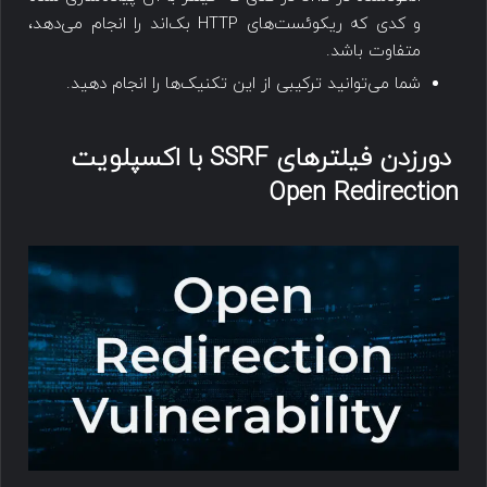
و کدی که ریکوئست‌های HTTP بک‌اند را انجام می‌دهد،
متفاوت باشد.
شما می‌توانید ترکیبی از این تکنیک‌ها را انجام دهید.
دورزدن فیلترهای SSRF با اکسپلویت
Open Redirection