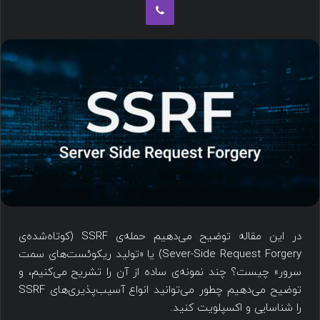
در این مقاله توضیح می‌دهیم حمله‌ی SSRF (کوتاه‌شده‌ی
Sever-Side Request Forgery) یا «تولید ریکوئست‌های سمت
سرور» چیست؟ چند نمونه‎‌ی ساده از آن را تشریح می‌کنیم، و
توضیح می‌دهیم چطور می‌توانید انواع آسیب‌پذیری‌های SSRF
را شناسایی و اکسپلویت کنید.