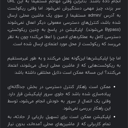
انجام داده باشند. بنابراین وقتی مهاجم مستقیما به این URL
سر بزند، چیز مهمی دستگیرش نمی‌شود. اما وقتی ریکوئست
به آدرس /admin مستقیما از سوی یک ماشین محلی ارسال
شده باشد، کنترل‌های دسترسی معمولی دیگر اعمال نمی‌شوند
(Bypass می‌شوند). اپلیکیشن در پاسخ به چنین ریکوئستی،
دسترسی کامل به عملکردهای ادمین را اعطا می‌کند؛ چون به نظر
می‌رسد که ریکوئست از محل مورد اعتمادی ارسال شده است.
اما چرا اپلیکیشن‌ها این‌گونه عمل می‌کنند و به طور غیرمستقیم
به ریکوئست‌هایی که از ماشین محلی ارسال می‌شوند، اعتماد
می‌کنند؟ این مساله ممکن است دلایل مختلفی داشته باشد:
ممکن است راهکار کنترل دسترسی در بخش جداگانه‌ای
پیاده‌سازی شده باشد که جلوی سرور اپلیکیشن قرار دارد.
وقتی یک اتصال از سرور به خودش انجام می‌شود، توسط
این راهکار بررسی نمی‌شود.
اپلیکیشن ممکن است برای تسهیل بازیابی از حادثه، به
تمام کاربرانی که از ماشین‌های محلی آمده‌اند، بدون نیاز