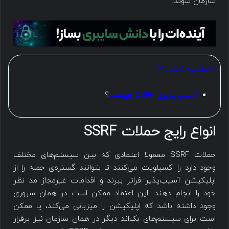
سازمان شوند.
«مطلب مشابه»
آسیب‌پذیری CSRF چیست
؟
انواع رایج حملات SSRF
حملات SSRF معمولا اعتمادی که بین سیستم‌های مختلف
وجود دارد را اکسپلویت می‌کنند تا بتوانند گستره‌ی حمله را از
اپلیکیشن آسیب‌پذیر فراتر ببرند و اقدامات غیرمجاز مد نظر
خود را انجام دهند. این اعتماد ممکن است در همان سروری
وجود داشته باشد که اپلیکیشن را میزبانی می‌کند، یا ممکن
است برای سیستم‌های بک‌اند دیگر در همان سازمان نیز برقرار