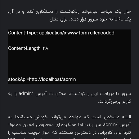
حال یک مهاجم می‌تواند ریکوئست را دستکاری کند و در آن
یک URL به خود سرور قرار دهد. برای مثال:
Content-Type: application/x-www-form-urlencoded
Content-Length: 118
stockApi=http://localhost/admin
سرور با دریافت این ریکوئست، محتویات آدرس /admin را به
کاربر برمی‌گرداند.
البته مشخص است که مهاجم می‌تواند خودش مستقیما به
آدرس /admin سر بزند؛ اما عملکردهای مخصوص ادمین معمولا
تنها برای کاربرانی در دسترس هستند که احراز هویت مناسب را