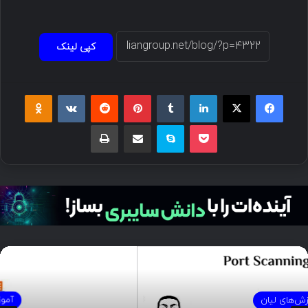
کپی لینک
آموزش‌های لیان