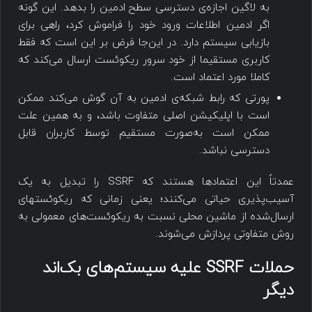
به لاگین اجازه‌ی دسترسی سطح ادمین را بدهد. این گونه
اگر ادمین اطلاعات ورود خود را فراموش کرد، راهی برای
بازیابی سیستم دارد. در این‌جا فرض بر این است که فقط
کاربری مستقیما از خود سرور ریکوئست ارسال می‌کند که
کاملا مورد اعتماد است.
پورتی که رابط شبکه‌ی ادمین به آن گوش می‌کند ممکن
است با اپلیکیشن اصلی متفاوت باشد، و به همین علت
ممکن است به‌صورت مستقیم توسط کاربران قابل
دسترسی نباشد.
عمدتاً این اعتمادها هستند که SSRF را تبدیل به یک
آسیب‌پذیری حیاتی می‌کنند؛ یعنی زمانی که ریکوئست‎های
ارسال‌شده از ماشین محلی نسبت به ریکوئست‌های معمولی به
روش متفاوتی پردازش می‌شوند.
حملات SSRF علیه سیستم‌های بک‌اند
دیگر