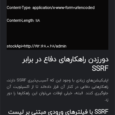
Content-Type: application/x-www-form-urlencoded
Content-Length: 118
stockApi=http://192.168.0.68/admin
دورزدن راهکارهای دفاع در برابر
SSRF
اپلیکیشن‌های زیادی با وجود این که آسیب‌پذیری SSRF دارند،
راهکارهایی دفاعی در کنار آن قرار داده‌اند تا از اکسپلویت آن
جلوگیری کنند. البته، خیلی اوقات می‌توان این راهکارها را دور
زد.
SSRF با فیلترهای ورودی مبتنی بر لیست