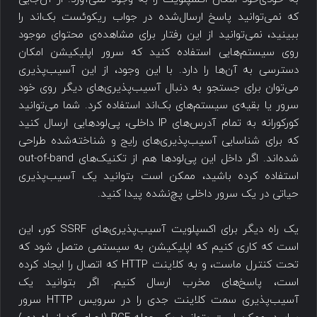
که نمی‌توانید پاسخ ارسال‌شده در جواب ریکوئست بک‌اند را
ببینید، نمی‌توانید از این رفتار برای مشاهده‌ی محتوای موجود
روی سیستم‌هایی استفاده کنید که سرور اپلیکیشن امکان
دسترسی به آن‌ها را دارد. با این وجود، از این آسیب‌پذیری
می‌توان برای جستجو به دنبال آسیب‌پذیری‌های دیگر روی خود
سرور یا بقیه‌ی سیستم‌های بک‌اند استفاده کرد. شما می‌توانید
کورکورانه به تمام آدرس‌های IP داخلی، پی‌‎لودهایی ارسال کنید
که برای شناسایی آسیب‌پذیری‌های رایج و شناخته‌شده طراحی
شده‌اند. اگر داخل این پی‌لودها هم از تکنیک‌های out-of-band
استفاده کرده باشید، ممکن است بتوانید یک آسیب‌پذیری
حیاتی در یک سرور داخلی پچ‌نشده پیدا کنید.
یک راه دیگر برای اکسپلویت آسیب‌پذیری‌های SSRF کور، این
است که کاری کنیم که اپلیکیشن به سیستمی متصل شود که
تحت کنترل ماست، و به کلاینت HTTP که اتصال را ایجاد کرده
است، پاسخ‌های مخرب ارسال کنیم. اگر بتوانید یک
آسیب‌پذیری سمت کلاینت جدی را در سرویس HTTP سرور