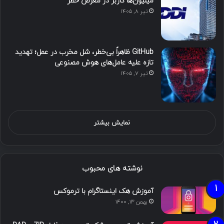
میلیون‌ها کاربر در معرض خطر
تیر ۸, ۱۴۰۵
GitHub ظاهراً بی‌خطر، شل مخرب در عمل؛ تهدید
تازه علیه عامل‌های هوش مصنوعی
تیر ۷, ۱۴۰۵
نمایش بیشتر
نوشته های محبوب
آموزش هک اینستاگرام با ترموکس
بهمن ۱۳, ۱۴۰۰