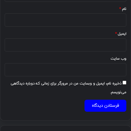
نام
*
ایمیل
*
وب‌ سایت
ذخیره نام، ایمیل و وبسایت من در مرورگر برای زمانی که دوباره دیدگاهی
می‌نویسم.