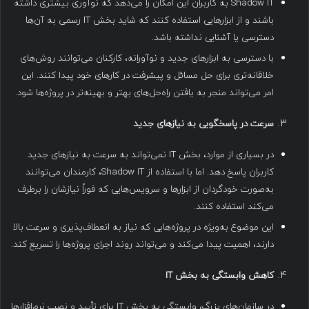
Shadow IT به کاربران این امکان را می‌دهد که نوآوری بیشتری داشته
باشند و از ابزارهایی استفاده کنند که شاید بخش IT رسمی به آن‌ها
دسترسی یا آشنایی نداشته باشد.
با دسترسی به ابزارهای جدید و نوآورانه، کارکنان می‌توانند روش‌های
خلاقانه‌تری برای حل مسائل و پیشرفت در کارهای خود پیدا کنند. این
امر می‌تواند منجر به یافتن راه‌حل‌های بهتر و بهینه‌تر در پروژه‌ها شود.
سرعت در پاسخگویی به نیازهای جدید
در بسیاری از موارد، بخش IT نمی‌تواند به سرعت به نیازهای جدید
کاربران پاسخ دهد. اما با استفاده از Shadow IT، کارمندان می‌توانند
به‌صورت خودگردان از ابزارها و سرویس‌هایی که فوراً نیازشان را برطرف
می‌کند استفاده کنند.
این موضوع به‌ویژه در پروژه‌هایی که نیاز به انعطاف‌پذیری و سرعت بالا
دارند، اهمیت پیدا می‌کند و می‌تواند روند اجرای پروژه‌ها را تسریع کند.
کاهش وابستگی به بخش
IT
در سازمان‌های بزرگ، وابستگی به بخش IT برای تأیید و نصب نرم‌افزارها