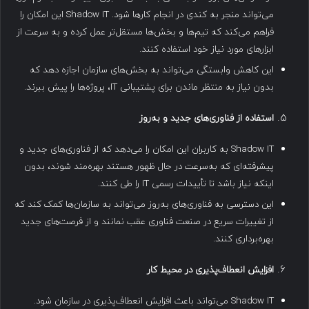
می‌تواند منجر به کندی در انجام کارها شود. Shadow IT این امکان را
فراهم می‌کند که تیم‌ها و بخش‌ها مستقل‌تر عمل کرده و به سرعت از
ابزارهای مورد نیاز خود استفاده کنند.
این کاهش وابستگی می‌تواند به بخش‌های سازمان اجازه دهد که
بدون نیاز به منتظر ماندن برای پشتیبانی IT، پروژه‌ها را پیش ببرند.
استفاده از فناوری‌های جدید و به‌روز
Shadow IT به کاربران این امکان را می‌دهد که از فناوری‌های جدید و
پیشرفته‌ای که به‌سرعت در حال ظهور هستند بهره‌مند شوند، بدون
اینکه نیاز باشد تا تأییدات رسمی IT را طی کنند.
این دسترسی به فناوری‌های به‌روز می‌تواند به سازمان‌ها کمک کند که
از تغییرات سریع در صنعت فناوری عقب نمانند و از فرصت‌های جدید
بهره‌برداری کنند.
افزایش انعطاف‌پذیری در محیط کار
Shadow IT می‌تواند باعث افزایش انعطاف‌پذیری در سازمان شود.