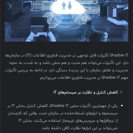
Shadow IT تأثیرات قابل توجهی بر مدیریت فناوری اطلاعات (IT) در سازمان‌ها
دارد. این تأثیرات می‌تواند هم مثبت و هم منفی باشد و به شدت به نحوه
مدیریت و تعامل سازمان با این پدیده بستگی دارد. در ادامه به بررسی تأثیرات
مهم Shadow IT بر مدیریت فناوری اطلاعات می‌پردازیم:
کاهش کنترل و نظارت بر سیستم‌های
IT
یکی از مهم‌ترین تأثیرات منفی Shadow IT، کاهش کنترل بخش IT بر
سیستم‌ها و ابزارهای استفاده‌شده در سازمان است. وقتی که کارمندان
از نرم‌افزارها و سرویس‌های غیرمجاز استفاده می‌کنند، بخش IT
نمی‌تواند بر این ابزارها نظارت کافی داشته باشد.