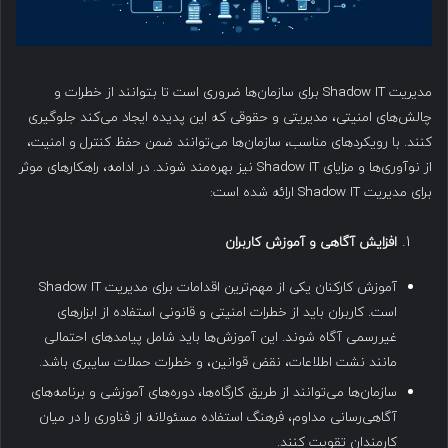
مدیریت Shadow IT برای سازمان‌ها ضروری است تا بتوانند از خطرات و
چالش‌های امنیتی، مدیریتی و حقوقی که این پدیده ایجاد می‌کند جلوگیری
کنند. با رویکردهای مناسب، سازمان‌ها می‌توانند ضمن حفظ کنترل و امنیت،
از نوآوری‌ها و مزایای Shadow IT نیز بهره‌مند شوند. در ادامه، راهکارهای موثر
برای مدیریت Shadow IT ارائه شده است:
افزایش آگاهی و آموزش کاربران
آموزش کارکنان یکی از مهم‌ترین اقدامات برای مدیریت Shadow IT
است. کاربران باید از خطرات امنیتی و قانونی استفاده از ابزارهای
غیررسمی آگاه شوند. این آموزش‌ها باید شامل پیامدهای احتمالی
مانند نشت اطلاعات، نقض قوانین، و خطرات حملات سایبری باشد.
سازمان‌ها می‌توانند از طریق کارگاه‌ها، دوره‌های آموزشی و برنامه‌های
آگاهی‌رسانی مداوم، فرهنگ استفاده مسئولانه از فناوری را در میان
کارمندان تقویت کنند.