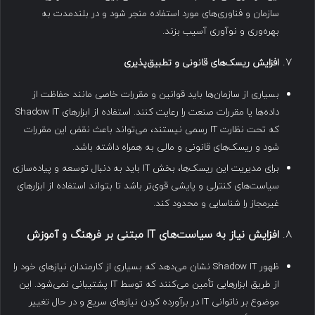
سازمان و فناوری‌های مورد استفاده منجر شود و در بلندمدت به
بهره‌وری و نوآوری آسیب بزند.
افزایش ریسک‌های قانونی و تطبیق‌پذیری
بسیاری از سازمان‌ها باید قوانین و مقررات خاصی مانند حفاظت از
داده‌ها یا مقررات صنعت را رعایت کنند. استفاده از ابزارهای Shadow IT
که تحت نظارت IT رسمی نیستند، می‌تواند باعث نقض این مقررات
شود و ریسک‌های قانونی و مالی به همراه داشته باشد.
برای مدیریت این ریسک‌ها، بخش IT باید به دنبال توسعه و پیاده‌سازی
سیاست‌های کنترلی و پایشی قوی‌تر باشد تا بتواند استفاده از ابزارهای
غیرمجاز را شناسایی و محدود کند.
افزایش نیاز به سیاست‌های
IT
مبتنی بر فرهنگ و آموزش
ظهور Shadow IT نشان می‌دهد که بسیاری از کارمندان نیازهای خود را
از طریق ابزارهایی تأمین می‌کنند که توسط IT پشتیبانی نمی‌شود. این
موضوع بر ناتوانی IT در برآورده کردن نیازهای سریع و در حال تغییر