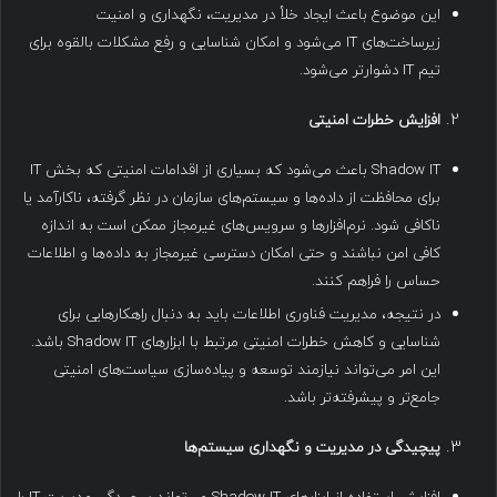
این موضوع باعث ایجاد خلأ در مدیریت، نگهداری و امنیت
زیرساخت‌های IT می‌شود و امکان شناسایی و رفع مشکلات بالقوه برای
تیم IT دشوارتر می‌شود.
افزایش خطرات امنیتی
Shadow IT باعث می‌شود که بسیاری از اقدامات امنیتی که بخش IT
برای محافظت از داده‌ها و سیستم‌های سازمان در نظر گرفته، ناکارآمد یا
ناکافی شود. نرم‌افزارها و سرویس‌های غیرمجاز ممکن است به اندازه
کافی امن نباشند و حتی امکان دسترسی غیرمجاز به داده‌ها و اطلاعات
حساس را فراهم کنند.
در نتیجه، مدیریت فناوری اطلاعات باید به دنبال راهکارهایی برای
شناسایی و کاهش خطرات امنیتی مرتبط با ابزارهای Shadow IT باشد.
این امر می‌تواند نیازمند توسعه و پیاده‌سازی سیاست‌های امنیتی
جامع‌تر و پیشرفته‌تر باشد.
پیچیدگی در مدیریت و نگهداری سیستم‌ها