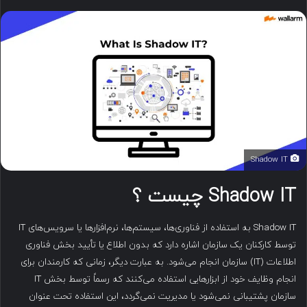
ا
ی
م
ی
ل
Shadow IT
Shadow IT چیست ؟
Shadow IT به استفاده از فناوری‌ها، سیستم‌ها، نرم‌افزارها یا سرویس‌های IT
توسط کارکنان یک سازمان اشاره دارد که بدون اطلاع یا تأیید بخش فناوری
اطلاعات (IT) سازمان انجام می‌شود. به عبارت دیگر، زمانی که کارمندان برای
انجام وظایف خود از ابزارهایی استفاده می‌کنند که رسماً توسط بخش IT
سازمان پشتیبانی نمی‌شود یا مدیریت نمی‌گردد، این استفاده تحت عنوان