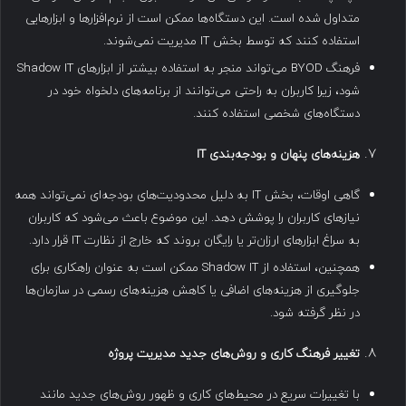
متداول شده است. این دستگاه‌ها ممکن است از نرم‌افزارها و ابزارهایی
استفاده کنند که توسط بخش IT مدیریت نمی‌شوند.
فرهنگ BYOD می‌تواند منجر به استفاده بیشتر از ابزارهای Shadow IT
شود، زیرا کاربران به راحتی می‌توانند از برنامه‌های دلخواه خود در
دستگاه‌های شخصی استفاده کنند.
هزینه‌های پنهان و بودجه‌بندی
IT
گاهی اوقات، بخش IT به دلیل محدودیت‌های بودجه‌ای نمی‌تواند همه
نیازهای کاربران را پوشش دهد. این موضوع باعث می‌شود که کاربران
به سراغ ابزارهای ارزان‌تر یا رایگان بروند که خارج از نظارت IT قرار دارد.
همچنین، استفاده از Shadow IT ممکن است به عنوان راهکاری برای
جلوگیری از هزینه‌های اضافی یا کاهش هزینه‌های رسمی در سازمان‌ها
در نظر گرفته شود.
تغییر فرهنگ کاری و روش‌های جدید مدیریت پروژه
با تغییرات سریع در محیط‌های کاری و ظهور روش‌های جدید مانند