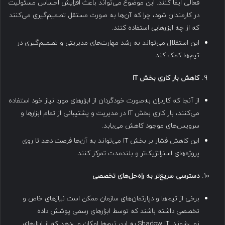
فعالی ایفا کنند. این موضوع می‌تواند باعث افزایش احساس مسئولیت
در کارمندان شود، چرا که آن‌ها به صورت مستقل تصمیم‌گیری می‌کنند
که از چه ابزارهایی استفاده کنند.
این استقلال می‌تواند به رشد مهارت‌های مدیریتی و تصمیم‌گیری در
تیم‌ها کمک کند.
کاهش بار کاری بخش
IT
از آنجا که کاربران به‌صورت خودگردان از ابزارهای مورد نیاز خود استفاده
می‌کنند، بار کاری بخش IT در مدیریت و پشتیبانی از تمام ابزارها و
سرویس‌های موجود کاهش می‌یابد.
این کاهش فشار بر بخش IT می‌تواند به آن‌ها فرصت دهد تا روی
پروژه‌های استراتژیک‌تر و بلندمدت تمرکز کنند.
دسترسی سریع‌تر به راه‌حل‌های تخصصی
برخی از تیم‌ها و دپارتمان‌های سازمان ممکن است نیازهای خاص و
تخصصی داشته باشند که توسط ابزارهای رسمی پوشش داده
نمی‌شوند. Shadow IT به این تیم‌ها امکان می‌دهد که از ابزارهای