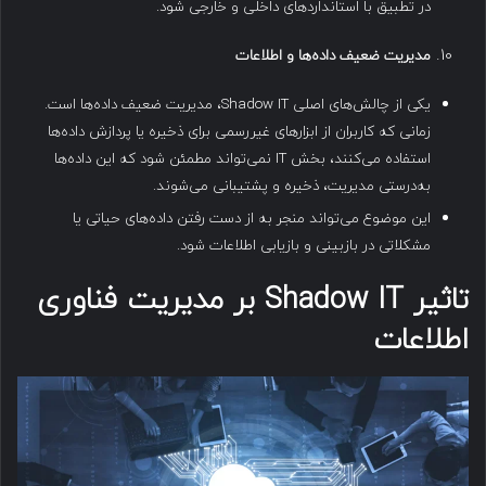
در تطبیق با استانداردهای داخلی و خارجی شود.
مدیریت ضعیف داده‌ها و اطلاعات
یکی از چالش‌های اصلی Shadow IT، مدیریت ضعیف داده‌ها است.
زمانی که کاربران از ابزارهای غیررسمی برای ذخیره یا پردازش داده‌ها
استفاده می‌کنند، بخش IT نمی‌تواند مطمئن شود که این داده‌ها
به‌درستی مدیریت، ذخیره و پشتیبانی می‌شوند.
این موضوع می‌تواند منجر به از دست رفتن داده‌های حیاتی یا
مشکلاتی در بازبینی و بازیابی اطلاعات شود.
تاثیر Shadow IT بر مدیریت فناوری
اطلاعات