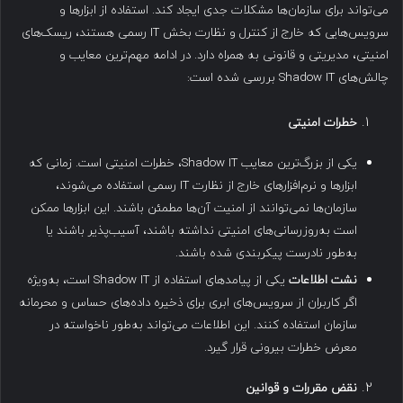
می‌تواند برای سازمان‌ها مشکلات جدی ایجاد کند. استفاده از ابزارها و
سرویس‌هایی که خارج از کنترل و نظارت بخش IT رسمی هستند، ریسک‌های
امنیتی، مدیریتی و قانونی به همراه دارد. در ادامه مهم‌ترین معایب و
چالش‌های Shadow IT بررسی شده است:
خطرات امنیتی
یکی از بزرگ‌ترین معایب Shadow IT، خطرات امنیتی است. زمانی که
ابزارها و نرم‌افزارهای خارج از نظارت IT رسمی استفاده می‌شوند،
سازمان‌ها نمی‌توانند از امنیت آن‌ها مطمئن باشند. این ابزارها ممکن
است به‌روزرسانی‌های امنیتی نداشته باشند، آسیب‌پذیر باشند یا
به‌طور نادرست پیکربندی شده باشند.
نشت اطلاعات
یکی از پیامدهای استفاده از Shadow IT است، به‌ویژه
اگر کاربران از سرویس‌های ابری برای ذخیره داده‌های حساس و محرمانه
سازمان استفاده کنند. این اطلاعات می‌تواند به‌طور ناخواسته در
معرض خطرات بیرونی قرار گیرد.
نقض مقررات و قوانین