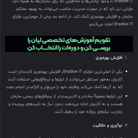
Shadow IT با وجود چالش‌ها و مخاطراتی که برای سازمان‌ها به همراه دارد،
مزایایی نیز دارد که در صورت مدیریت مناسب می‌تواند به بهبود عملکرد
سازمان و افزایش بهره‌وری کمک کند. در ادامه به برخی از مهم‌ترین مزایای
Shadow IT اشاره می‌کنیم:
افزایش بهره‌وری
یکی از اصلی‌ترین مزایای Shadow IT، افزایش بهره‌وری کارمندان است.
کاربران به‌طور مستقل می‌توانند از ابزارها و نرم‌افزارهایی استفاده کنند
که به آن‌ها کمک می‌کند وظایف خود را سریع‌تر و کارآمدتر انجام دهند.
این ابزارها معمولاً ساده‌تر و کاربرپسندتر از نرم‌افزارهای رسمی سازمان
هستند و به کاربران اجازه می‌دهند بدون نیاز به تاییدهای پیچیده و
زمان‌بر، نیازهای روزانه خود را برطرف کنند.
نوآوری و خلاقیت