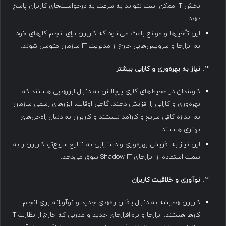
بخش IT ممکن است نتواند به سرعت به درخواست‌های کاربران پاسخ
دهد.
این تأخیرها و موانع باعث می‌شود که کاربران برای انجام کارهای خود
به ابزارها و سرویس‌هایی خارج از مدیریت IT سازمان متوسل شوند.
نیاز به بهره‌وری و کارایی بیشتر
کارمندان در محیط‌های کاری پرچالش به دنبال ابزارهایی هستند که
بهره‌وری و کارایی را افزایش دهند. گاهی اوقات، ابزارهای رسمی سازمان
به اندازه کافی سریع و کارآمد نیستند و کاربران به دنبال راه‌حل‌های
بهتری هستند.
این نیاز به افزایش بهره‌وری و دستیابی به نتایج سریع‌تر، کاربران را به
سمت استفاده از ابزارهای Shadow IT سوق می‌دهد.
نوآوری و خلاقیت کاربران
کاربران همیشه به دنبال یافتن راه‌های جدید و نوآورانه برای انجام
کارها هستند. ابزارها و نرم‌افزارهای جدید و مدرنی که خارج از نظارت IT