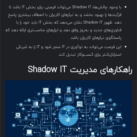
با وجود چالش‌ها، Shadow IT می‌تواند فرصتی برای بخش IT باشد تا
فرآیندها را بهبود بخشد و به نیازهای کاربران با انعطاف بیشتری پاسخ
دهد. ظهور Shadow IT نشان می‌دهد که بخش IT باید خود را با
فناوری‌های جدید و به‌روز وفق دهد و ابزارهای مناسب‌تری ارائه دهد که
پاسخگوی نیازهای کاربران باشد.
این فرصت می‌تواند به نوآوری در IT منجر شود و IT را به شریکی
استراتژیک‌تر برای کسب‌وکار تبدیل کند.
راهکارهای مدیریت Shadow IT