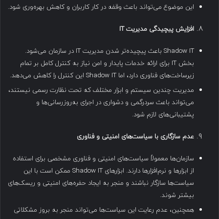
این موضوع می‌تواند باعث وقفه در کار کاربران و کاهش بهره‌وری شود.
افزایش پیچیدگی مدیریت
IT
Shadow IT باعث پیچیده‌تر شدن مدیریت IT در سازمان می‌شود.
بخش IT برای ارائه خدمات پایدار و امن نیاز به کنترل کامل بر تمام
زیرساخت‌های فناوری دارد، اما Shadow IT این کنترل را کاهش می‌دهد.
مدیریت چندین سیستم و ابزار مختلف که تحت نظارت رسمی نیستند،
می‌تواند باعث سردرگمی و دشواری در اجرای به‌روزرسانی‌ها و
پشتیبانی‌های لازم شود.
عدم سازگاری با سیاست‌های امنیتی و فناوری
سازمان‌ها معمولاً سیاست‌های امنیتی و فناوری مشخصی برای استفاده
از ابزارها و نرم‌افزارها دارند. ابزارهای Shadow IT ممکن است با این
سیاست‌ها سازگار نباشند و منجر به ایجاد حفره‌های امنیتی و ریسک‌های
بیشتر شوند.
همچنین، عدم رعایت این سیاست‌ها می‌تواند منجر به بروز مشکلاتی