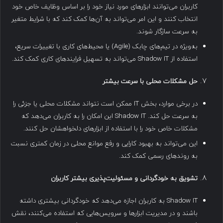
کاربران می‌توانند ابزارهای مورد نیاز خود را بر اساس وظایف خاص خود
انتخاب کنند و این امر می‌تواند به آن‌ها کمک کند که با شرایط متغیر
به سرعت سازگار شوند.
به‌ویژه در تیم‌های چابک (Agile) یا محیط‌های کاری با تغییرات سریع،
استفاده از Shadow IT می‌تواند به تسهیل فرایندهای کاری کمک کند.
حل مشکلات محلی با سرعت بیشتر
در برخی موارد، بخش IT ممکن است نتواند مشکلات محلی یا جزئی را
به سرعت حل کند. Shadow IT این امکان را به کاربران می‌دهد که
مشکلات خاص خود را با استفاده از ابزارهای دلخواهشان حل کنند.
این می‌تواند به بهبود کارایی و رفع موانع محلی در زمان کمتری نسبت
به روندهای رسمی کمک کند.
تشویق به خودگردانی و مسئولیت‌پذیری بیشتر کاربران
Shadow IT به کاربران اجازه می‌دهد که خودگردانی بیشتری داشته
باشند و در مدیریت ابزارها و سرویس‌هایی که استفاده می‌کنند، نقش