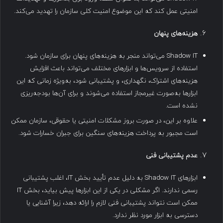
امنیتی عمل کند که این موضوع امنیت کلی سازمان را تهدید می‌کند.
هزینه‌های پنهان
Shadow IT می‌تواند منجر به هزینه‌های پنهان برای سازمان شود.
استفاده از سرویس‌ها و ابزارهای مختلف می‌تواند باعث افزایش
هزینه‌های اشتراک، نگهداری، و پشتیبانی شود، به‌ویژه زمانی که این
ابزارها به‌صورت غیرمجاز استفاده می‌شوند و برای آن‌ها بودجه‌ریزی
نشده است.
علاوه بر این، در صورت بروز مشکلات امنیتی یا حقوقی، سازمان ممکن
است مجبور به پرداخت هزینه‌های سنگین برای جبران خسارات شود.
عدم پشتیبانی فنی
ابزارهای Shadow IT به دلیل عدم تأیید بخش IT، اغلب پشتیبانی
رسمی ندارند. اگر مشکلی در یکی از این ابزارها پیش بیاید، بخش IT
ممکن است نتواند پشتیبانی فنی لازم را ارائه دهد، زیرا آشنایی یا
دسترسی به ابزار مورد نظر ندارد.