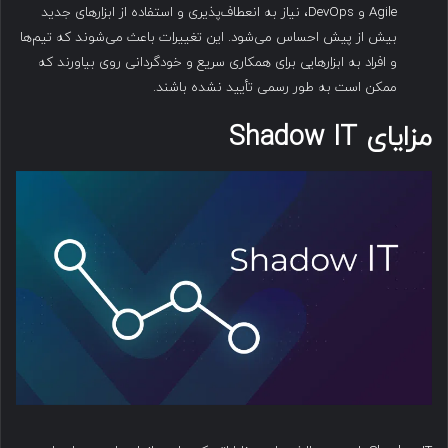
Agile و DevOps، نیاز به انعطاف‌پذیری و استفاده از ابزارهای جدید
بیش از پیش احساس می‌شود. این تغییرات باعث می‌شوند که تیم‌ها
و افراد به ابزارهایی برای همکاری سریع و خودگردانی روی بیاورند که
ممکن است به طور رسمی تأیید نشده باشند.
مزایای Shadow IT