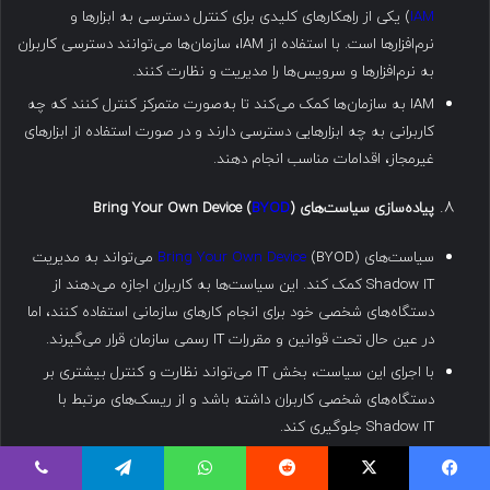
IAM
) یکی از راهکارهای کلیدی برای کنترل دسترسی به ابزارها و
نرم‌افزارها است. با استفاده از IAM، سازمان‌ها می‌توانند دسترسی کاربران
به نرم‌افزارها و سرویس‌ها را مدیریت و نظارت کنند.
IAM به سازمان‌ها کمک می‌کند تا به‌صورت متمرکز کنترل کنند که چه
کاربرانی به چه ابزارهایی دسترسی دارند و در صورت استفاده از ابزارهای
غیرمجاز، اقدامات مناسب انجام دهند.
پیاده‌سازی سیاست‌های
Bring Your Own Device (
)
BYOD
سیاست‌های
Bring Your Own Device
(BYOD) می‌تواند به مدیریت
Shadow IT کمک کند. این سیاست‌ها به کاربران اجازه می‌دهند از
دستگاه‌های شخصی خود برای انجام کارهای سازمانی استفاده کنند، اما
در عین حال تحت قوانین و مقررات IT رسمی سازمان قرار می‌گیرند.
با اجرای این سیاست، بخش IT می‌تواند نظارت و کنترل بیشتری بر
دستگاه‌های شخصی کاربران داشته باشد و از ریسک‌های مرتبط با
Shadow IT جلوگیری کند.
استفاده از سیستم‌های چند لایه امنیتی