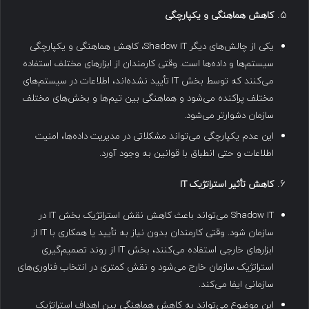
کاهش هماهنگی و یکپارچگی
یکی از چالش‌های دیگر Shadow IT، کاهش هماهنگی و یکپارچگی
سیستم‌ها و داده‌ها است. وقتی کارمندان از ابزارهای مختلف استفاده
می‌کنند که توسط بخش IT تأیید نشده‌اند، اطلاعات در سیستم‌های
مختلف پراکنده می‌شود و هماهنگی بین تیم‌ها و بخش‌های مختلف
سازمان دشوارتر می‌شود.
این عدم یکپارچگی می‌تواند مشکلاتی در مدیریت داده‌ها، امنیت
اطلاعات و حتی انطباق با قوانین به وجود آورد.
کاهش تأثیر استراتژیک
IT
Shadow IT می‌تواند باعث کاهش نقش استراتژیک بخش IT در
سازمان شود. وقتی کارمندان بدون نیاز به تأیید یا همکاری با IT از
ابزارهای خارجی استفاده می‌کنند، بخش IT از روند تصمیم‌گیری
استراتژیک سازمان خارج می‌شود و نقش کمتری در انتخاب فناوری‌های
سازمانی ایفا می‌کند.
این موضوع می‌تواند به کاهش هماهنگی بین اهداف استراتژیک