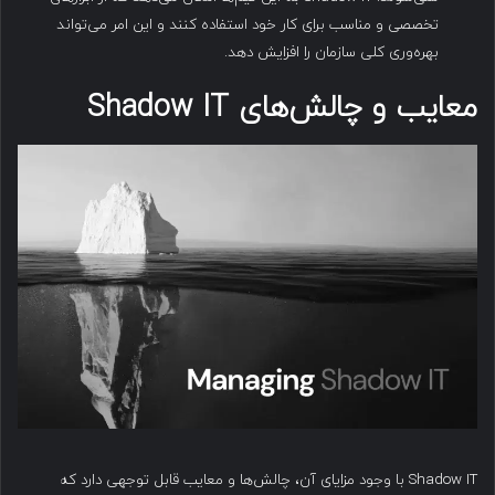
تخصصی و مناسب برای کار خود استفاده کنند و این امر می‌تواند
بهره‌وری کلی سازمان را افزایش دهد.
معایب و چالش‌های Shadow IT
Shadow IT با وجود مزایای آن، چالش‌ها و معایب قابل توجهی دارد که