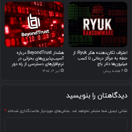
اعتراف تکان‌دهنده هکر Ryuk: از
هشدار BeyondTrust درباره
حمله به مراکز درمانی تا کسب
آسیب‌پذیری‌های بحرانی در
میلیون‌ها دلار باج
نرم‌افزارهای دسترسی از راه دور
4 هفته پیش
تیر ۱۶, ۱۴۰۵
دیدگاهتان را بنویسید
نشانی ایمیل شما منتشر نخواهد شد.
بخش‌های موردنیاز علامت‌گذاری شده‌اند
*
د
ی