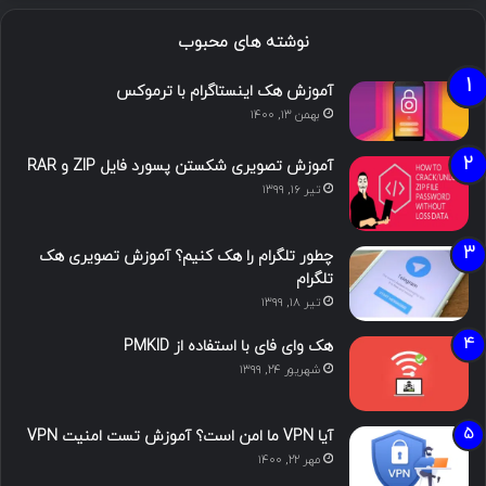
نوشته های محبوب
آموزش هک اینستاگرام با ترموکس
بهمن ۱۳, ۱۴۰۰
آموزش تصویری شکستن پسورد فایل ZIP و RAR
تیر ۱۶, ۱۳۹۹
چطور تلگرام را هک کنیم؟ آموزش تصویری هک
تلگرام
تیر ۱۸, ۱۳۹۹
هک وای فای با استفاده از PMKID
شهریور ۲۴, ۱۳۹۹
آیا VPN ما امن است؟ آموزش تست امنیت VPN
مهر ۲۲, ۱۴۰۰