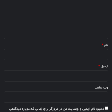
د
گ
ا
ه
*
نام
*
ایمیل
*
وب‌ سایت
ذخیره نام، ایمیل و وبسایت من در مرورگر برای زمانی که دوباره دیدگاهی