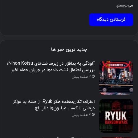
می‌نویسم.
جدید ترین خبر ها
آلودگی به بدافزار در زیرساخت‌های Nihon Kotsu؛
بررسی احتمال نشت داده‌ها در جریان حمله اخیر
3 هفته پیش
اعتراف تکان‌دهنده هکر Ryuk: از حمله به مراکز
درمانی تا کسب میلیون‌ها دلار باج
4 هفته پیش