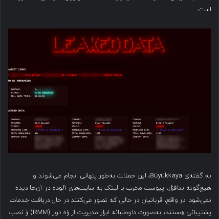
است.
به گفته‌ی Büyükkaya، این حملات به‌طور پنهانی انجام می‌شوند و
هیچ‌گونه بدافزار، پیوست مخرب یا لینک به سایت‌های آلوده در آن‌ها دیده
نمی‌شود. در واقع، قربانیان در حالی که تصور می‌کنند در حال دریافت خدمات
پشتیبانی هستند، به‌صورت داوطلبانه ابزار مدیریت از راه دور (RMM) را نصب