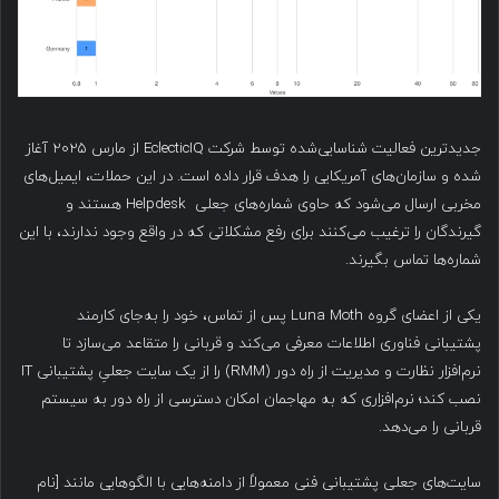
جدیدترین فعالیت شناسایی‌شده توسط شرکت EclecticIQ از مارس ۲۰۲۵ آغاز
شده و سازمان‌های آمریکایی را هدف قرار داده است. در این حملات، ایمیل‌های
مخربی ارسال می‌شود که حاوی شماره‌های جعلی Helpdesk هستند و
گیرندگان را ترغیب می‌کنند برای رفع مشکلاتی که در واقع وجود ندارند، با این
شماره‌ها تماس بگیرند.
یکی از اعضای گروه Luna Moth پس از تماس، خود را به‌جای کارمند
پشتیبانی فناوری اطلاعات معرفی می‌کند و قربانی را متقاعد می‌سازد تا
نرم‌افزار نظارت و مدیریت از راه دور (RMM) را از یک سایت جعلیِ پشتیبانی IT
نصب کند؛ نرم‌افزاری که به مهاجمان امکان دسترسی از راه دور به سیستم
قربانی را می‌دهد.
سایت‌های جعلی پشتیبانی فنی معمولاً از دامنه‌هایی با الگوهایی مانند [نام