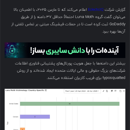
گزارش شرکت
EclecticIQ
اعلام می‌کند که تا مارس ۲۰۲۵، با اطمینان بالا
می‌توان گفت گروه Luna Moth احتمالاً حداقل ۳۷ دامنه را از طریق
GoDaddy ثبت کرده است تا در حملات فیشینگ مبتنی بر تماس تلفنی از
آن‌ها بهره ببرد.
بیشتر این دامنه‌ها با جعل هویت پورتال‌های پشتیبانی فناوری اطلاعات
شرکت‌های بزرگ حقوقی و مالی ایالات متحده ایجاد شده‌اند و از روش
typosquatted برای فریب کاربران استفاده می‌کنند.