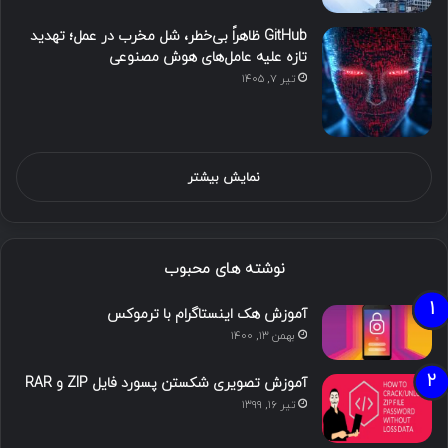
GitHub ظاهراً بی‌خطر، شل مخرب در عمل؛ تهدید
تازه علیه عامل‌های هوش مصنوعی
تیر ۷, ۱۴۰۵
نمایش بیشتر
نوشته های محبوب
آموزش هک اینستاگرام با ترموکس
بهمن ۱۳, ۱۴۰۰
آموزش تصویری شکستن پسورد فایل ZIP و RAR
تیر ۱۶, ۱۳۹۹