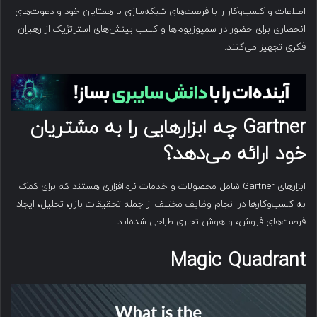
اطلاعات و کسب‌وکار را با فرصت‌های شبکه‌سازی با همتایان خود و دعوت‌های
انحصاری برای حضور در سمپوزیوم‌ها و کسب بینش‌های استراتژیک از رهبران
فکری تجهیز می‌کنند.
Gartner
چه ابزارهایی را به مشتریان
خود ارائه می‌دهد؟
ابزارهای Gartner شامل محصولات و خدمات نرم‌افزاری هستند که برای کمک
به کسب‌وکارها در انجام وظایف مختلف از جمله تحقیقات بازار، تحلیل، ایجاد
فرصت‌های فروش، و هوش تجاری طراحی شده‌اند.
Magic Quadrant