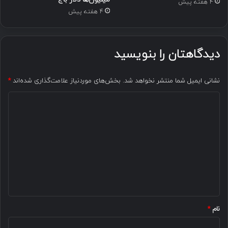
4 هفته پیش
4 هفته پیش
دیدگاهتان را بنویسید
نشانی ایمیل شما منتشر نخواهد شد.
بخش‌های موردنیاز علامت‌گذاری شده‌اند
*
د
ی
د
گ
ا
ه
*
نام
*