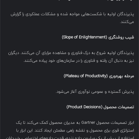
پذیرندگان اولیه با شکست‌هایی مواجه شده و مشکلات عملکردی را گزارش
می‌کنند.
شیب روشنگری
(Slope of Enlightenment)
پذیرندگان اولیه شروع به درک فناوری و مشاهده مزایای آن می‌کنند. دیگران
نیز به دنبال آن رفته و فناوری را در سازمان‌های خود پیاده می‌کنند.
مرحله بهره‌وری
(Plateau of Productivity)
پذیرش گسترده و عمومی نوآوری آغاز می‌شود.
تصمیمات محصول
(Product Decisions)
ابزار تصمیمات محصول Gartner به مدیران محصول کمک می‌کند تا یک
استراتژی قوی برای محصول و نقشه راهی مطمئن ایجاد کنند. این ابزار با
استفاده از بیش از یک میلیون داده زنده، قدرت داده‌های اختصاصی خریداران