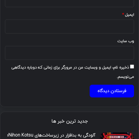
ایمیل
*
وب‌ سایت
ذخیره نام، ایمیل و وبسایت من در مرورگر برای زمانی که دوباره دیدگاهی
می‌نویسم.
جدید ترین خبر ها
آلودگی به بدافزار در زیرساخت‌های Nihon Kotsu؛