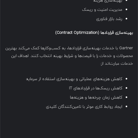
بهینه‌سازی هزینه
مدیریت امنیت و ریسک
رشد بازار فناوری
بهینه‌سازی قراردادها
(Contract Optimization)
Gartner با خدمات بهینه‌سازی قراردادها، به کسب‌وکارها کمک می‌کند بهترین
محصولات و خدمات را با قیمت‌ها و شرایط بهینه انتخاب کنند. اهداف این
خدمات عبارت‌اند از:
کاهش هزینه‌های عملیاتی و بهینه‌سازی استفاده از سرمایه
کاهش ریسک‌ها در قراردادهای IT
کاهش زمان چرخه‌ها و هزینه‌ها
ایجاد روابط کاری موثر با تامین‌کنندگان کلیدی