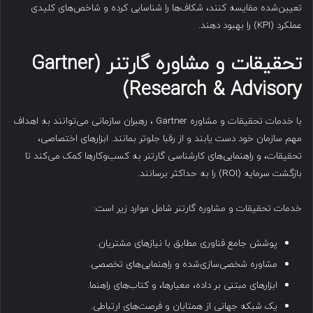
تعیین‌شده مقایسه کنند، شکاف‌ها را شناسایی کرده و شاخص‌های کلیدی
عملکرد (KPI) را بهبود دهند.
تحقیقات و مشاوره گارتنر
(Gartner
Research & Advisory)
با خدمات تحقیقات و مشاوره Gartner ، رهبران سازمانی می‌توانند به اهداف
مهم سازمان خود دست یابند و از رقبا جلوتر بمانند. ابزارهای اختصاصی،
تحقیقات، و راهنمایی‌های کارشناسی گارتنر به کسب‌وکارها کمک می‌کند تا
بازگشت سرمایه (ROI) را به حداکثر برسانند.
خدمات تحقیقات و مشاوره گارتنر شامل موارد زیر است:
پوشش جامع فناوری مطابق با نیازهای مشتریان.
مشاوره شخصی‌سازی‌شده و راهنمایی‌های تخصصی.
ابزارهای مبتنی بر داده، معیارها، و کتاب‌های راهنما.
یک شبکه جهانی از همتایان و فرصت‌های ارتباطی.