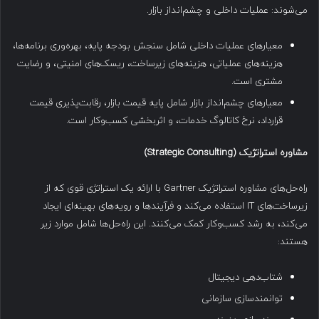
می‌شوند: عملیات داخلی و چشم‌انداز بازار.
معیارهای عملیات داخلی شامل سنجش بودجه پایه، بهره‌وری برنامه‌ها،
هزینه‌های عملیاتی، هزینه‌های زیرساخت، ریسک‌های امنیتی، و رضایت
مشتری است.
معیارهای چشم‌انداز بازار شامل پایه قیمت بازار، رقابت‌پذیری قیمت
قرارداد، نرخ کاتالوگ خدمات، و اثربخشی کسب‌وکار است.
مشاوره استراتژیک
(Strategic Consulting)
راه‌حل‌های مشاوره استراتژیک Gartner با ارائه یک استراتژی قوی که از
زیرساخت‌های IT استفاده می‌کند و فرآیندها و رویه‌های بهینه‌ای ایجاد
می‌کند، به رشد کسب‌وکار کمک می‌کنند. این راه‌حل‌ها شامل موارد زیر
هستند:
شتاب‌دهی دیجیتال
توانمندسازی سازمانی