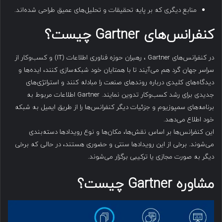
منابع دیگری که بر پایه تحقیقات و تحلیل‌های عمیق طراحی شده‌اند.
کنفرانس‌های
Gartner
چیست؟
در کنفرانس‌های Gartner ، رهبران حوزه فناوری اطلاعات (IT) و کسب‌وکار از
سراسر جهان گرد هم می‌آیند تا با همتایان خود شبکه‌سازی کنند، ایده‌ها و
دیدگاه‌های کلیدی درباره روندهای صنعت را مبادله کنند و استراتژی‌های
جدیدی برای رشد کسب‌وکار تدوین نمایند. Gartner اطلاعات مربوط به
برنامه‌های سمپوزیوم و جزئیات دیگر کنفرانس‌ها را از طریق ایمیل به شبکه
خود اطلاع می‌دهد.
این کنفرانس‌ها بر اساس نقش‌ها، مکان‌ها و نوع رویدادها دسته‌بندی
می‌شوند. برخی از این رویدادها سنتی و حضوری هستند، در حالی که برخی
دیگر به صورت مجازی یا ترکیبی برگزار می‌شوند.
مشاوره
Gartner
چیست؟