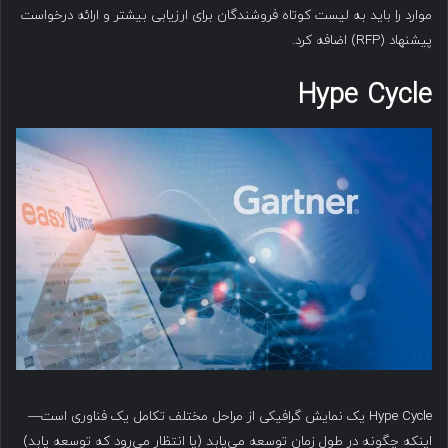
موارد را باید به لیست کوتاه فروشندگان برای ارزیابی بیشتر و ارائه درخواست
پیشنهاد (RFP) اضافه کرد.
Hype Cycle
Hype Cycle یک نمایش گرافیکی از مراحل مختلف تکامل یک فناوری است—
اینکه چگونه در طول زمان توسعه می‌یابد (یا انتظار می‌رود که توسعه یابد)