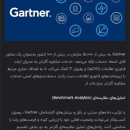
Gartner به بیش از ۱۵,۰۰۰ سازمان در بیش از ۱۰۰ کشور به‌عنوان یک مشاور
قابل اعتماد خدمات ارائه می‌دهد. خدمات مشاوره گارتنر به مدیران ارشد
فناوری اطلاعات (CIOها) و رهبران IT کمک می‌کند تا به اهداف تجاری مرتبط
با زیرساخت‌های فناوری اطلاعات دست یابند. دسته‌بندی‌های اصلی خدمات
مشاوره گارتنر عبارت‌اند از:
تحلیل‌های مقایسه‌ای
(Benchmark Analytics)
با ترکیب داده‌های مبتنی بر بازار و بینش‌های کارشناسان Gartner ، رهبران
کسب‌وکار می‌توانند وضعیت فعلی خود را ارزیابی کرده و فرصت‌های رشد را
شناسایی کنند. راه‌حل‌های تحلیل مقایسه‌ای گارتنر به دو بخش تقسیم