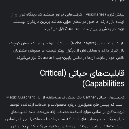
قرار دارند.
بینش‌گران: (Visionaries) شرکت‌هایی نوآور هستند که دیدگاه قوی‌ای از
آینده بازار دارند اما هنوز در سطح اجرایی همانند برترین بازیگران نیستند.
آن‌ها در بخش پایین-راست Quadrant قرار می‌گیرند.
بازیکنان تخصصی (Niche Players): این شرکت‌ها بر روی یک بخش کوچک از
بازار تمرکز دارند و عملکردشان از دیگران بهتر نیست اما همچنان مشتریان
خاص خود را دارند. آن‌ها در بخش پایین-چپ Quadrant قرار می‌گیرند.
قابلیت‌های حیاتی
(Critical
Capabilities)
قابلیت‌های حیاتی Gartner یک بخش توسعه‌یافته از ابزار Magic Quadrant
است که بینش‌های عمیق‌تری درباره محصولات و خدمات ارائه‌شده توسط
فروشندگان بر اساس موارد استفاده مختلف ارائه می‌دهد. سند قابلیت‌های
حیاتی، یک تحلیل مقایسه‌ای است که محصولات یا خدمات رقابتی را بر اساس
موارد استفاده ارزیابی می‌کند. این تحلیل پیشنهاد می‌کند کدام یک از این