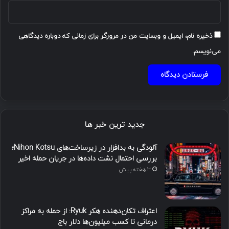
ذخیره نام، ایمیل و وبسایت من در مرورگر برای زمانی که دوباره دیدگاهی
می‌نویسم.
جدید ترین خبر ها
آلودگی به بدافزار در زیرساخت‌های Nihon Kotsu؛
بررسی احتمال نشت داده‌ها در جریان حمله اخیر
3 هفته پیش
اعتراف تکان‌دهنده هکر Ryuk: از حمله به مراکز
درمانی تا کسب میلیون‌ها دلار باج