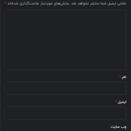
نشانی ایمیل شما منتشر نخواهد شد.
بخش‌های موردنیاز علامت‌گذاری شده‌اند
*
د
ی
د
گ
ا
ه
*
نام
*
ایمیل
*
وب‌ سایت