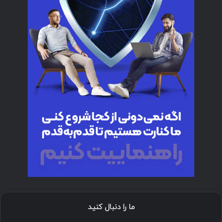
ما را دنبال کنید