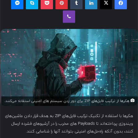
ل
وایبر
ب
ه
ا
ی
م
ی
ل
هکرها از ترکیب فایل‌های ZIP برای دور زدن سیستم های امنیتی استفاده می‌کنند.
هکرها با استفاده از تکنیک ترکیب فایل‌های ZIP به هدف قرار دادن ماشین‌های
ویندوزی پرداخته‌اند تا Payloads های مخرب را در آرشیوهای فشرده ارسال
کنند، بدون آنکه راه‌حل‌های امنیتی بتوانند آنها را شناسایی کنند.