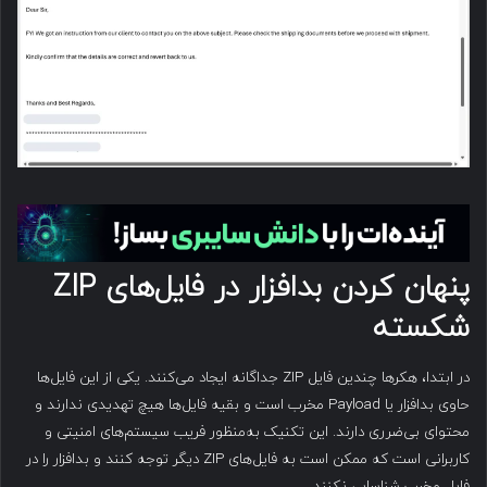
پنهان کردن بدافزار در فایل‌های
ZIP
شکسته
در ابتدا، هکرها چندین فایل ZIP جداگانه ایجاد می‌کنند. یکی از این فایل‌ها
حاوی بدافزار یا Payload مخرب است و بقیه فایل‌ها هیچ تهدیدی ندارند و
محتوای بی‌ضرری دارند. این تکنیک به‌منظور فریب سیستم‌های امنیتی و
کاربرانی است که ممکن است به فایل‌های ZIP دیگر توجه کنند و بدافزار را در
فایل مخرب شناسایی نکنند.