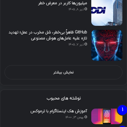
میلیون‌ها کاربر در معرض خطر
تیر ۸, ۱۴۰۵
GitHub ظاهراً بی‌خطر، شل مخرب در عمل؛ تهدید
تازه علیه عامل‌های هوش مصنوعی
تیر ۷, ۱۴۰۵
نمایش بیشتر
نوشته های محبوب
آموزش هک اینستاگرام با ترموکس
بهمن ۱۳, ۱۴۰۰