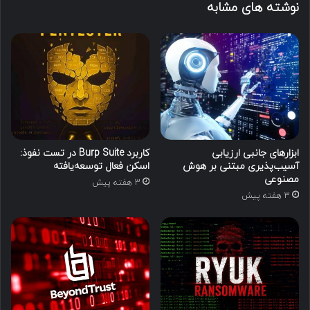
نوشته های مشابه
ابزارهای جانبی ارزیابی
کاربرد Burp Suite در تست نفوذ:
آسیب‌پذیری مبتنی بر هوش
اسکن فعال توسعه‌یافته
مصنوعی
3 هفته پیش
3 هفته پیش