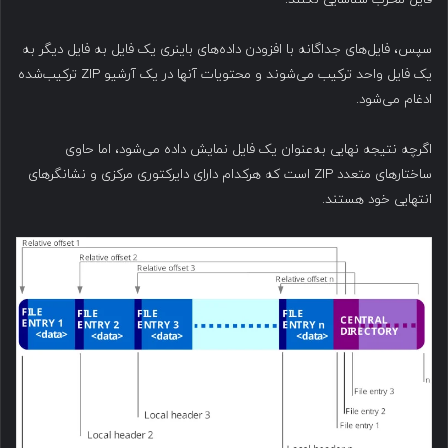
سپس، فایل‌های جداگانه با افزودن داده‌های باینری یک فایل به فایل دیگر به
یک فایل واحد ترکیب می‌شوند و محتویات آنها در یک آرشیو ZIP ترکیب‌شده
ادغام می‌شود.
اگرچه نتیجه نهایی به‌عنوان یک فایل نمایش داده می‌شود، اما حاوی
ساختارهای متعدد ZIP است که هرکدام دارای دایرکتوری مرکزی و نشانگرهای
انتهایی خود هستند.