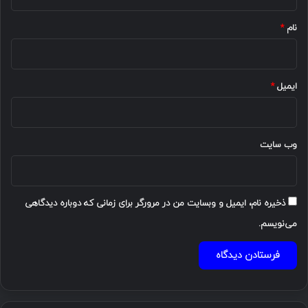
*
نام
*
ایمیل
*
وب‌ سایت
ذخیره نام، ایمیل و وبسایت من در مرورگر برای زمانی که دوباره دیدگاهی
می‌نویسم.