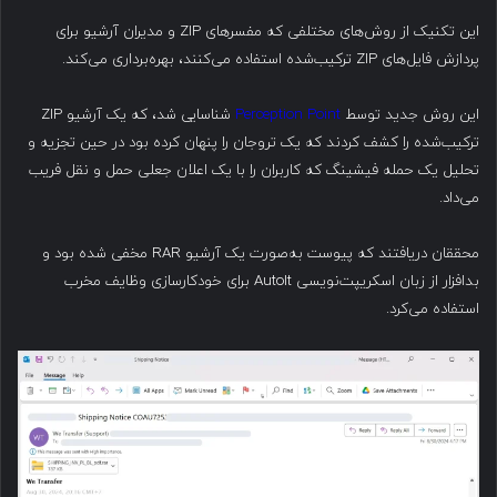
این تکنیک از روش‌های مختلفی که مفسرهای ZIP و مدیران آرشیو برای
پردازش فایل‌های ZIP ترکیب‌شده استفاده می‌کنند، بهره‌برداری می‌کند.
این روش جدید توسط
Perception Point
شناسایی شد، که یک آرشیو ZIP
ترکیب‌شده را کشف کردند که یک تروجان را پنهان کرده بود در حین تجزیه و
تحلیل یک حمله فیشینگ که کاربران را با یک اعلان جعلی حمل و نقل فریب
می‌داد.
محققان دریافتند که پیوست به‌صورت یک آرشیو RAR مخفی شده بود و
بدافزار از زبان اسکریپت‌نویسی AutoIt برای خودکارسازی وظایف مخرب
استفاده می‌کرد.