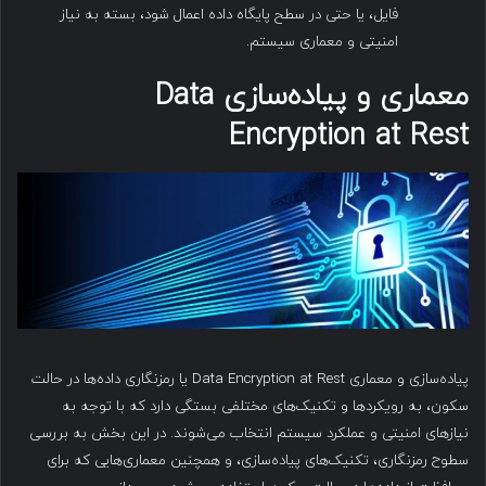
فایل، یا حتی در سطح پایگاه داده اعمال شود، بسته به نیاز
امنیتی و معماری سیستم.
معماری و پیاده‌سازی Data
Encryption at Rest
پیاده‌سازی و معماری Data Encryption at Rest یا رمزنگاری داده‌ها در حالت
سکون، به رویکردها و تکنیک‌های مختلفی بستگی دارد که با توجه به
نیازهای امنیتی و عملکرد سیستم انتخاب می‌شوند. در این بخش به بررسی
سطوح رمزنگاری، تکنیک‌های پیاده‌سازی، و همچنین معماری‌هایی که برای