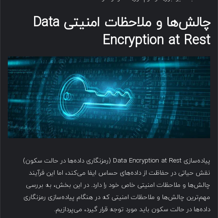
چالش‌ها و ملاحظات امنیتی Data
Encryption at Rest
پیاده‌سازی Data Encryption at Rest (رمزنگاری داده‌ها در حالت سکون)
نقش حیاتی در حفاظت از داده‌های حساس ایفا می‌کند، اما این فرآیند
چالش‌ها و ملاحظات امنیتی خاص خود را دارد. در این بخش، به بررسی
مهم‌ترین چالش‌ها و ملاحظات امنیتی که در هنگام پیاده‌سازی رمزنگاری
داده‌ها در حالت سکون باید مورد توجه قرار گیرد، می‌پردازیم.