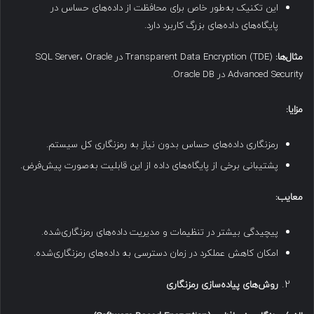
این تکنیک به‌طور خاص برای محافظت از داده‌های حساس در
پایگاه‌های داده‌های بزرگ کاربرد دارد.
مثال‌ها
:
Transparent Data Encryption (TDE) در SQL Server، Oracle
Advanced Security در Oracle DB.
مزایا
:
رمزنگاری داده‌های حساس بدون نیاز به رمزنگاری کل سیستم.
پشتیبانی برخی از پایگاه‌های داده از این قابلیت به‌صورت پیش‌فرض.
معایب
:
پیچیدگی بیشتر در تنظیمات و مدیریت داده‌های رمزنگاری‌شده.
امکان کاهش عملکرد در زمان دسترسی به داده‌های رمزنگاری‌شده.
روش‌های پیاده‌سازی رمزنگاری