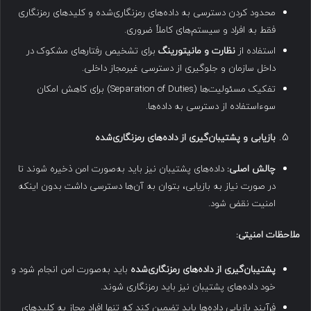
محدود کردن دسترسی به داده‌های رمزنگاری‌شده و کلیدهای رمزنگاری
فقط به افراد و سیستم‌های کاملاً ضروری.
استفاده از
نظارت و مانیتورینگ
برای تشخیص رفتارهای مشکوک در
داخل سازمان و جلوگیری از دسترسی غیرمجاز داخلی.
تفکیک مسئولیت‌ها (Separation of Duties) برای کاهش امکان
سوءاستفاده از دسترسی به داده‌ها.
بازیابی و پشتیبان‌گیری از داده‌های رمزنگاری‌شده
چالش اصلی
:
داده‌های پشتیبان نیز باید به‌صورت امن ذخیره شوند تا
در صورت نیاز به بازیابی، بتوان به آن‌ها دسترسی داشت بدون اینکه
امنیت نقض شود.
ملاحظات امنیتی
:
پشتیبان‌گیری از داده‌های رمزنگاری‌شده
باید به‌صورت امن انجام شود و
خود داده‌های پشتیبان نیز باید رمزنگاری شوند.
فرآیند بازیابی داده‌ها باید تضمین کند که تنها افراد مجاز به کلیدهای