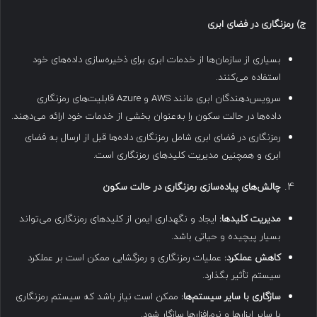
ج
)
رمزنگاری در فضای ابری
بسیاری از سازمان‌ها از خدمات ابری برای ذخیره‌سازی داده‌های خود
استفاده می‌کنند.
سرویس‌دهندگان ابری مانند AWS و Azure قابلیت‌های رمزنگاری
داده‌ها در حالت سکون را به‌عنوان بخشی از خدمات خود ارائه می‌دهند.
رمزنگاری در فضای ابری شامل رمزنگاری داده‌ها قبل از ارسال به فضای
ابری و همچنین مدیریت کلیدهای رمزنگاری است.
چالش‌های پیاده‌سازی رمزنگاری در حالت سکون
مدیریت کلیدها
:
ایجاد و نگهداری ایمن از کلیدهای رمزنگاری می‌تواند
بسیار پیچیده و حیاتی باشد.
کاهش عملکرد
:
عملیات رمزنگاری و رمزگشایی ممکن است بر عملکرد
سیستم تأثیر بگذارد.
سازگاری با سایر سیستم‌ها
:
ممکن است نیاز باشد که سیستم رمزنگاری
با سایر ابزارها و نرم‌افزارها سازگار شود.