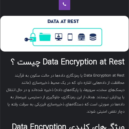
ب
ه
ا
ی
م
ی
ل
Data Encryption at Rest چیست ؟
Data Encryption at Rest یا رمزنگاری داده‌ها در حالت سکون به فرآیند
محافظت از داده‌هایی اشاره دارد که در یک محیط ذخیره‌سازی (مانند
دیسک‌های سخت، سرورها، یا پایگاه‌های داده) ذخیره شده‌اند و در حال انتقال
یا پردازش نیستند. هدف از این رمزنگاری، جلوگیری از دسترسی غیرمجاز به
داده‌ها در صورتی است که دستگاه‌های ذخیره‌سازی فیزیکی به سرقت رفته یا
دچار نقض امنیتی شوند.
ویژگی‌های کلیدی
Data Encryption