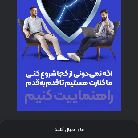
ما را دنبال کنید