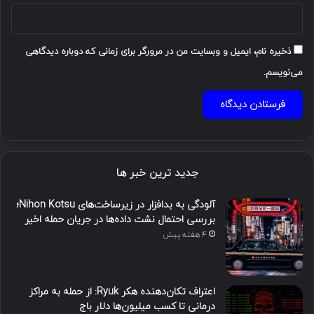
ذخیره نام، ایمیل و وبسایت من در مرورگر برای زمانی که دوباره دیدگاهی
می‌نویسم.
جدید ترین خبر ها
آلودگی به بدافزار در زیرساخت‌های Nihon Kotsu؛
بررسی احتمال نشت داده‌ها در جریان حمله اخیر
4 هفته پیش
اعتراف تکان‌دهنده هکر Ryuk: از حمله به مراکز
درمانی تا کسب میلیون‌ها دلار باج