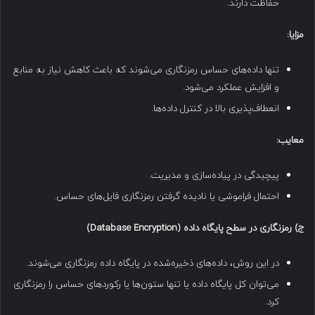
حفاظت دارند.
مزایا
:
تنها داده‌های حساس رمزنگاری می‌شوند که باعث کاهش نیاز به منابع
و افزایش عملکرد می‌شود.
انعطاف‌پذیری بالا در کنترل داده‌ها.
معایب
:
پیچیدگی در پیاده‌سازی و مدیریت.
احتمال فراموشی یا نادیده گرفتن رمزنگاری فایل‌های حساس.
ج
)
رمزنگاری در سطح پایگاه داده
(Database Encryption)
در این روش، داده‌های ذخیره‌شده در پایگاه داده رمزنگاری می‌شوند.
می‌توان کل پایگاه داده یا تنها ستون‌ها یا رکوردهای حساس را رمزنگاری
کرد.