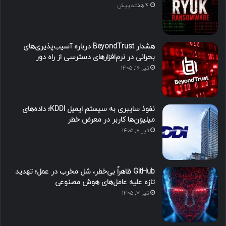
4 هفته پیش
هشدار BeyondTrust درباره آسیب‌پذیری‌های
بحرانی در نرم‌افزارهای دسترسی از راه دور
تیر ۱۶, ۱۴۰۵
نفوذ سایبری به سیستم ایمیل KDDI؛ داده‌های
میلیون‌ها کاربر در معرض خطر
تیر ۸, ۱۴۰۵
GitHub ظاهراً بی‌خطر، شل مخرب در عمل؛ تهدید
تازه علیه عامل‌های هوش مصنوعی
تیر ۷, ۱۴۰۵