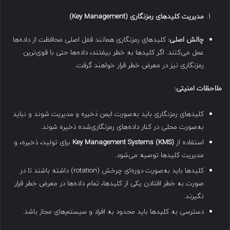
مدیریت کلیدهای رمزنگاری
(Key Management)
چالش اصلی
:
کلیدهای رمزنگاری همانند قفل اصلی محافظت از داده‌ها
عمل می‌کنند. اگر کلیدها به خطر بیفتند، داده‌ها حتی با قوی‌ترین
رمزنگاری نیز در معرض خطر قرار خواهند گرفت.
ملاحظات امنیتی
:
کلیدهای رمزنگاری باید به‌صورت ایمن ذخیره و مدیریت شوند و نباید
به‌صورت محلی در کنار داده‌های رمزنگاری‌شده ذخیره شوند.
استفاده از
Key Management Systems (KMS)
برای تولید، ذخیره، و
مدیریت کلیدها توصیه می‌شود.
کلیدها باید به‌صورت دوره‌ای چرخش (rotation) داشته باشند تا در
صورت به خطر افتادن یکی از کلیدها، تمام داده‌ها در معرض خطر قرار
نگیرند.
دسترسی به کلیدها باید محدود به افراد و سیستم‌های مجاز باشد.