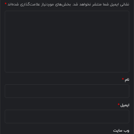
نشانی ایمیل شما منتشر نخواهد شد.
بخش‌های موردنیاز علامت‌گذاری شده‌اند
*
د
ی
د
گ
ا
ه
*
نام
*
ایمیل
*
وب‌ سایت