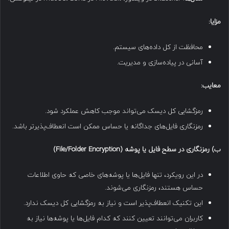
مزایا
:
محافظت از کل داده‌های سیستم.
آسانی در پیاده‌سازی و مدیریت.
معایب
:
رمزگشایی کل دیسک می‌تواند موجب کاهش عملکرد شود.
رمزنگاری فایل‌های جداگانه یا حساس ممکن است انعطاف‌پذیرتر باشد.
ب
)
رمزنگاری در سطح فایل یا پوشه
(File/Folder Encryption)
در این رویکرد، تنها فایل‌ها یا پوشه‌های خاصی که حاوی اطلاعات
حساس هستند، رمزنگاری می‌شوند.
این تکنیک انعطاف‌پذیر است و نیاز به رمزگشایی کل دیسک ندارد.
کاربران می‌توانند تعیین کنند که کدام فایل‌ها یا پوشه‌ها نیاز به