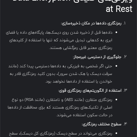
at Rest
رمزنگاری داده‌ها در مکان ذخیره‌سازی
:
داده‌ها قبل از ذخیره شدن روی دیسک‌ها، پایگاه‌های داده یا فضای
ابری به کدهایی تبدیل می‌شوند که تنها با استفاده از کلیدهای
رمزنگاری معتبر قابل رمزگشایی هستند.
جلوگیری از دسترسی غیرمجاز
:
حتی اگر شخصی به فیزیکی به داده‌ها دسترسی پیدا کند (مانند
سرقت دیسک یا هک شدن سرور)، بدون کلید رمزنگاری قادر به
خواندن یا استفاده از داده‌ها نخواهد بود.
استفاده از الگوریتم‌های رمزنگاری قوی
:
رمزنگاری متقارن (مانند AES) و نامتقارن (مانند RSA) دو نوع
اصلی از تکنیک‌های رمزنگاری هستند که برای محافظت از داده‌ها
در حالت سکون استفاده می‌شوند.
سطوح مختلف رمزنگاری
:
رمزنگاری می‌تواند در سطح دیسک (رمزنگاری کل دیسک)، سطح