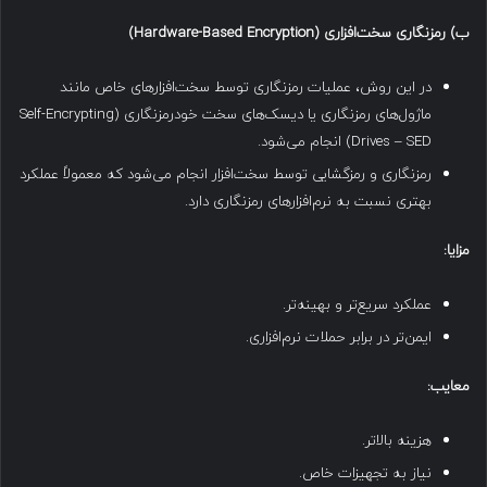
ب
)
رمزنگاری سخت‌افزاری
(Hardware-Based Encryption)
در این روش، عملیات رمزنگاری توسط سخت‌افزارهای خاص مانند
ماژول‌های رمزنگاری یا دیسک‌های سخت خودرمزنگاری (Self-Encrypting
Drives – SED) انجام می‌شود.
رمزنگاری و رمزگشایی توسط سخت‌افزار انجام می‌شود که معمولاً عملکرد
بهتری نسبت به نرم‌افزارهای رمزنگاری دارد.
مزایا
:
عملکرد سریع‌تر و بهینه‌تر.
ایمن‌تر در برابر حملات نرم‌افزاری.
معایب
:
هزینه بالاتر.
نیاز به تجهیزات خاص.