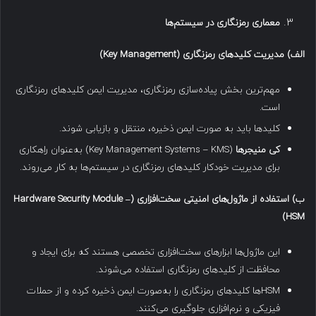
معماری رمزنگاری در سیستم‌ها
الف
)
مدیریت کلیدهای رمزنگاری
(Key Management)
مهم‌ترین بخش پیاده‌سازی رمزنگاری، مدیریت ایمن کلیدهای رمزنگاری
است.
کلیدها باید به صورت ایمن ذخیره، منتقل و بازیابی شوند.
کی‌ منیجرها
(Key Management Systems – KMS) به‌عنوان راهکاری
برای مدیریت خودکار کلیدهای رمزنگاری در سیستم‌ها به کار می‌روند.
ب
)
استفاده از ماژول‌های امنیتی سخت‌افزاری
(Hardware Security Module –
HSM)
این ماژول‌ها ابزارهای سخت‌افزاری تخصصی هستند که برای ایجاد و
محافظت از کلیدهای رمزنگاری استفاده می‌شوند.
HSMها کلیدهای رمزنگاری را به‌صورت ایمن ذخیره کرده و از حملات
فیزیکی و نرم‌افزاری جلوگیری می‌کنند.