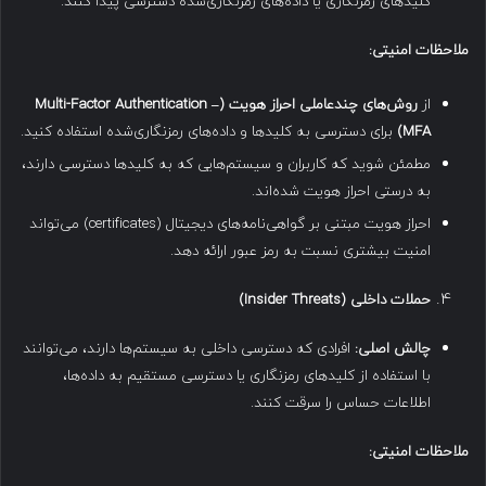
کلیدهای رمزنگاری یا داده‌های رمزنگاری‌شده دسترسی پیدا کنند.
ملاحظات امنیتی
:
از
روش‌های چندعاملی احراز هویت
(Multi-Factor Authentication –
MFA)
برای دسترسی به کلیدها و داده‌های رمزنگاری‌شده استفاده کنید.
مطمئن شوید که کاربران و سیستم‌هایی که به کلیدها دسترسی دارند،
به درستی احراز هویت شده‌اند.
احراز هویت مبتنی بر گواهی‌نامه‌های دیجیتال (certificates) می‌تواند
امنیت بیشتری نسبت به رمز عبور ارائه دهد.
حملات داخلی
(Insider Threats)
چالش اصلی
:
افرادی که دسترسی داخلی به سیستم‌ها دارند، می‌توانند
با استفاده از کلیدهای رمزنگاری یا دسترسی مستقیم به داده‌ها،
اطلاعات حساس را سرقت کنند.
ملاحظات امنیتی
: