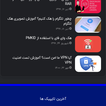
ما را دنبال کنید
محبوب
تازه ترین
دیدگاه ها
آموزش هک اینستاگرام با ترموکس
بهمن ۱۳, ۱۴۰۰
آموزش تصویری شکستن پسورد فایل ZIP و
RAR
تیر ۱۶, ۱۳۹۹