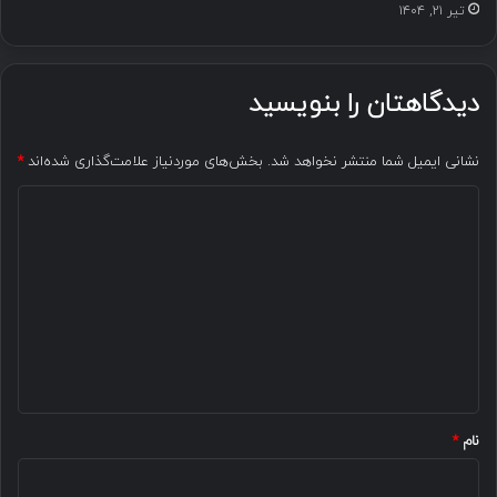
تیر ۲۱, ۱۴۰۴
دیدگاهتان را بنویسید
نشانی ایمیل شما منتشر نخواهد شد.
بخش‌های موردنیاز علامت‌گذاری شده‌اند
*
د
ی
د
گ
ا
ه
*
نام
*