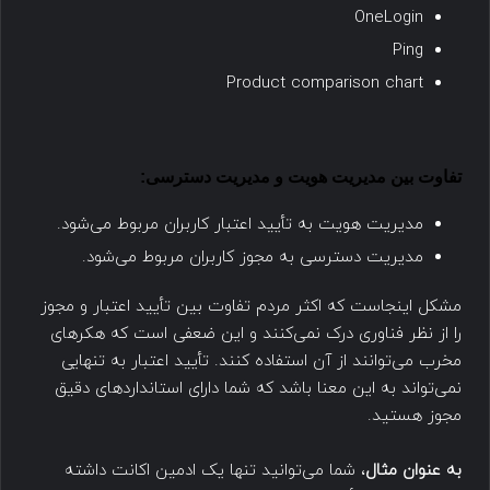
OneLogin
Ping
Product comparison chart
تفاوت بین مدیریت هویت و مدیریت دسترسی:
مدیریت هویت به تأیید اعتبار کاربران مربوط می‌شود.
مدیریت دسترسی به مجوز کاربران مربوط می‌شود.
مشکل اینجاست که اکثر مردم تفاوت بین تأیید اعتبار و مجوز
را از نظر فناوری درک نمی‌کنند و این ضعفی است که هکرهای
مخرب می‌توانند از آن استفاده کنند. تأیید اعتبار به تنهایی
نمی‌تواند به این معنا باشد که شما دارای استانداردهای دقیق
مجوز هستید.
به عنوان مثال
، شما می‌توانید تنها یک ادمین اکانت داشته