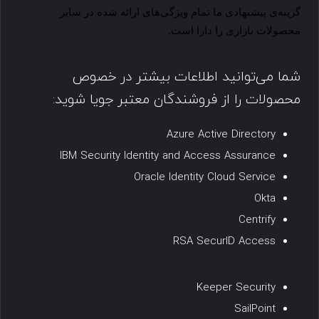
گزینه‌ی پیشنهادی ما تمام ویژگی‌های ارائه شده در سایر 
محصولات بازاری را دارا است.
شما می‌توانید اطلاعات بیشتر در خصوص
محصولات را از فروشندگان معتبر جویا شوید:
Azure Active Directory
IBM Security Identity and Access Assurance
Oracle Identity Cloud Service
Okta
Centrify
RSA SecurID Access
Keeper Security
SailPoint