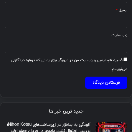
ایمیل
*
وب‌ سایت
ذخیره نام، ایمیل و وبسایت من در مرورگر برای زمانی که دوباره دیدگاهی
می‌نویسم.
جدید ترین خبر ها
آلودگی به بدافزار در زیرساخت‌های Nihon Kotsu؛
بررسی احتمال نشت داده‌ها در جریان حمله اخیر