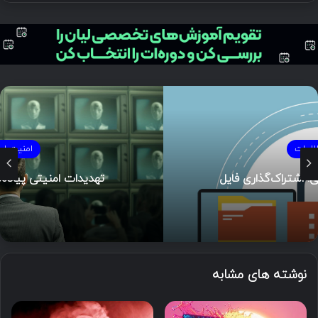
امنیت اطلاعات
تهدیدات امنیتی پیاده‌سازی Generative AI
نوشته های مشابه