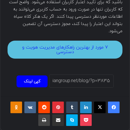
باشید که برای تأیید اعتبار کاربران استفاده می‌شود. واضح است
که کاربران تنها در صورت ورود به حساب کاربری می‌توانند به
اطلاعات موردنظر دسترسی پیدا کنند. اگر یک هکر کلاه سیاه
بتواند این اعتبار را پیدا کند، مجوز دسترسی آن تضمین
می‌شود.
۷ مورد از بهترین راهکارهای مدیریت هویت و
دسترسی
کپی لینک