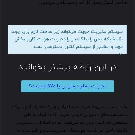
صاحب امتیاز بسیار کارآمد و مهم تلقی می‌شود.
سیستم مدیریت هویت می‌تواند زیر ساخت‌ لازم برای ایجاد
یک شبکه ایمن را بنا کند، زیرا مدیریت هویت کاربر بخش
مهم و اساسی از سیستم کنترل دسترسی است.
×
در این رابطه بیشتر بخوانید
مدیریت سطح دسترسی یا PAM چیست؟
یک سیستم مدیریت هویت همه افراد و شرکت‌ها را ملزم می‌کند
تا سیاست‌های دستیابی خود را تعریف کنند؛ اینکه به طور
مشخص چه کسی و در چه شرایطی به چه اطلاعاتی دسترسی
داشته باشد.
در نتیجه، هویت‌های مدیریت‌شده و تاییدشده به