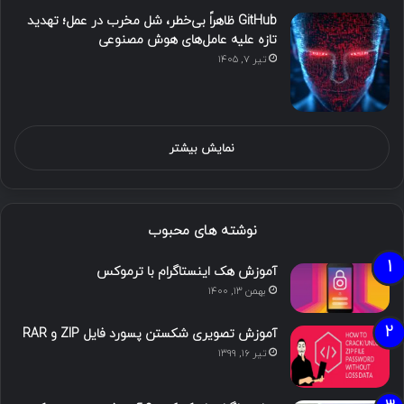
GitHub ظاهراً بی‌خطر، شل مخرب در عمل؛ تهدید
تازه علیه عامل‌های هوش مصنوعی
تیر ۷, ۱۴۰۵
نمایش بیشتر
نوشته های محبوب
آموزش هک اینستاگرام با ترموکس
بهمن ۱۳, ۱۴۰۰
آموزش تصویری شکستن پسورد فایل ZIP و RAR
تیر ۱۶, ۱۳۹۹