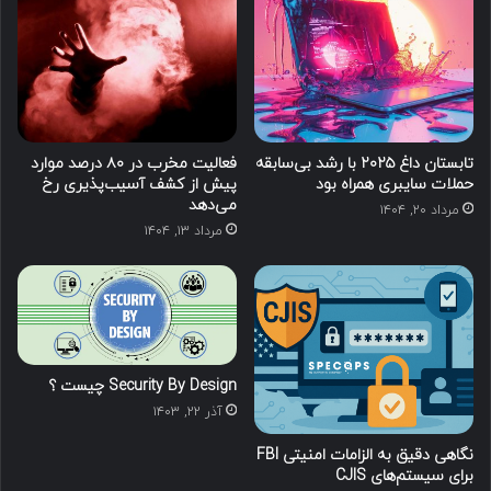
تابستان داغ ۲۰۲۵ با رشد بی‌سابقه
فعالیت مخرب در ۸۰ درصد موارد
حملات سایبری همراه بود
پیش از کشف آسیب‌پذیری‌ رخ
می‌دهد
مرداد ۲۰, ۱۴۰۴
مرداد ۱۳, ۱۴۰۴
Security By Design چیست ؟
آذر ۲۲, ۱۴۰۳
نگاهی دقیق به الزامات امنیتی FBI
برای سیستم‌های CJIS