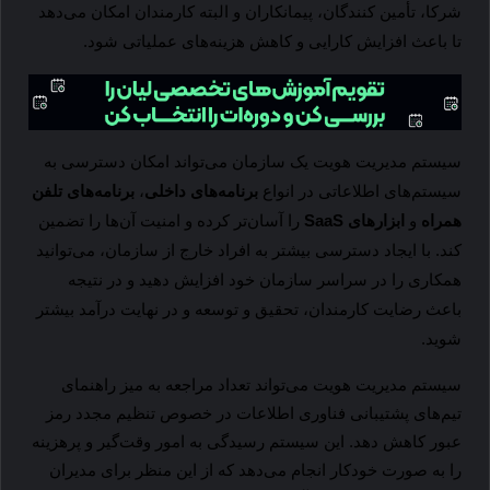
شرکا، تأمین کنندگان، پیمانکاران و البته کارمندان امکان می‌دهد
تا باعث افزایش کارایی و کاهش هزینه‌های عملیاتی شود.
سیستم مدیریت هویت یک سازمان می‌تواند امکان دسترسی به
سیستم‌های اطلاعاتی در انواع
برنامه‌های داخلی
،
برنامه‌های تلفن
همراه
و
ابزارهای
SaaS
را آسان‌تر کرده و امنیت آن‌ها را تضمین
کند.
با ایجاد دسترسی بیشتر به افراد خارج از سازمان، می‌توانید
همکاری را در سراسر سازمان خود افزایش دهید و در نتیجه
باعث رضایت کارمندان، تحقیق و توسعه و در نهایت درآمد بیشتر
شوید.
سیستم مدیریت هویت می‌تواند تعداد مراجعه به میز راهنمای
تیم‌های پشتیبانی فناوری اطلاعات در خصوص تنظیم مجدد رمز
عبور کاهش دهد. این سیستم رسیدگی به امور وقت‌گیر و پرهزینه
را به صورت خودکار انجام می‌دهد که از این منظر برای مدیران