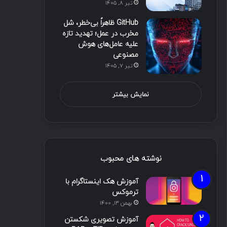
تیر ۸, ۱۴۰۵
GitHub ظاهراً بی‌خطر، شل
مخرب در عمل؛ تهدید تازه
علیه عامل‌های هوش
مصنوعی
تیر ۷, ۱۴۰۵
نمایش بیشتر
نوشته های محبوب
آموزش هک اینستاگرام با
ترموکس
بهمن ۱۳, ۱۴۰۰
آموزش تصویری شکستن