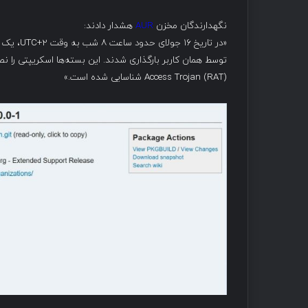
نگهدارندگان مخزن
AUR
هشدار دادند:
Access Trojan (RAT) شناسایی شده است.»