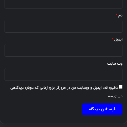
*
نام
*
ایمیل
*
وب‌ سایت
ذخیره نام، ایمیل و وبسایت من در مرورگر برای زمانی که دوباره دیدگاهی
می‌نویسم.