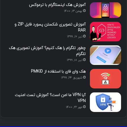
آموزش هک اینستاگرام با ترموکس
بهمن ۱۳, ۱۴۰۰
آموزش تصویری شکستن پسورد فایل ZIP و
RAR
تیر ۱۶, ۱۳۹۹
چطور تلگرام را هک کنیم؟ آموزش تصویری هک
تلگرام
تیر ۱۸, ۱۳۹۹
هک وای فای با استفاده از PMKID
شهریور ۲۴, ۱۳۹۹
آیا VPN ما امن است؟ آموزش تست امنیت
VPN
مهر ۲۲, ۱۴۰۰