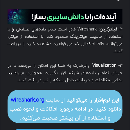
2- فیلترکردن:
Wireshark قادر است تمام داده‌های تصادفی را با
استفاده از قابلیت فیلترینگ مسدود کند. با استفاده از فیلتر،
می‌توانید فقط اطلاعاتی که می‌خواهید مشاهده کنید را دریافت
کنید.
3-
Visualization
:
وایرشارک به شما این امکان را می‌دهد تا در
جریان تمامی داده‌های شبکه قرار بگیرید. همچنین می‌توانید
تمامی مکالمات و جریانات داخل شبکه را نیز دریافت کنید.
این نرم‌افزار را می‌توانید از سایت
wireshark.org
دانلود کنید. در ادامه درمورد امکانات و نحوه نصب
و استفاده از آن بیشتر صحبت می‌کنیم.