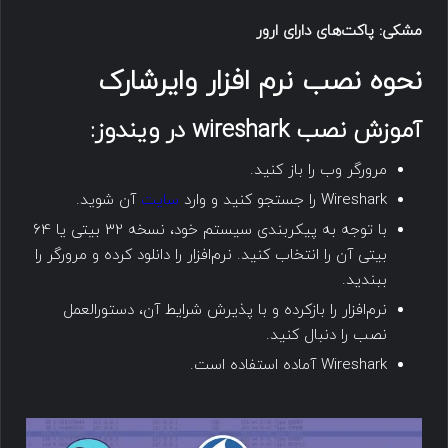
مشکی:
پاکت‌های دارای ارور
نحوه نصب نرم افزار وایرشارک
آموزش نصب
wireshark
در ویندوز:
مرورگر وب را باز کنید.
Wireshark را جستجو کنید و وارد
سایت
آن شوید.
با توجه به پیکربندی سیستم خود، نسخه 32 بیتی یا 64
بیتی آن را انتخاب کنید. نرم‌افزار را دانلود کرده و مرورگر را
ببندید.
نرم‌افزار را بازکرده و با پذیرش شرایط آن، دستورالعمل
نصب را دنبال کنید.
Wireshark آماده استفاده است.