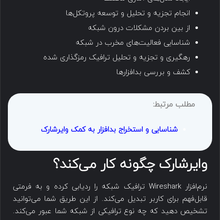
انجام تجزیه و تحلیل و توسعه پروتکل‌ها
از بین بردن مشکلات درون شبکه
شناسایی فعالیت‌های مخرب در شبکه
رهگیری و تجزیه و تحلیل ترافیک رمزگذاری شده
کشف و بررسی بدافزارها
مطلب مرتبط:
شناسایی و استخراج بدافزار به کمک وایرشارک
وایرشارک چگونه کار می‌کند؟
نرم‌افزار Wireshark ترافیک شبکه را ردیابی کرده و به فرمتی
قابل‌فهم برای کاربر تبدیل می‌کند. از این طریق شما می‌توانید
تشخیص دهید که چه نوع ترافیکی از شبکه شما عبور می‌کند.