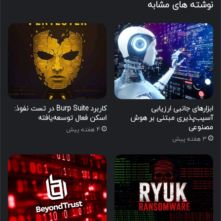
نوشته های مشابه
ابزارهای جانبی ارزیابی
کاربرد Burp Suite در تست نفوذ:
آسیب‌پذیری مبتنی بر هوش
اسکن فعال توسعه‌یافته
مصنوعی
4 هفته پیش
3 هفته پیش