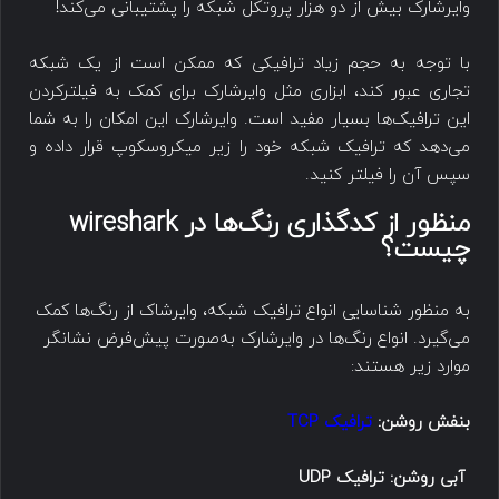
وایرشارک بیش از دو هزار پروتکل شبکه را پشتیبانی می‌کند!
با توجه به حجم زیاد ترافیکی که ممکن است از یک شبکه
تجاری عبور کند، ابزاری مثل وایرشارک برای کمک به فیلترکردن
این ترافیک‌ها بسیار مفید است. وایرشارک این امکان را به شما
می‌دهد که ترافیک شبکه خود را زیر میکروسکوپ قرار داده و
سپس آن را فیلتر کنید.
منظور از کدگذاری رنگ‌ها در wireshark
چیست؟
به منظور شناسایی انواع ترافیک شبکه، وایرشاک از رنگ‌ها کمک
می‌گیرد. انواع رنگ‌ها در وایرشارک به‌صورت پیش‌فرض نشانگر
موارد زیر هستند:
بنفش روشن:
ترافیک TCP
آبی روشن:
ترافیک UDP