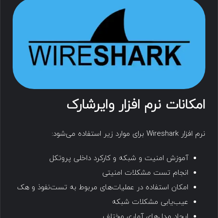
امکانات نرم افزار وایرشارک
نرم افزار Wireshark برای موارد زیر استفاده می‌شود:
آموزش امنیت و شبکه و کارکرد داخلی پروتکل
انجام تست مشکلات امنیتی
امکان استفاده در عملیات‌های مربوط به تست‌نفوذ و هک
عیب‌یابی مشکلات شبکه
ایجاد مدل‌های آماری مختلف