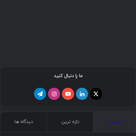
ما را دنبال کنید
محبوب
تازه ترین
دیدگاه ها