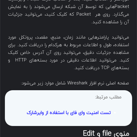
Packetهایی که توسط آن شبکه ارسال می‌شوند را به نمایش
می‌گذارد. روی هر Packet که کلیک کنید، می‌توانید جزئیات
آن را مشاهده کنید.
می‌توانید پارامترهایی مانند زمان، منبع، مقصد، پروتکل مورد
استفاده، طول و اطلاعات مربوط به هرکدام را دریافت کنید. برای
مشاهده جزئیات دقیق، می‌توانید روی آن آدرس خاص کلیک
کنید. می‌توانید اطلاعات دقیقی در مورد بسته‌های HTTP و
بسته‌های TCP دریافت کنید.
صفحه اصلی نرم افزار Wireshark شامل موارد زیر می‌شود:
مطلب مرتبط:
تست امنیت وای فای با استفاده از وایرشارک
منوی file و Edit