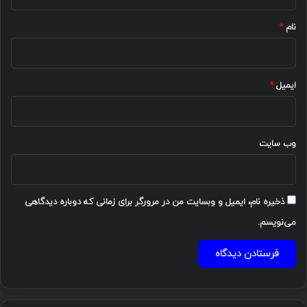
*
نام
*
ایمیل
*
وب‌ سایت
ذخیره نام، ایمیل و وبسایت من در مرورگر برای زمانی که دوباره دیدگاهی
می‌نویسم.