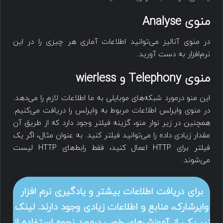
منوی Analyse
در منوی آنالیز می‌توانید اطلاعات آماری هر چیزی را در این
نرم‌افزار به دست آورید.
منوی Telephony و wierless
این منو درمورد شبکه‌های موبایلی به ما اطلاعات لازم را می‌دهد.
در منوی وایرلس اطلاعات مربوط به وایرلس را دریافت می‌کنیم.
همچنین در زیر نوار منو، گزینه فیلتر وجود دارد که از طریق آن
مقدار زیادی داده را می‌توانید فیلتر کنید. به عنوان مثال، اگر یک
فیلتر برای HTTP اعمال کنید، فقط رابط‌های HTTP لیست
می‌شوند.
برای دریافت اطلاعات بیشتر و یادگیری نرم افزار
وایرشارک، منابع و اطلاعات زیادی وجود دارند. لینک
زیر یکی از آموزش‌های خوب درمورد نحوه استفاده از