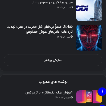
میلیون‌ها کاربر در معرض خطر
تیر ۸, ۱۴۰۵
GitHub ظاهراً بی‌خطر، شل مخرب در عمل؛ تهدید
تازه علیه عامل‌های هوش مصنوعی
تیر ۷, ۱۴۰۵
نمایش بیشتر
نوشته های محبوب
آموزش هک اینستاگرام با ترموکس
بهمن ۱۳, ۱۴۰۰