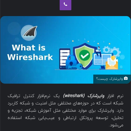
وایرشارک چیست؟
نرم افزار
وایرشارک (wireshark)
یک نرم‌افزار کنترل ترافیک
شبکه است که در حوزه‌های مختلفی مثل امنیت و شبکه کاربرد
دارد. وایرشارک برای موارد مختلفی مثل آموزش شبکه، تجزیه و
تحلیل، توسعه پروتکل ارتباطی و عیب‌یابی شبکه استفاده
می‌شود.