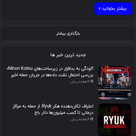
بیشتر بخوانید »
بارگذاری بیشتر
جدید ترین خبر ها
آلودگی به بدافزار در زیرساخت‌های Nihon Kotsu؛
بررسی احتمال نشت داده‌ها در جریان حمله اخیر
4 هفته پیش
اعتراف تکان‌دهنده هکر Ryuk: از حمله به مراکز
درمانی تا کسب میلیون‌ها دلار باج
4 هفته پیش