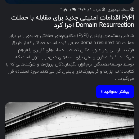
سجاد تیموری
مرداد ۲۹, ۱۴۰۴
۰
11
PyPI اقدامات امنیتی جدید برای مقابله با حملات
Domain Resurrection اجرا کرد
شاخص بسته‌های پایتون (PyPI) مکانیزم‌های حفاظتی جدیدی را در برابر
حملات domain resurrection معرفی کرده است؛ حملاتی که از طریق
فرآیند بازیابی رمز عبور، امکان تصاحب حساب‌های کاربری را فراهم
می‌کنند. PyPI مخزن رسمی برای بسته‌های متن‌باز پایتون است که
توسط توسعه‌دهندگان نرم‌افزار، نگهدارندگان پروژه‌ها و شرکت‌هایی که با
کتابخانه‌ها، ابزارها و فریم‌ورک‌های پایتون کار می‌کنند مورد استفاده قرار
می‌گیرد.…
بیشتر بخوانید »