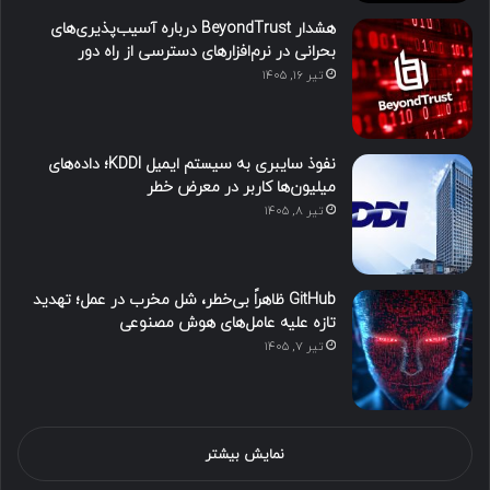
هشدار BeyondTrust درباره آسیب‌پذیری‌های
بحرانی در نرم‌افزارهای دسترسی از راه دور
تیر ۱۶, ۱۴۰۵
نفوذ سایبری به سیستم ایمیل KDDI؛ داده‌های
میلیون‌ها کاربر در معرض خطر
تیر ۸, ۱۴۰۵
GitHub ظاهراً بی‌خطر، شل مخرب در عمل؛ تهدید
تازه علیه عامل‌های هوش مصنوعی
تیر ۷, ۱۴۰۵
نمایش بیشتر