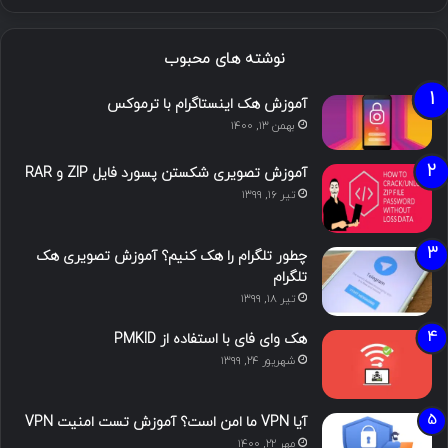
نوشته های محبوب
آموزش هک اینستاگرام با ترموکس
بهمن ۱۳, ۱۴۰۰
آموزش تصویری شکستن پسورد فایل ZIP و RAR
تیر ۱۶, ۱۳۹۹
چطور تلگرام را هک کنیم؟ آموزش تصویری هک
تلگرام
تیر ۱۸, ۱۳۹۹
هک وای فای با استفاده از PMKID
شهریور ۲۴, ۱۳۹۹
آیا VPN ما امن است؟ آموزش تست امنیت VPN
مهر ۲۲, ۱۴۰۰