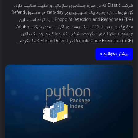
شرکت Elastic که در حوزه جستجوی سازمانی و امنیت فعالیت دارد،
گزارش‌ها درباره وجود یک آسیب‌پذیری zero-day در محصول Defend
Endpoint Detection and Response (EDR) را رد کرده است. این
موضع‌گیری پس از انتشار یک پست وبلاگی از سوی شرکت AshES
Cybersecurity صورت گرفت؛ شرکتی که ادعا کرده بود یک نقص
Remote Code Execution (RCE) در Elastic Defend کشف کرده…
بیشتر بخوانید »