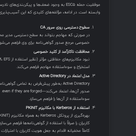
وابسته است. در ادامه، مؤلفه‌های کلیدی که این آسیب‌پذیری 
سطوح دسترسی روی سرور
CA
خصوصی مرجع صدور گواهی‌نامه برای وی فراهم می‌شود
محافظت ناکارآمد از کلید خصوصی
استخراج و سوءاستفاده مهاجم فراهم می‌کند.
مدل اعتماد در
Active Directory
صدو
سوء‌استفاده از آن‌ها را فراهم می‌سازد.
استفاده از
Kerberos
با مکانیزم
PKINIT
کاربران را صرفاً با استفاده از گواهی‌نامه‌ها فراهم می‌
کاملاً مخفیانه اقدام به جعل هویت کاربران با امتیازات با