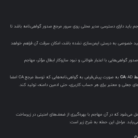
م باید دارای دسترسی مدیر محلی روی سرور مرجع صدور گواهی‌نامه باشد تا
ید خصوصی به درستی ایمن‌سازی نشده باشد، امکان سرقت آن فراهم خواهد
ور گواهی‌هایی با اعتبار طولانی و نبود سازوکار ابطال مؤثر، مهاجم
سط
CA:
AD به صورت پیش‌فرض به گواهی‌نامه‌هایی که توسط مرجع CA امضا
ی‌های جعلی و معتبر برای هر حساب کاربری، حتی ادمین دامنه، تولید کند.
و فنی را شامل می‌شود که در آن مهاجم با بهره‌گیری از ضعف‌های امنیتی در زیرساخت