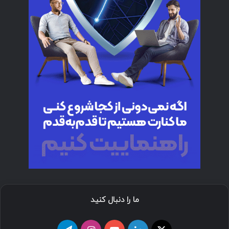
ما را دنبال کنید