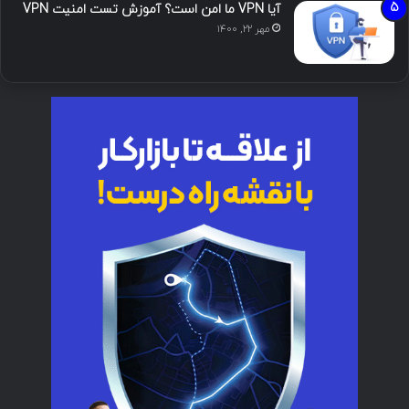
آیا VPN ما امن است؟ آموزش تست امنیت VPN
مهر ۲۲, ۱۴۰۰