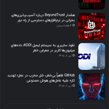
هشدار BeyondTrust درباره آسیب‌پذیری‌های
بحرانی در نرم‌افزارهای دسترسی از راه دور
4 هفته پیش
نفوذ سایبری به سیستم ایمیل KDDI؛ داده‌های
میلیون‌ها کاربر در معرض خطر
تیر ۸, ۱۴۰۵
GitHub ظاهراً بی‌خطر، شل مخرب در عمل؛ تهدید
تازه علیه عامل‌های هوش مصنوعی
تیر ۷, ۱۴۰۵