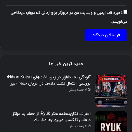
ذخیره نام، ایمیل و وبسایت من در مرورگر برای زمانی که دوباره دیدگاهی
می‌نویسم.
جدید ترین خبر ها
آلودگی به بدافزار در زیرساخت‌های Nihon Kotsu؛
بررسی احتمال نشت داده‌ها در جریان حمله اخیر
3 هفته پیش
اعتراف تکان‌دهنده هکر Ryuk: از حمله به مراکز
درمانی تا کسب میلیون‌ها دلار باج
4 هفته پیش