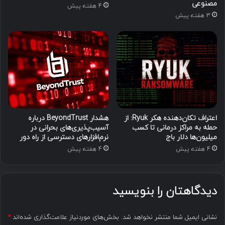
مصنوعی
4 هفته پیش
3 هفته پیش
اعتراف تکان‌دهنده هکر Ryuk: از
هشدار BeyondTrust درباره
حمله به مراکز درمانی تا کسب
آسیب‌پذیری‌های بحرانی در
میلیون‌ها دلار باج
نرم‌افزارهای دسترسی از راه دور
4 هفته پیش
4 هفته پیش
دیدگاهتان را بنویسید
نشانی ایمیل شما منتشر نخواهد شد.
بخش‌های موردنیاز علامت‌گذاری شده‌اند
*