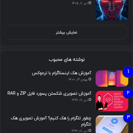
تیر ۷, ۱۴۰۵
نمایش بیشتر
نوشته های محبوب
آموزش هک اینستاگرام با ترموکس
بهمن ۱۳, ۱۴۰۰
آموزش تصویری شکستن پسورد فایل ZIP و RAR
تیر ۱۶, ۱۳۹۹
چطور تلگرام را هک کنیم؟ آموزش تصویری هک
تلگرام
تیر ۱۸, ۱۳۹۹