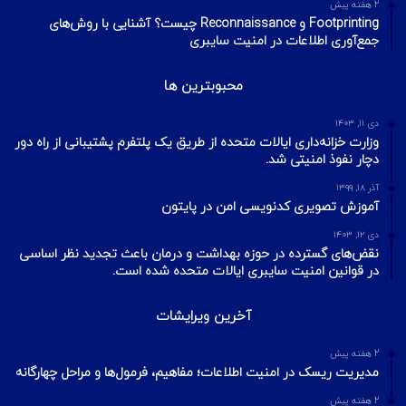
2 هفته پیش
Footprinting و Reconnaissance چیست؟ آشنایی با روش‌های
جمع‌آوری اطلاعات در امنیت سایبری
محبوبترین ها
دی ۱۱, ۱۴۰۳
وزارت خزانه‌داری ایالات متحده از طریق یک پلتفرم پشتیبانی از راه دور
دچار نفوذ امنیتی شد.
آذر ۱۸, ۱۳۹۹
آموزش تصویری کدنویسی امن در پایتون
دی ۱۲, ۱۴۰۳
نقض‌های گسترده در حوزه بهداشت و درمان باعث تجدید نظر اساسی
در قوانین امنیت سایبری ایالات متحده شده است.
آخرین ویرایشات
2 هفته پیش
مدیریت ریسک در امنیت اطلاعات؛ مفاهیم، فرمول‌ها و مراحل چهارگانه
2 هفته پیش