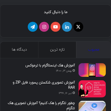
ما را دنبال کنید
محبوب
تازه ترین
دیدگاه ها
آموزش هک اینستاگرام با ترموکس
بهمن ۱۳, ۱۴۰۰
آموزش تصویری شکستن پسورد فایل ZIP و
RAR
تیر ۱۶, ۱۳۹۹
چطور تلگرام را هک کنیم؟ آموزش تصویری هک
تلگرام