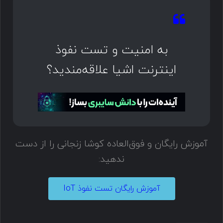
به امنیت و تست نفوذ
اینترنت اشیا علاقه‌مندید؟
آموزش رایگان و فوق‌العاده کوشا زنجانی را از دست
ندهید:
آموزش رایگان تست نفوذ IoT