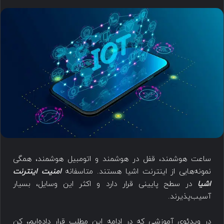
ساعت هوشمند، قفل در هوشمند و اتومبیل هوشمند، همگی
نمونه‌هایی از اینترنت اشیا هستند. متاسفانه
امنیت اینترنت
اشیا
در سطح پایینی قرار دارد و اکثر این وسایل، بسیار
آسیب‌پذیرند.
در ویدئوی آموزشی که در ادامه این مطلب قرار داده‌ایم، کن