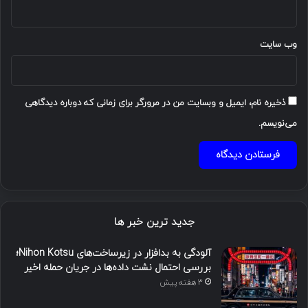
وب‌ سایت
ذخیره نام، ایمیل و وبسایت من در مرورگر برای زمانی که دوباره دیدگاهی
می‌نویسم.
جدید ترین خبر ها
آلودگی به بدافزار در زیرساخت‌های Nihon Kotsu؛
بررسی احتمال نشت داده‌ها در جریان حمله اخیر
3 هفته پیش