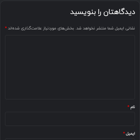
دیدگاهتان را بنویسید
نشانی ایمیل شما منتشر نخواهد شد.
بخش‌های موردنیاز علامت‌گذاری شده‌اند
*
د
ی
د
گ
ا
ه
*
نام
*
ایمیل
*