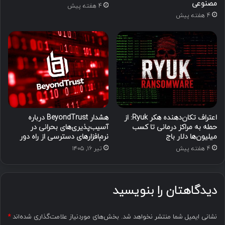
مصنوعی
4 هفته پیش
4 هفته پیش
اعتراف تکان‌دهنده هکر Ryuk: از
هشدار BeyondTrust درباره
حمله به مراکز درمانی تا کسب
آسیب‌پذیری‌های بحرانی در
میلیون‌ها دلار باج
نرم‌افزارهای دسترسی از راه دور
4 هفته پیش
تیر ۱۶, ۱۴۰۵
دیدگاهتان را بنویسید
نشانی ایمیل شما منتشر نخواهد شد.
بخش‌های موردنیاز علامت‌گذاری شده‌اند
*