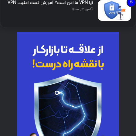
آیا VPN ما امن است؟ آموزش تست امنیت VPN
مهر ۲۲, ۱۴۰۰