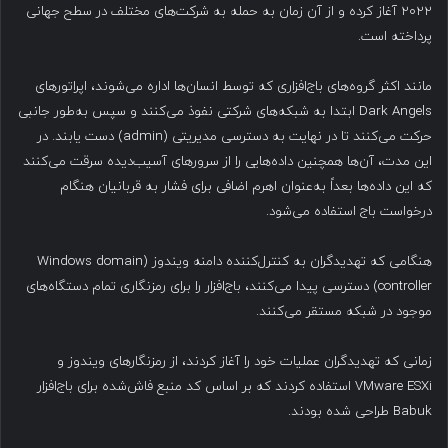
۲۰۲۲ آغاز کرده و از آن زمان به حمله به شرکت‌های مختلف در سطح جهانی
پرداخته است.
مانند اکثر گروه‌های باج‌افزاری که توسط انسان‌ها اداره می‌شوند، اپراتورهای
Dark Angels ابتدا به شبکه‌های شرکتی نفوذ می‌کنند و سپس به‌طور جانبی
حرکت می‌کنند تا در نهایت به دسترسی مدیریتی (admin) دست یابند. در
این مدت، آن‌ها همچنین داده‌هایی را از سرورهای آسیب‌دیده سرقت می‌کنند
که این داده‌ها بعداً به‌عنوان اهرم اضافی برای فشار به قربانیان هنگام
درخواست باج استفاده می‌شود.
هنگامی که تهدیدگران به کنترل‌کننده دامنه ویندوز (Windows domain
controller) دسترسی پیدا می‌کنند، باج‌افزار را برای رمزنگاری تمام دستگاه‌های
موجود در شبکه مستقر می‌کنند.
زمانی که تهدیدگران عملیات خود را آغاز کردند، از رمزنگارهای ویندوز و
VMware ESXi استفاده کردند که بر اساس کد منبع فاش‌شده برای باج‌افزار
Babuk طراحی شده بودند.