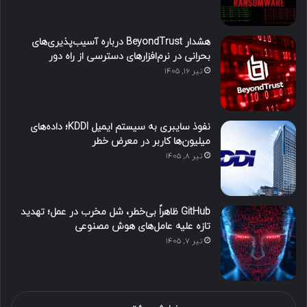
هشدار BeyondTrust درباره آسیب‌پذیری‌های
بحرانی در نرم‌افزارهای دسترسی از راه دور
تیر ۱۶, ۱۴۰۵
نفوذ سایبری به سیستم ایمیل KDDI؛ داده‌های
میلیون‌ها کاربر در معرض خطر
تیر ۸, ۱۴۰۵
GitHub ظاهراً بی‌خطر، شل مخرب در عمل؛ تهدید
تازه علیه عامل‌های هوش مصنوعی
تیر ۷, ۱۴۰۵