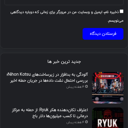
ذخیره نام، ایمیل و وبسایت من در مرورگر برای زمانی که دوباره دیدگاهی
می‌نویسم.
جدید ترین خبر ها
آلودگی به بدافزار در زیرساخت‌های Nihon Kotsu؛
بررسی احتمال نشت داده‌ها در جریان حمله اخیر
4 هفته پیش
اعتراف تکان‌دهنده هکر Ryuk: از حمله به مراکز
درمانی تا کسب میلیون‌ها دلار باج
4 هفته پیش