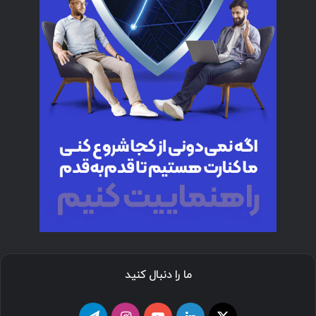
ما را دنبال کنید