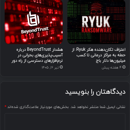
اعتراف تکان‌دهنده هکر Ryuk: از
هشدار BeyondTrust درباره
حمله به مراکز درمانی تا کسب
آسیب‌پذیری‌های بحرانی در
میلیون‌ها دلار باج
نرم‌افزارهای دسترسی از راه دور
4 هفته پیش
تیر ۱۶, ۱۴۰۵
دیدگاهتان را بنویسید
نشانی ایمیل شما منتشر نخواهد شد.
بخش‌های موردنیاز علامت‌گذاری شده‌اند
*
د
ی