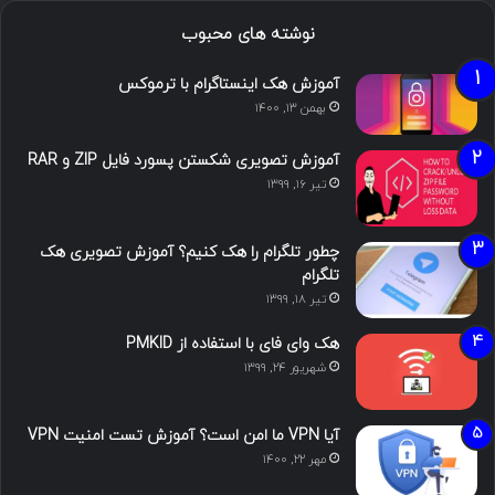
نوشته های محبوب
آموزش هک اینستاگرام با ترموکس
بهمن ۱۳, ۱۴۰۰
آموزش تصویری شکستن پسورد فایل ZIP و RAR
تیر ۱۶, ۱۳۹۹
چطور تلگرام را هک کنیم؟ آموزش تصویری هک
تلگرام
تیر ۱۸, ۱۳۹۹
هک وای فای با استفاده از PMKID
شهریور ۲۴, ۱۳۹۹
آیا VPN ما امن است؟ آموزش تست امنیت VPN
مهر ۲۲, ۱۴۰۰