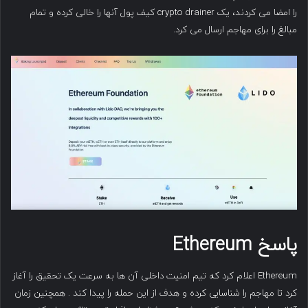
را امضا می کردند، یک crypto drainer کیف پول آنها را خالی کرده و تمام
مبالغ را برای مهاجم ارسال می کرد.
پاسخ
Ethereum
Ethereum اعلام کرد که تیم امنیت داخلی آن ها به سرعت یک تحقیق را آغاز
کرد تا مهاجم را شناسایی کرده و هدف از این حمله را پیدا کند . همچنین زمان