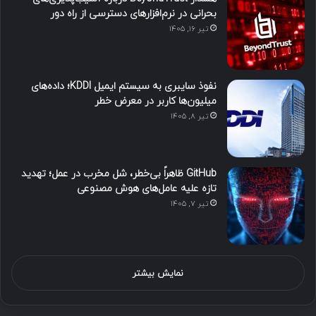
بحرانی در نرم‌افزارهای دسترسی از راه دور
تیر ۱۶, ۱۴۰۵
نفوذ سایبری به سیستم ایمیل KDDI؛ داده‌های
میلیون‌ها کاربر در معرض خطر
تیر ۸, ۱۴۰۵
GitHub ظاهراً بی‌خطر، شل مخرب در عمل؛ تهدید
تازه علیه عامل‌های هوش مصنوعی
تیر ۷, ۱۴۰۵
نمایش بیشتر