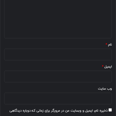
د
گ
ا
ه
*
نام
*
ایمیل
*
وب‌ سایت
ذخیره نام، ایمیل و وبسایت من در مرورگر برای زمانی که دوباره دیدگاهی