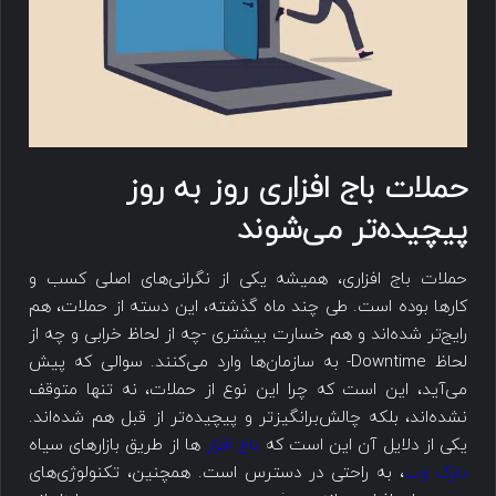
حملات باج افزاری روز به روز
پیچیده‌تر می‌شوند
حملات باج افزاری، همیشه یکی از نگرانی‌های اصلی کسب و
کارها بوده است. طی چند ماه گذشته، این دسته از حملات، هم
رایج‌تر شده‌اند و هم خسارت بیشتری -چه از لحاظ خرابی و چه از
لحاظ Downtime- به سازمان‌ها وارد می‌کنند. سوالی که پیش
می‌آید، این است که چرا این نوع از حملات، نه تنها متوقف
نشده‌اند، بلکه چالش‌برانگیزتر و پیچیده‌تر از قبل هم شده‌اند.
یکی از دلایل آن این است که
باج افزار
ها از طریق بازارهای سیاه
دارک وب
، به راحتی در دسترس است. همچنین، تکنولوژی‌های