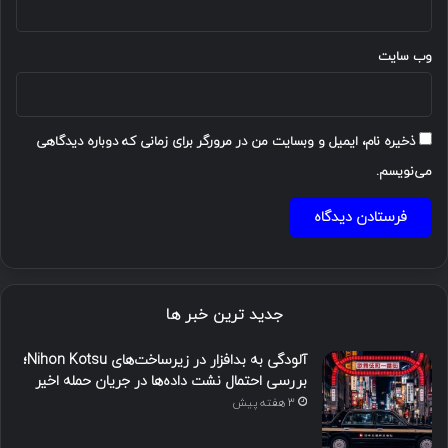
وب‌ سایت
ذخیره نام، ایمیل و وبسایت من در مرورگر برای زمانی که دوباره دیدگاهی
می‌نویسم.
جدید ترین خبر ها
آلودگی به بدافزار در زیرساخت‌های Nihon Kotsu؛
بررسی احتمال نشت داده‌ها در جریان حمله اخیر
3 هفته پیش