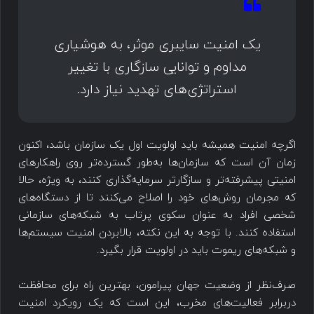
یک امنیت سایبری موثر، به هوشیاری
مداوم و توانایی سازگاری با تغییر
استراتژی‌های تهدید نیاز دارد.
اگرچه امنیت همیشه باید اولویت اول یک سازمان باشد، اکنون
زمان آن است که سازمان‌ها به‌طور گسترده‌تر روی راهکارهای
امنیتی پیشرفته‌تر و سازگارتر سرمایه‌گذاری کنند، به ویژه، حالا
که مجرمان روش‌های خود را اصلاح می‌کنند تا از دستگاه‌های
شخصی افراد به عنوان سکوی پرتاب به شبکه‌های سازمانی
استفاده کنند. با توجه به این نکته، بالابردن امنیت سیستم‌ها
و شبکه‌های ریموت باید در اولویت قرار بگیرد.
صرف‌نظر از وضعیت جهان پیرامون، بهترین راه برای محافظت
دربرابر فعالیت‌های مخرب، این است که یک رویکرد امنیت