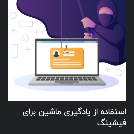
استفاده از یادگیری ماشین برای
فیشینگ