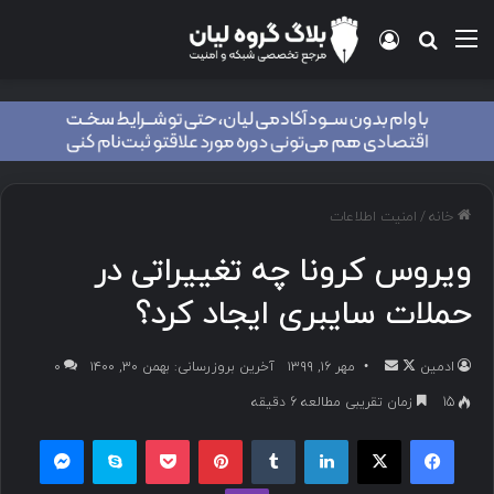
خانه
/
امنیت اطلاعات
ویروس کرونا چه تغییراتی در
حملات سایبری ایجاد کرد؟
ادمین
مهر ۱۶, ۱۳۹۹
آخرین بروزرسانی: بهمن ۳۰, ۱۴۰۰
۰
15
زمان تقریبی مطالعه 6 دقیقه