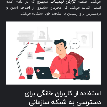
می‌کند. خلاصه
گزارش تهدیدات سایبری
که در ادامه آمده
است، اثبات می‌کند که مجرمان سایبری از اهداف آسان و
دردسترس برای رسیدن به مقاصد خود استفاده می‌کند.
استفاده از کاربران خانگی برای
دسترسی به شبکه سازمانی