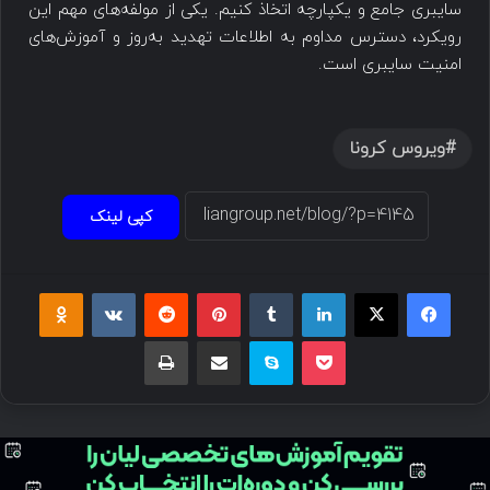
سایبری جامع و یکپارچه اتخاذ کنیم. یکی از مولفه‌های مهم این
رویکرد، دسترس مداوم به اطلاعات تهدید به‌روز و آموزش‌های
امنیت سایبری است.
ویروس کرونا
کپی لینک