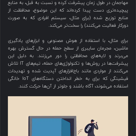
مهاجمان در طول زمان پیشرفت کرده و نسبت به قبل، به منابع
پیچیده‌تری دست پیدا کرده‌اند که این موضوع، محافظت از
منابع توزیع شده (برای مثال، سیستم افرادی که به صورت
دورکار فعالیت می‌کنند) را سخت‌تر می‌کند.
برای مثال، با استفاده از هوش مصنوعی و ابزارهای یادگیری
ماشین، مجرمان سایبری از سطح حمله در حال گسترش بهره
می‌برند و لایه‌های محافظتی را دور می‌زنند. به دلیل این
پیشرفت‌ها در روش‌ها و تکنولوژی‌های حمله، تیم‌های IT تلاش
می‌کنند از مواردی مانند باج‌افزارهای آپدیت شده و تهدیدات
فیشینگی که برای به خطر انداختن دستگاه‌های IoT خانگی
استفاده می‌شوند، آگاه باشند و جلوتر از آن‌ها حرکت کنند.