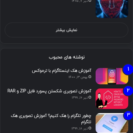
تیر ۷, ۱۴۰۵
نمایش بیشتر
نوشته های محبوب
آموزش هک اینستاگرام با ترموکس
بهمن ۱۳, ۱۴۰۰
آموزش تصویری شکستن پسورد فایل ZIP و RAR
تیر ۱۶, ۱۳۹۹
چطور تلگرام را هک کنیم؟ آموزش تصویری هک
تلگرام
تیر ۱۸, ۱۳۹۹