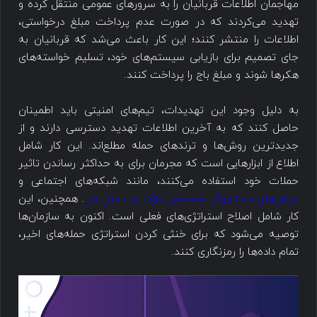
مهاجمان اطلاعات قربانیان را به سرورهای عمومی منتقل کرده و
تهدید می‌کردند که در صورت عدم پرداخت مبلغ درخواستی،
اطلاعات را منتشر کنند؛ این کار باعث می‌شد که قربانیان به
جای تصمیم برای بازیابی سیستم‌های خود، تسلیم خواسته‌های
هکرها شوند و مبلغ باج را پرداخت کنند.
به دلیل وجود این تهدیدات، تیم‌های امنیتی باید اطمینان
حاصل کنند که به آخرین اطلاعات تهدید دسترسی دارند و از
جدیدترین روش‌ها و ترندهای حمله مطلع‌اند. این کار شامل
اطلاع از ابزارهایی است که مجرمان برای به حداکثر رساندن تاثیر
حملات خود استفاده می‌کنند، مانند شبکه‌های اجتماعی و
موتورهای جستجوگر مخصوص دارک وب مثل تور
. همچنین، این
کار شامل اصلاح استراتژی‌های فعلی است. اکنون به سازمان‌ها
توصیه می‌شود که برای خنثی کردن استراتژی حمله‌های اخیر،
تمام داده‌ها را رمزنگاری کنند.