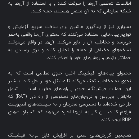
اطلاعات شخصی آن‌ها را سرقت کنند و با استفاده از آن‌ها به
شبکه سازمانی که به آن متصل هستند، حمله کنند.
بسیاری نیز از یادگیری ماشین برای ساخت سریع، آزمایش و
توزیع پیام‌هایی استفاده می‌کنند که محتوای آن‌ها واقعی به‌نظر
می‌رسد و مخاطب آن را باور می‌کند. آن‌ها در واقع می‌توانند
نسخه‌های مختلفی از حمله را تحلیل کنند و برای رسیدن به
حداکثر بازدهی، روش‌های خود را اصلاح کنند.
محتوای پیام‌های فیشینگ اخیر، حاوی مطالبی است که به
نحوی به مخاطب کمک می‌کند تا مشکل خود را حل کند. بیشتر
این حملات فیشینگ، حاوی پی‌لودهای مخرب است – شامل
باج‌افزار، ویروس و تروجان‌های دسترسی از راه دور (RAT) که
طراحی شده‌اند تا دسترسی مجرمان را به سیستم‌های اندپوینت
فراهم کنند، این کار به آن‌ها اجازه می‌دهد که اکسپلویت‌های
RDP ایجاد کنند.
همچنین گزارش‌هایی مبنی بر افزایش قابل توجه فیشینگ