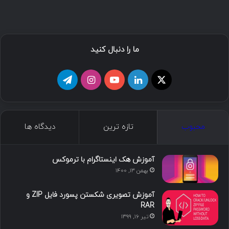
ما را دنبال کنید
محبوب
تازه ترین
دیدگاه ها
آموزش هک اینستاگرام با ترموکس
بهمن ۱۳, ۱۴۰۰
آموزش تصویری شکستن پسورد فایل ZIP و
RAR
تیر ۱۶, ۱۳۹۹