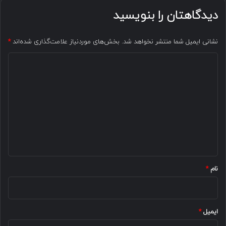
دیدگاهتان را بنویسید
نشانی ایمیل شما منتشر نخواهد شد.
بخش‌های موردنیاز علامت‌گذاری شده‌اند
*
د
ی
د
گ
ا
ه
*
نام
*
ایمیل
*