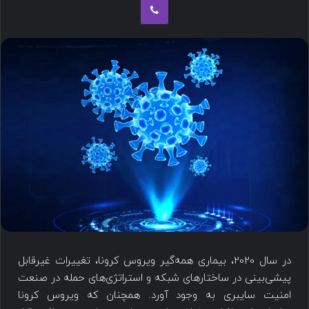
در سال 2020، بیماری همه‌گیر ویروس کرونا، تغییرات غیرقابل
پیشی‌بینی در ساختارهای شبکه و استراتژی‌های حمله در صنعت
امنیت سایبری به وجود آورد. همچنان که ویروس کرونا