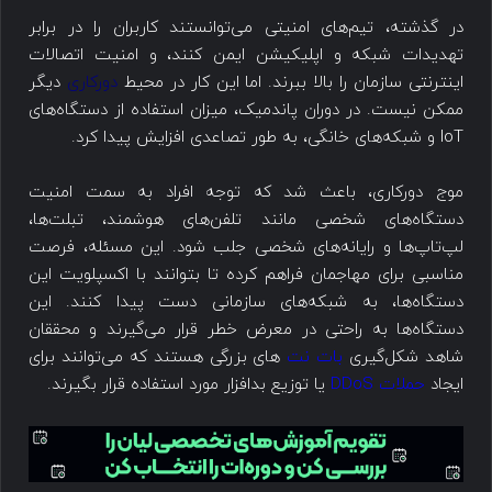
در گذشته، تیم‌های امنیتی می‌توانستند کاربران را در برابر
تهدیدات شبکه و اپلیکیشن ایمن کنند، و امنیت اتصالات
اینترنتی سازمان را بالا ببرند. اما این کار در محیط
دورکاری
دیگر
ممکن نیست. در دوران پاندمیک، میزان استفاده از دستگاه‌های
IoT و شبکه‌های خانگی، به طور تصاعدی افزایش پیدا کرد.
موج دورکاری، باعث شد که توجه افراد به سمت امنیت
دستگاه‌های شخصی مانند تلفن‌های هوشمند، تبلت‌ها،
لپ‌تاپ‌ها و رایانه‌های شخصی جلب شود. این مسئله، فرصت
مناسبی برای مهاجمان فراهم کرده تا بتوانند با اکسپلویت این
دستگاه‌ها، به شبکه‌های سازمانی دست پیدا کنند. این
دستگاه‌ها به راحتی در معرض خطر قرار می‌گیرند و محققان
شاهد شکل‌گیری
بات نت
های بزرگی هستند که می‌توانند برای
ایجاد
حملات DDoS
یا توزیع بدافزار مورد استفاده قرار بگیرند.