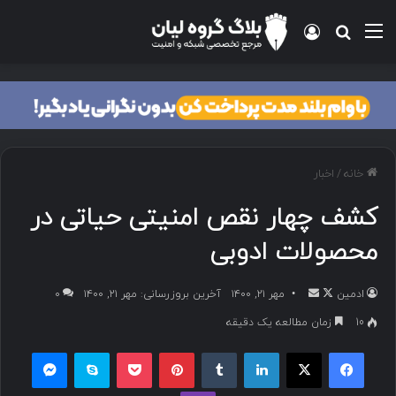
خانه
/
اخبار
کشف چهار نقص امنیتی حیاتی در
محصولات ادوبی
ادمین
مهر ۲۱, ۱۴۰۰
آخرین بروزرسانی: مهر ۲۱, ۱۴۰۰
۰
10
زمان مطالعه یک دقیقه