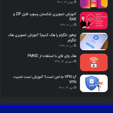
بهمن ۱۳, ۱۴۰۰
آموزش تصویری شکستن پسورد فایل ZIP و
RAR
تیر ۱۶, ۱۳۹۹
چطور تلگرام را هک کنیم؟ آموزش تصویری هک
تلگرام
تیر ۱۸, ۱۳۹۹
هک وای فای با استفاده از PMKID
شهریور ۲۴, ۱۳۹۹
آیا VPN ما امن است؟ آموزش تست امنیت
VPN
مهر ۲۲, ۱۴۰۰