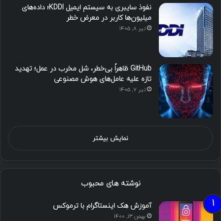
نفوذ سایبری به سیستم ایمیل KDDI؛ داده‌های
میلیون‌ها کاربر در معرض خطر
تیر ۸, ۱۴۰۵
GitHub ظاهراً بی‌خطر، شل مخرب در عمل؛ تهدید
تازه علیه عامل‌های هوش مصنوعی
تیر ۷, ۱۴۰۵
نمایش بیشتر
نوشته های محبوب
آموزش هک اینستاگرام با ترموکس
بهمن ۱۳, ۱۴۰۰