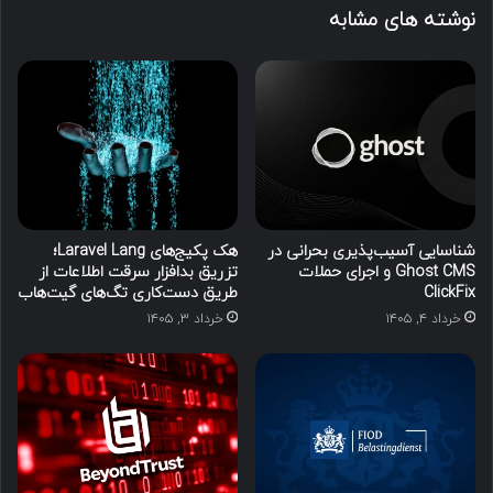
نوشته های مشابه
شناسایی آسیب‌پذیری بحرانی در
هک پکیج‌های Laravel Lang؛
Ghost CMS و اجرای حملات
تزریق بدافزار سرقت اطلاعات از
ClickFix
طریق دست‌کاری تگ‌های گیت‌هاب
خرداد ۴, ۱۴۰۵
خرداد ۳, ۱۴۰۵