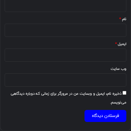
ه
*
نام
*
ایمیل
*
وب‌ سایت
ذخیره نام، ایمیل و وبسایت من در مرورگر برای زمانی که دوباره دیدگاهی
می‌نویسم.