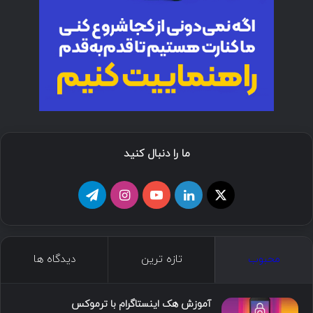
ما را دنبال کنید
محبوب
تازه ترین
دیدگاه ها
آموزش هک اینستاگرام با ترموکس