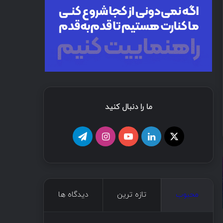
ما را دنبال کنید
محبوب
تازه ترین
دیدگاه ها