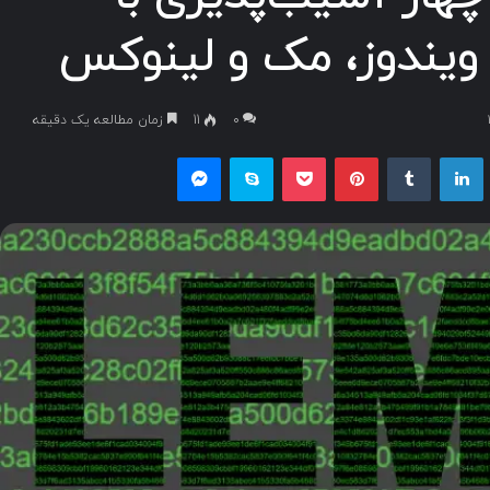
 ویندوز، مک و لینوکس
۰
11
زمان مطالعه یک دقیقه