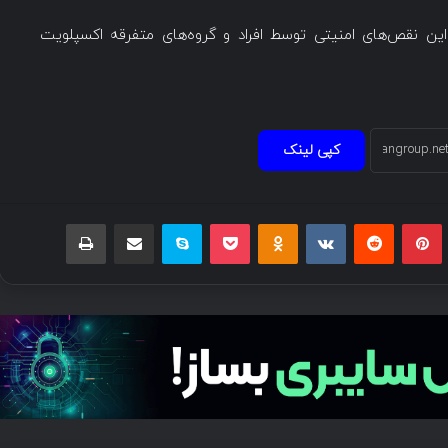
این نقص‌های امنیتی توسط افراد و گروه‌های متفرقه اکسپلویت
کپی لینک