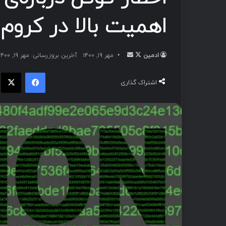
اهمیت بالا در کروم
ادمین
مهر ۱۹, ۱۴۰۰
آخرین بروزرسانی: مهر ۱۹, ۱۴۰۰
اشتراک گذاری