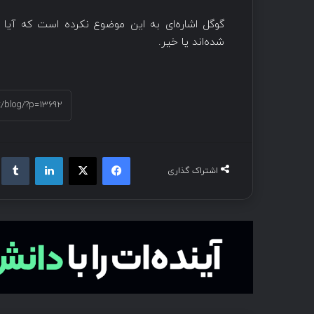
گوگل اشاره‌ای به این موضوع نکرده است که آیا 
شده‌اند یا خیر.
اشتراک گذاری