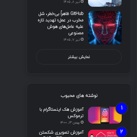
تیر ۸, ۱۴۰۵
GitHub ظاهراً بی‌خطر، شل
مخرب در عمل؛ تهدید تازه
علیه عامل‌های هوش
مصنوعی
تیر ۷, ۱۴۰۵
نمایش بیشتر
نوشته های محبوب
آموزش هک اینستاگرام با
ترموکس
بهمن ۱۳, ۱۴۰۰
آموزش تصویری شکستن