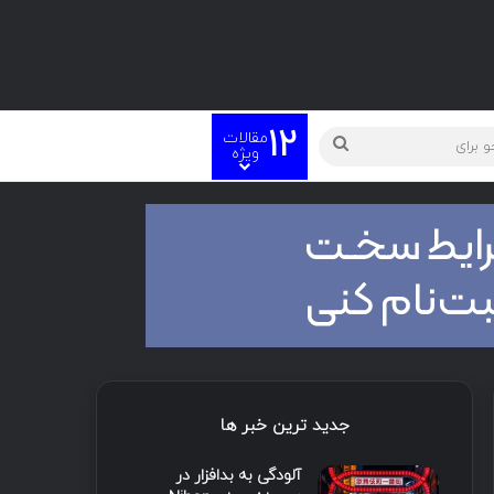
12
مقالات
ویژه
جدید ترین خبر ها
آلودگی به بدافزار در