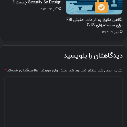
Security By Design چیست ؟
آذر ۲۲, ۱۴۰۳
نگاهی دقیق به الزامات امنیتی FBI
برای سیستم‌های CJIS
تیر ۲۱, ۱۴۰۴
دیدگاهتان را بنویسید
نشانی ایمیل شما منتشر نخواهد شد.
بخش‌های موردنیاز علامت‌گذاری شده‌اند
*
د
ی
د
گ
ا
ه