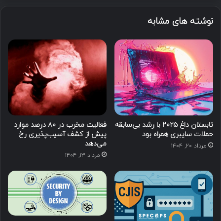
نوشته های مشابه
تابستان داغ ۲۰۲۵ با رشد بی‌سابقه
فعالیت مخرب در ۸۰ درصد موارد
حملات سایبری همراه بود
پیش از کشف آسیب‌پذیری‌ رخ
می‌دهد
مرداد ۲۰, ۱۴۰۴
مرداد ۱۳, ۱۴۰۴