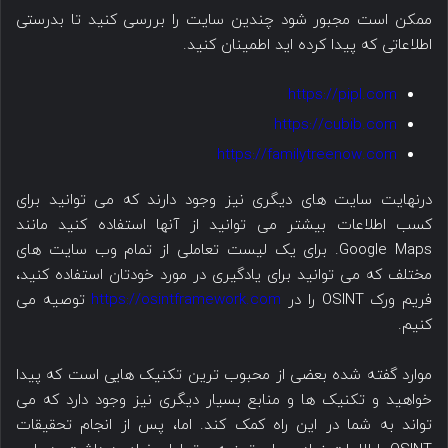
ممکن است مجبور شود چندین سایت را بررسی کنید تا بدرستی
اطلاعاتی که پیدا کرده اید اطمینان کنید.
https://pipl.com
https://cubib.com
https://familytreenow.com
درنهایت سایت های دیگری نیز وجود دارند که می توانید برای
کسب اطلاعات بیشتر می توانید از آنها استفاده کنید مانند
Google Maps. برای یک لیست تعاملی از تمام وب سایت های
مختلف که می توانید برای یادگیری در مورد خودتان استفاده کنید،
فریم ورک OSINT را در
https://osintframework.com
توصیه می
کنیم.
موارد گفته شده بعضی از محبوب ترین تکنیک هایی است که پیدا
خواهید و تکنیک ها و منابع بسیار دیگری نیز وجود دارد که می
تواند به شما در این راه کمک کند. اما، پس از انجام تحقیقات