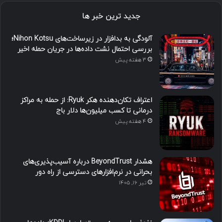
جدید ترین خبر ها
آلودگی به بدافزار در زیرساخت‌های Nihon Kotsu؛
بررسی احتمال نشت داده‌ها در جریان حمله اخیر
3 هفته پیش
اعتراف تکان‌دهنده هکر Ryuk: از حمله به مراکز
درمانی تا کسب میلیون‌ها دلار باج
4 هفته پیش
هشدار BeyondTrust درباره آسیب‌پذیری‌های
بحرانی در نرم‌افزارهای دسترسی از راه دور
تیر ۱۶, ۱۴۰۵