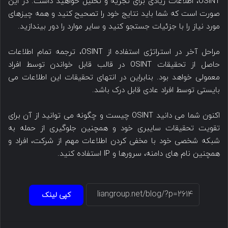
OSINT، اطلاعات زیادی برای تجزیه و تحلیل خواهید داشت. در این
صورت است که شما باید نتایج خود را تصحیح کنید و همه چیزهای
مورد نیاز را با جزئیات جستجو کنید و سایر موارد را دور بیندازید.
مراحل آخر در استراتژی استفاده از OSINT، ترجمه تمام اطلاعات
حاصل از تحقیقات OSINT در قالب قابل خواندن توسط افراد
معمولی خواهد بود. بنابراین در انتهای تحقیقات این اطلاعات می
بایستی توسط افراد عادی قابل درک باشد.
اکنون شما می دانید OSINT چیست و چگونه می توانید از آن برای
تقویت تحقیقات سایبری خود و همچنین جلوگیری از حمله به
شبکه شخصی خود با مخفی کردن اطلاعات مهم از شرکت، افراد و
همچنین نام های دامنه، سرورها و IP استفاده کنید.
کپی لینک