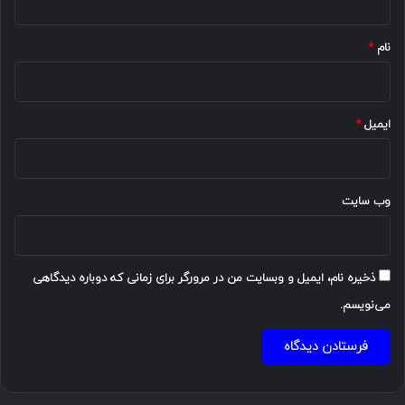
*
نام
*
ایمیل
*
وب‌ سایت
ذخیره نام، ایمیل و وبسایت من در مرورگر برای زمانی که دوباره دیدگاهی
می‌نویسم.