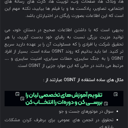
ها، وبلاگ ها، صفحات وب، توییت ها، کارت های رسانه های
اجتماعی، تصاویر، پادکست ها و یا فیلم ها بیابید، نکته مهم این
است که این اطلاعات بصورت رایگان در اختیارتان باشد.
بدیهی است که با داشتن اطلاعات صحیح در دستان خود، می
توانید مزیت بزرگی نسبت به رقبای خود بدست آورید، یا هر
تحقیق شرکت یا افرادی را که مسئولیت آن را بر عهده دارید سریع
تر کنید. اما باید بدانیم که روند OSINT ساده است. بسیار از افراد
OSINT را به جنگ سایبری، حملات سیابری، امنیت سایبری و …
مرتبط می دانند در حالی که این موارد جزیی از OSINT است.
مثال های ساده استفاده از OSINT عبارتند از :
سوال در موتورهای جست و جو
تحقوق در انجمن های عمومی برای برطرف کردن مشکلات
رایانه ای