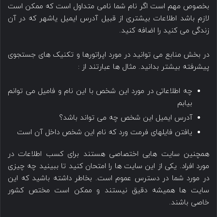
بخصوص مهم است اگر نام شما نامی متداول است که ممکن است
لازم باشد اطلاعات بیشتری از قبیل آدرس ایمیل یاشهر که در آن
زندگی می کنید را اضافه کنید.
در بخش منابع می توانید در مورد اپراتورها و تکنیک های جستجوی
پیشرفته بیشتر بدانید. مثال ها عبارتند از :
چه اطلاعاتی در مورد این شخص با این نام و فامیل می توانم
بیابم
آدرس ایمیل این شخص چه می تواند باشد؟
یافتن فایلهای فرمت ورد که نام این شخص داخل آن است
همچنین سایت هایی اختصاصی هستند برای کسب اطلاعات در
مورد افراد. یکی از این سایت ها را امتحان کنید تا ببینید چه چیزی
در مورد شما در دسترس عموم است. بخاطر داشته باشید که این
سایت ها همیشه دقیق نیستند و ممکن است مختص کشور
خاصی باشند.