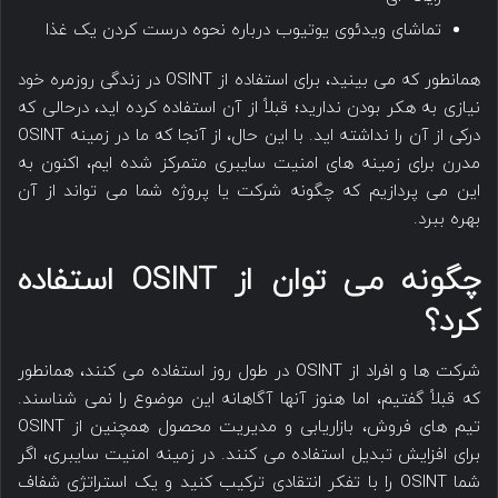
تماشای ویدئوی یوتیوب درباره نحوه درست کردن یک غذا
همانطور که می بینید، برای استفاده از OSINT در زندگی روزمره خود
نیازی به هکر بودن ندارید؛ قبلاً از آن استفاده کرده اید، درحالی که
درکی از آن را نداشته اید. با این حال، از آنجا که ما در زمینه OSINT
مدرن برای زمینه های امنیت سایبری متمرکز شده ایم، اکنون به
این می پردازیم که چگونه شرکت یا پروژه شما می تواند از آن
بهره ببرد.
چگونه می توان از OSINT استفاده
کرد؟
شرکت ها و افراد از OSINT در طول روز استفاده می کنند، همانطور
که قبلاً گفتیم، اما هنوز آنها آگاهانه این موضوع را نمی شناسند.
تیم های فروش، بازاریابی و مدیریت محصول همچنین از OSINT
برای افزایش تبدیل استفاده می کنند. در زمینه امنیت سایبری، اگر
شما OSINT را با تفکر انتقادی ترکیب کنید و یک استراتژی شفاف