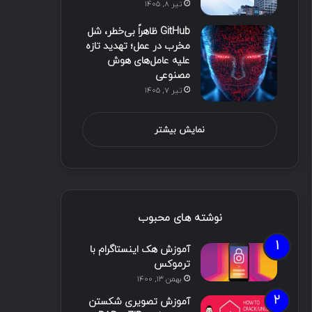
تیر ۸, ۱۴۰۵
GitHub ظاهراً بی‌خطر، شل
مخرب در عمل؛ تهدید تازه
علیه عامل‌های هوش
مصنوعی
تیر ۷, ۱۴۰۵
نمایش بیشتر
نوشته های محبوب
آموزش هک اینستاگرام با
ترموکس
بهمن ۱۳, ۱۴۰۰
آموزش تصویری شکستن