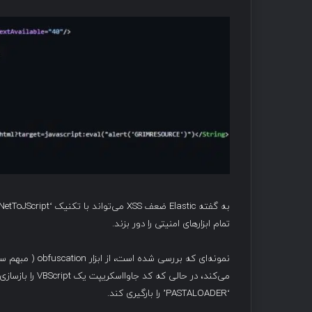
تمام ابزارهای امنیتی را دور بزند.
‘PASTALOADER’ را بارگیری کند.