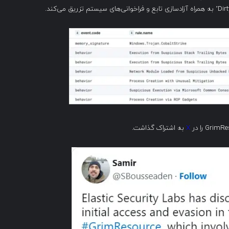
X
به اشتراک گذاشت.