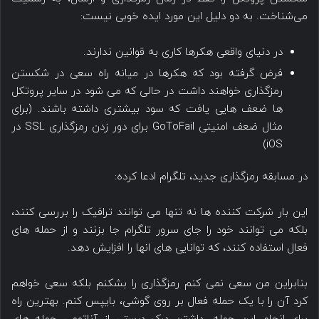
می‌شناخت. به دو دلیل این مورد ایده خوبی نیست:
در دنیای واقعی هکرها کاری به قوانین ندارند.
فرض گرفته بود که هکرها در میانه راه سعی در شکستن
رمزگذاری خواهند داشت در حالی که می شود در سایر پروتکل
ها ضعف هایی یافت که سود بیشتری داشته باشند. (برای
مثال ضعف امنیتی GoToFail برای دور زدن رمزگذاری SSL در
iOS)
در مسابقه رمزگذاری جدید، تلگرام ادعا کرده:
این بار شرکت کننده ها نه تنها می توانند ترافیک را بررسی کنند،
بلکه می توانند خود را جای سرور تلگرام جا بزنند و از حمله های
فعال استفاده کنند، که توانایی های انها را افزایش دهد.
بنابراین من سعی نمی کنم رمزگذاری را بشکنم بلکه سعی خواهم
کرد آن را با یک حمله فعال بر روی گوشی، بایپس کنم. بهترین راه