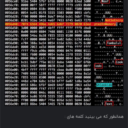
همانطور که می بینید کلمه های :