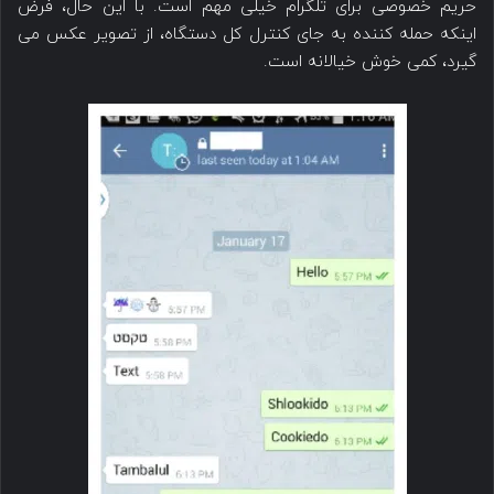
حریم خصوصی برای تلگرام خیلی مهم است. با این حال، فرض
اینکه حمله کننده به جای کنترل کل دستگاه، از تصویر عکس می
گیرد، کمی خوش خیالانه است.