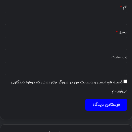
نام
*
ایمیل
*
وب‌ سایت
ذخیره نام، ایمیل و وبسایت من در مرورگر برای زمانی که دوباره دیدگاهی
می‌نویسم.