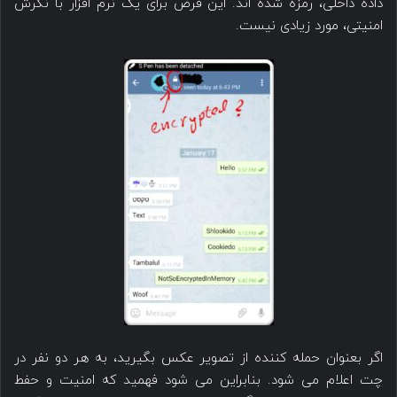
داده داخلی، رمزه شده اند. این فرض برای یک نرم افزار با نگرش
امنیتی، مورد زیادی نیست.
اگر بعنوان حمله کننده از تصویر عکس بگیرید، به هر دو نفر در
چت اعلام می شود. بنابراین می شود فهمید که امنیت و حفط