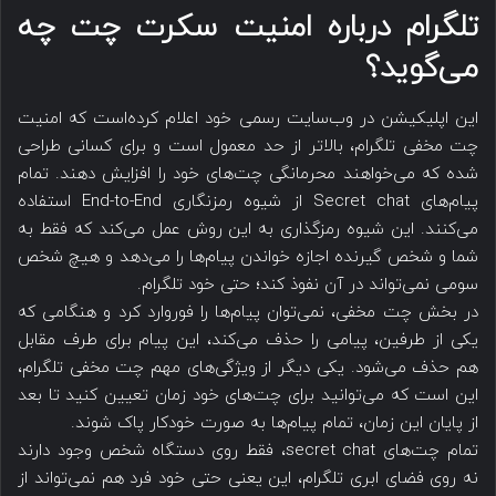
تلگرام درباره امنیت سکرت چت چه
می‌گوید؟
این اپلیکیشن در وب‌سایت رسمی خود اعلام کرده‌است که امنیت
چت مخفی تلگرام، بالاتر از حد معمول است و برای کسانی طراحی
شده که می‌خواهند محرمانگی چت‌های خود را افزایش دهند. تمام
پیام‌های Secret chat از شیوه رمزنگاری End-to-End استفاده
می‌کنند. این شیوه رمزگذاری به این روش عمل می‌کند که فقط به
شما و شخص گیرنده اجازه خواندن پیام‌ها را می‌دهد و هیچ شخص
سومی نمی‌تواند در آن نفوذ کند؛ حتی خود تلگرام.
در بخش چت مخفی، نمی‌توان پیام‌ها را فوروارد کرد و هنگامی که
یکی از طرفین، پیامی را حذف می‌کند، این پیام برای طرف مقابل
هم حذف می‌شود. یکی دیگر از ویژگی‌های مهم چت مخفی تلگرام،
این است که می‌توانید برای چت‌های خود زمان تعیین کنید تا بعد
از پایان این زمان، تمام پیام‌ها به صورت خودکار پاک شوند.
تمام چت‌های secret chat، فقط روی دستگاه شخص وجود دارند
نه روی فضای ابری تلگرام، این یعنی حتی خود فرد هم نمی‌تواند از