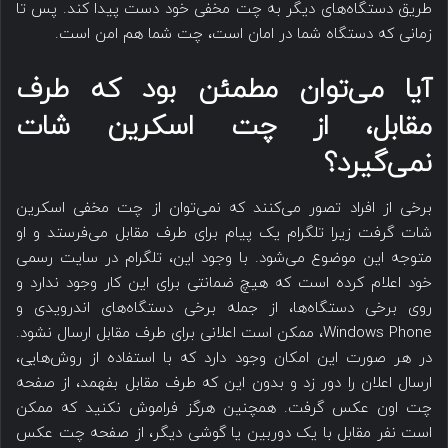
طریق دستگاه‌های دیگر به چت مخفی خود دست پیدا کند. پس تا
زمانی که دستگاه شما در امان است، چت شما هم امن است.
آیا می‌توان مطمئن بود که طرف
مقابل، از چت اسکرین شات
نمی‌گیرد؟
برخی از افراد تصور می‌کنند که نمی‌توان از چت مخفی اسکرین
شات گرفت زیرا تلگرام یک پیام برای طرف مقابل می‌فرستد و او
متوجه این موضوع می‌شود. با وجود این، تلگرام در سایت رسمی
خود اعلام کرده است که هیچ ضمانتی برای این کار وجود ندارد و
روی برخی دستگاه‌ها، از جمله برخی دستگاه‌های اندرویدی و
Windows Phone، ممکن است اعلانی برای طرف مقابل ارسال نشود.
در هر صورت این امکان وجود دارد که با استفاده از روش‌هایی،
ارسال اعلان را دور زد و بدون این که طرف مقابل بفهمد، از صفحه
چت اون عکس گرفت. همچنین هرگز فراموش نکنید که ممکن
است نفر مقابل با یک دوربین یا گوشی دیگر، از صفحه چت عکس