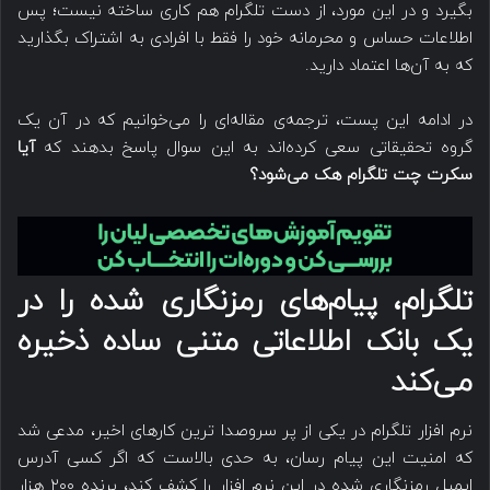
بگیرد و در این مورد، از دست تلگرام هم کاری ساخته نیست؛ پس
اطلاعات حساس و محرمانه خود را فقط با افرادی به اشتراک بگذارید
که به آن‌ها اعتماد دارید.
در ادامه این پست، ترجمه‌‌ی مقاله‌ای را می‌خوانیم که در آن یک
گروه تحقیقاتی سعی کرده‌اند به این سوال پاسخ بدهند که
آیا
سکرت چت تلگرام هک می‌شود؟
تلگرام، پیام‌های رمزنگاری شده را در
یک بانک اطلاعاتی متنی ساده ذخیره
می‌کند
نرم افزار تلگرام در یکی از پر سروصدا ترین کارهای اخیر، مدعی شد
که امنیت این پیام رسان، به حدی بالاست که اگر کسی آدرس
ایمیل رمزنگاری شده در این نرم افزار را کشف کند، برنده ۲۰۰ هزار