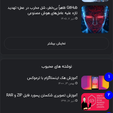
GitHub ظاهراً بی‌خطر، شل مخرب در عمل؛ تهدید
تازه علیه عامل‌های هوش مصنوعی
تیر ۷, ۱۴۰۵
نمایش بیشتر
نوشته های محبوب
آموزش هک اینستاگرام با ترموکس
بهمن ۱۳, ۱۴۰۰
آموزش تصویری شکستن پسورد فایل ZIP و RAR
تیر ۱۶, ۱۳۹۹