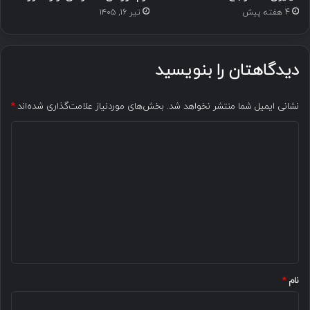
4 هفته پیش
تیر ۱۶, ۱۴۰۵
دیدگاهتان را بنویسید
نشانی ایمیل شما منتشر نخواهد شد.
بخش‌های موردنیاز علامت‌گذاری شده‌اند
*
د
ی
د
گ
ا
ه
*
نام
*