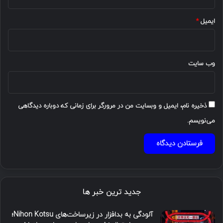
ایمیل
*
وب‌ سایت
ذخیره نام، ایمیل و وبسایت من در مرورگر برای زمانی که دوباره دیدگاهی
می‌نویسم.
جدید ترین خبر ها
آلودگی به بدافزار در زیرساخت‌های Nihon Kotsu؛