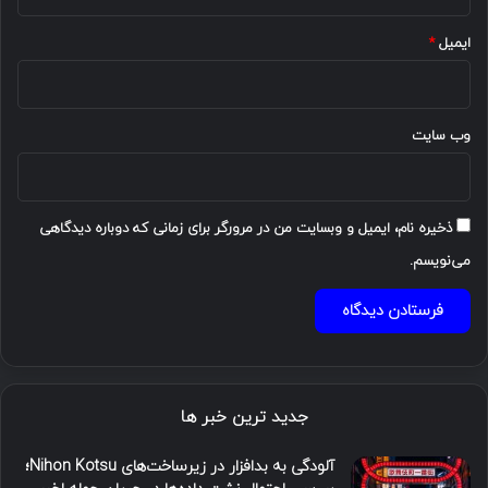
ایمیل
*
وب‌ سایت
ذخیره نام، ایمیل و وبسایت من در مرورگر برای زمانی که دوباره دیدگاهی
می‌نویسم.
جدید ترین خبر ها
آلودگی به بدافزار در زیرساخت‌های Nihon Kotsu؛