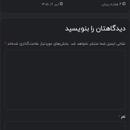
4 هفته پیش
تیر ۱۶, ۱۴۰۵
دیدگاهتان را بنویسید
نشانی ایمیل شما منتشر نخواهد شد.
بخش‌های موردنیاز علامت‌گذاری شده‌اند
*
د
ی
د
گ
ا
ه
*
نام
*