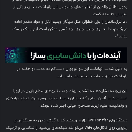
بدون اطلاع والدین از فعالیت‌های جاسوسی‌اش بازداشت شد. پدر یکی از
متهمان ۱۷ ساله گفت:
«ما فرزندانمان را برای خطراتی مثل سیگار، ویپ، الکل و مواد مخدر آماده
می‌کنیم، اما نه برای چنین چیزی. چه کسی ممکن است این را یک ریسک
بداند؟»
به دلیل شدت اتهامات، این دو نوجوان دست‌کم به مدت دو هفته در
بازداشت خواهند ماند تا تحقیقات ادامه یابد.
این پرونده نشان‌دهنده تشدید روند جذب نیروهای سطح پایین در اروپا
است؛ مشابه آلمان، جایی که جوانان توسط عوامل روسی برای انجام خرابکاری
و وندالیسم علیه زیرساخت‌های حیاتی اجیر شده بودند.
دستگاه‌های WiFi sniffer ابزاری هستند که با گوش دادن به سیگنال‌های
رادیویی روی کانال‌های WiFi می‌توانند شبکه‌های بی‌سیم را شناسایی و ترافیک