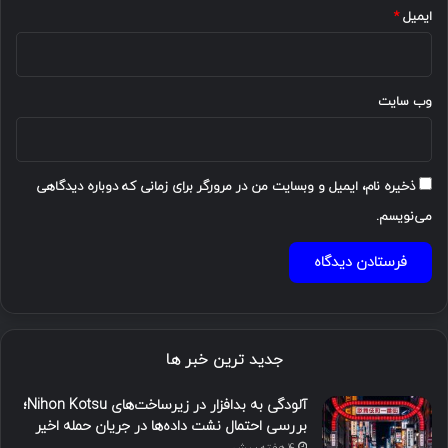
ایمیل
*
وب‌ سایت
ذخیره نام، ایمیل و وبسایت من در مرورگر برای زمانی که دوباره دیدگاهی
می‌نویسم.
جدید ترین خبر ها
آلودگی به بدافزار در زیرساخت‌های Nihon Kotsu؛
بررسی احتمال نشت داده‌ها در جریان حمله اخیر
4 هفته پیش