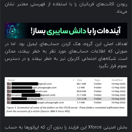
ربودن اکانت‌های قربانیان را با استفاده از فهرستی معتبر نشان
می‌داد.
اهداف اصلی این گروه، هک کردن حساب‌های ایمیل بود. اما در
صورتی که اطلاعات حساب‌های مورد نظر به خطر بیفتد، ممکن
است شبکه‌های اجتماعی کاربران نیز به خطر بیفتد و در دسترس
عموم قرار بگیرد.
بخش امنیتی Xforce این فرایند را بدون آن که اپراتورها به حساب