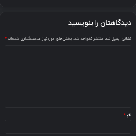
دیدگاهتان را بنویسید
نشانی ایمیل شما منتشر نخواهد شد.
بخش‌های موردنیاز علامت‌گذاری شده‌اند
*
د
ی
د
گ
ا
ه
*
نام
*