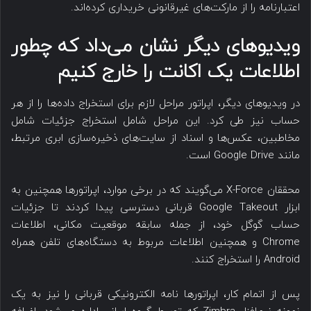
اعتبارنامه را از مارکت‌های غیرقانونی خریداری کرده‌اند.
ویدیو‌های دیگر نشان می‌داد که چطور
اطلاعات یک اکانت را خارج کنیم
در ویدیوهای دیگر، اپراتور مراحل لازم برای استخراج داده‌ها را از هر
حساب نیز طی کرد. این مراحل شامل استخراج جزئیات شامل
مخاطبین، عکس‌ها و اسناد از سایت‌های ذخیره‌سازی ابری مرتبط،
مانند Google Drive است.
محققان X-Force می‌گویند که در برخی موارد، اپراتورها همچنین به
ابزار Google Takeout قربانی دسترسی پیدا کردند تا جزئیات
حساب گوگل خود، از جمله سابقه موقعیت مکانی، اطلاعات
Chrome و همچنین اطلاعات مربوط به دستگاه‌های تلفن همراه
Android را استخراج کنند.
پس از اتمام کار، اپراتورها نامه الکترونیکی قربانی را نیز به یک