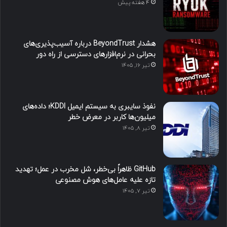
4 هفته پیش
هشدار BeyondTrust درباره آسیب‌پذیری‌های
بحرانی در نرم‌افزارهای دسترسی از راه دور
تیر ۱۶, ۱۴۰۵
نفوذ سایبری به سیستم ایمیل KDDI؛ داده‌های
میلیون‌ها کاربر در معرض خطر
تیر ۸, ۱۴۰۵
GitHub ظاهراً بی‌خطر، شل مخرب در عمل؛ تهدید
تازه علیه عامل‌های هوش مصنوعی
تیر ۷, ۱۴۰۵