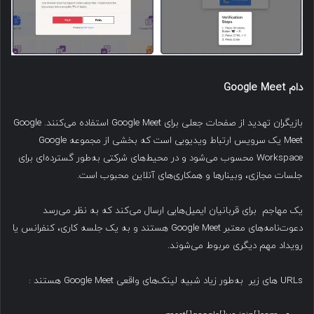
دام
Google Meet
بازیگران تهدید از صفحات جعلی برای Google Meet استفاده می‌کنند. Google
Meet یک سرویس ارتباط ویدیویی است که بخشی از مجموعه Google
Workspace محسوب می‌شود و در محیط‌های شرکتی به‌طور گسترده‌ای برای
جلسات مجازی، وبینارها و همکاری‌های آنلاین محبوب است.
یک مهاجم برای قربانیان ایمیل‌هایی ارسال می‌کند که به نظر می‌رسد
دعوت‌نامه‌های معتبر Google Meet هستند و به یک جلسه کاری، کنفرانس یا
رویداد مهم دیگری مربوط می‌شوند.
URLs های زیر به‌طور زیاد شبیه لینک‌های واقعی Google Meet هستند :