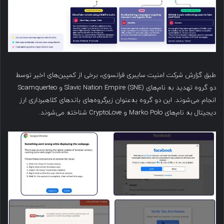
طبق گزارش شرکت امنیت سایبری فرانسوی، برخی از کمپین‌های اخیر توسط
دو گروه تهدید به نام‌های Slavic Nation Empire (SNE) و Scamquerteo
انجام می‌شوند. این دو گروه به‌عنوان زیرگروه‌های باندهای کلاهبرداری ارز
دیجیتال به نام‌های Marko Polo و CryptoLove شناخته می‌شوند.