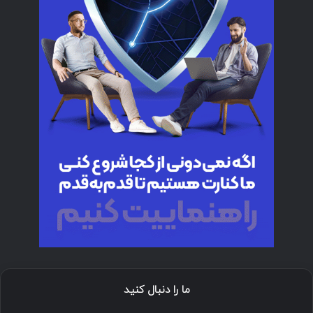
ما را دنبال کنید