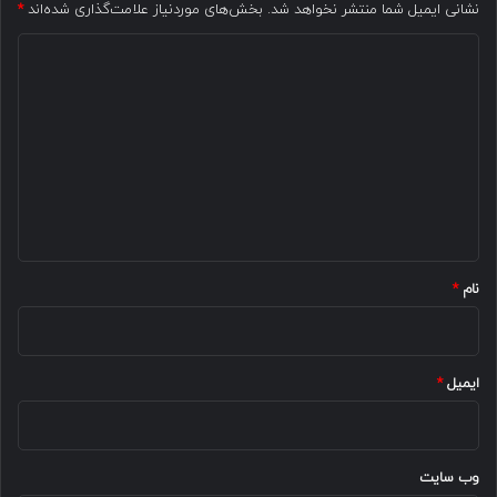
نشانی ایمیل شما منتشر نخواهد شد.
بخش‌های موردنیاز علامت‌گذاری شده‌اند
*
د
ی
د
گ
ا
ه
*
نام
*
ایمیل
*
وب‌ سایت