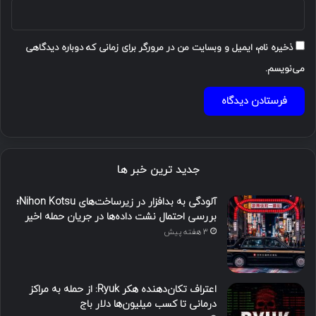
ذخیره نام، ایمیل و وبسایت من در مرورگر برای زمانی که دوباره دیدگاهی
می‌نویسم.
جدید ترین خبر ها
آلودگی به بدافزار در زیرساخت‌های Nihon Kotsu؛
بررسی احتمال نشت داده‌ها در جریان حمله اخیر
3 هفته پیش
اعتراف تکان‌دهنده هکر Ryuk: از حمله به مراکز
درمانی تا کسب میلیون‌ها دلار باج