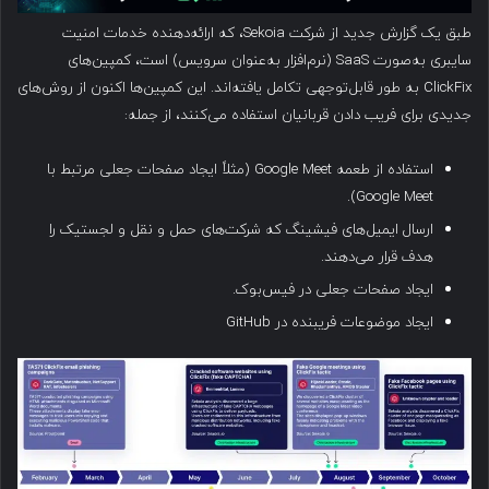
طبق یک گزارش جدید از شرکت Sekoia، که ارائه‌دهنده خدمات امنیت
سایبری به‌صورت SaaS (نرم‌افزار به‌عنوان سرویس) است، کمپین‌های
ClickFix به طور قابل‌توجهی تکامل یافته‌اند. این کمپین‌ها اکنون از روش‌های
جدیدی برای فریب دادن قربانیان استفاده می‌کنند، از جمله:
استفاده از طعمه Google Meet (مثلاً ایجاد صفحات جعلی مرتبط با
Google Meet).
ارسال ایمیل‌های فیشینگ که شرکت‌های حمل و نقل و لجستیک را
هدف قرار می‌دهند.
ایجاد صفحات جعلی در فیس‌بوک.
ایجاد موضوعات فریبنده در GitHub