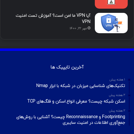
آیا VPN ما امن است؟ آموزش تست امنیت
VPN
مهر ۲۲, ۱۴۰۰
آخرین تایپیک ها
1 هفته پیش
تکنیک‌های شناسایی میزبان در شبکه با ابزار Nmap
2 هفته پیش
اسکن شبکه چیست؟ معرفی انواع اسکن و فلگ‌های TCP
2 هفته پیش
Footprinting و Reconnaissance چیست؟ آشنایی با روش‌های
جمع‌آوری اطلاعات در امنیت سایبری