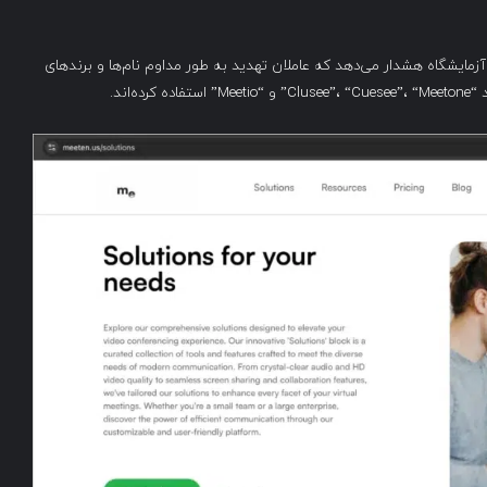
مایشگاه هشدار می‌دهد که عاملان تهدید به طور مداوم نام‌ها و برندهای
‌اند.