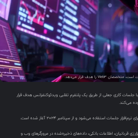
Web را هدف قرار می‌دهد.
ه در حوزه Web3 فعالیت می‌کنند، با جلسات کاری جعلی از طریق یک پلتفرم تقلبی ویدئوکنفرانس هدف قرار
وده می‌کند.
ندوز و macOS دارد، دارایی‌های رمزارزی قربانیان، اطلاعات بانکی، داده‌های ذخیره‌شده در مرورگرهای وب و