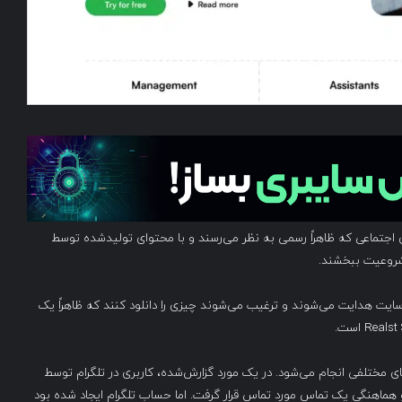
جتماعی که ظاهراً رسمی به نظر می‌رسند و با محتوای تولیدشده توسط
شروعیت ببخشند.
ایت هدایت می‌شوند و ترغیب می‌شوند چیزی را دانلود کنند که ظاهراً یک
ی مختلفی انجام می‌شود. در یک مورد گزارش‌شده، کاربری در تلگرام توسط
 هماهنگی یک تماس مورد تماس قرار گرفت. اما حساب تلگرام ایجاد شده بود