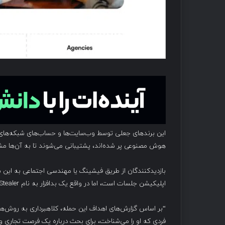
این برندهای جعلی توسط وب‌سایت‌ها و حساب‌های شبکه‌های ا
هوش مصنوعی پر شده‌اند، پشتیبانی می‌شوند تا به آن‌ها م
بازدیدکنندگان از طریق فیشینگ یا مهندسی اجتماعی به این س
اپلیکیشن جلسات است، اما در واقع یک بدافزار به نام Realst Stealer است.
“بر اساس گزارش‌های اهداف این حمله، کلاهبرداری به روش‌ها
فردی که او را می‌شناخت، برای بحث درباره یک فرصت تجاری و