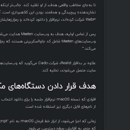
تا به‌جای مخاطب واقعی هدف، از او تقلید کند. جالب‌تر اینکه،
نشان‌دهنده پیچیدگی و هدفمند بودن این کلاهبرداری است. گزا
Web3 شرکت کرده‌اند، نرم‌افزار را دانلود کرده‌اند و رمزارزهایشان به سرقت رفته است.
پس از تماس اولیه، ه
وب‌سایت‌های Meeten شامل کد جاوااسکریپتی هس
می‌کند.”
سایت متصل می‌شوند، تخلیه کند.
هدف قرار دادن دستگاه‌های مک
از نام‌های فایل دیگری نیز استفاده شده است.
که منجر به افزایش سطح دسترسی می‌شود.