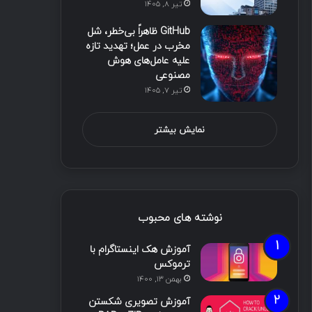
تیر ۸, ۱۴۰۵
GitHub ظاهراً بی‌خطر، شل
مخرب در عمل؛ تهدید تازه
علیه عامل‌های هوش
مصنوعی
تیر ۷, ۱۴۰۵
نمایش بیشتر
نوشته های محبوب
آموزش هک اینستاگرام با
ترموکس
بهمن ۱۳, ۱۴۰۰
آموزش تصویری شکستن