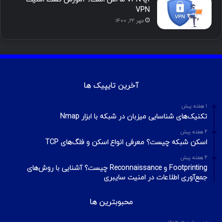
VPN
مهر ۲۲, ۱۴۰۰
آخرین تایپیک ها
1 هفته پیش
تکنیک‌های شناسایی میزبان در شبکه با ابزار Nmap
2 هفته پیش
اسکن شبکه چیست؟ معرفی انواع اسکن و فلگ‌های TCP
2 هفته پیش
Footprinting و Reconnaissance چیست؟ آشنایی با روش‌های
جمع‌آوری اطلاعات در امنیت سایبری
محبوبترین ها