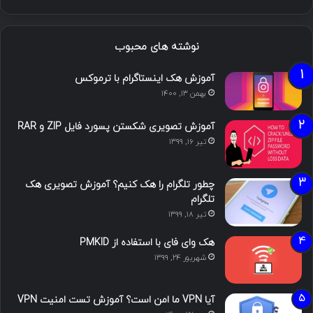
نوشته های محبوب
آموزش هک اینستاگرام با ترموکس
بهمن ۱۳, ۱۴۰۰
آموزش تصویری شکستن پسورد فایل ZIP و RAR
تیر ۱۶, ۱۳۹۹
چطور تلگرام را هک کنیم؟ آموزش تصویری هک
تلگرام
تیر ۱۸, ۱۳۹۹
هک وای فای با استفاده از PMKID
شهریور ۲۴, ۱۳۹۹
آیا VPN ما امن است؟ آموزش تست امنیت VPN