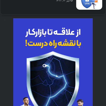
مهر ۲۲, ۱۴۰۰