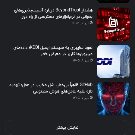
هشدار BeyondTrust درباره آسیب‌پذیری‌های
بحرانی در نرم‌افزارهای دسترسی از راه دور
تیر ۱۶, ۱۴۰۵
نفوذ سایبری به سیستم ایمیل KDDI؛ داده‌های
میلیون‌ها کاربر در معرض خطر
تیر ۸, ۱۴۰۵
GitHub ظاهراً بی‌خطر، شل مخرب در عمل؛ تهدید
تازه علیه عامل‌های هوش مصنوعی
تیر ۷, ۱۴۰۵
نمایش بیشتر