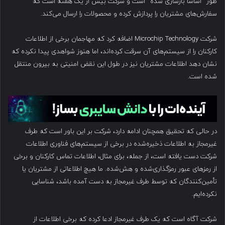
طور “اساساً بازسازی شده” است و شرکت بیش از یک هفته است که
سفارش‌های مشتریان را پردازش کرده و محصولات را ارسال می‌کند.
شرکت Microchip Technology اضافه کرد که مهاجمان برخی از اطلاعات
کارکنان را از سیستم‌های آن سرقت کرده‌اند، اما هنوز شواهدی پیدا نکرده که
نشان دهد اطلاعات مشتریان نیز در طول این نقض امنیتی به بیرون منتقل
شده است.
در حالی که تحقیق همچنان ادامه دارد، شرکت بر این باور است که طرف
غیرمجاز به اطلاعات ذخیره‌شده در برخی از سیستم‌های فناوری اطلاعات
شرکت دست یافته است، از جمله، برای مثال، اطلاعات تماس کارکنان و برخی
از رمزهای عبور رمزگذاری‌شده و هش‌شده. ما هیچ اطلاعاتی از مشتریان یا
تأمین‌کنندگان که توسط طرف غیرمجاز به دست آمده باشد، شناسایی
نکرده‌ایم.
شرکت آگاه است که یک طرف غیرمجاز ادعا کرده که برخی اطلاعات از