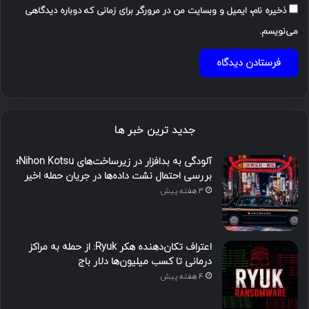
ذخیره نام، ایمیل و وبسایت من در مرورگر برای زمانی که دوباره دیدگاهی
می‌نویسم.
جدید ترین خبر ها
آلودگی به بدافزار در زیرساخت‌های Nihon Kotsu؛
بررسی احتمال نشت داده‌ها در جریان حمله اخیر
3 هفته پیش
اعتراف تکان‌دهنده هکر Ryuk: از حمله به مراکز
درمانی تا کسب میلیون‌ها دلار باج
4 هفته پیش