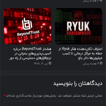
4 هفته پیش
اعتراف تکان‌دهنده هکر Ryuk: از
هشدار BeyondTrust درباره
حمله به مراکز درمانی تا کسب
آسیب‌پذیری‌های بحرانی در
میلیون‌ها دلار باج
نرم‌افزارهای دسترسی از راه دور
4 هفته پیش
تیر ۱۶, ۱۴۰۵
دیدگاهتان را بنویسید
نشانی ایمیل شما منتشر نخواهد شد.
بخش‌های موردنیاز علامت‌گذاری شده‌اند
*
د