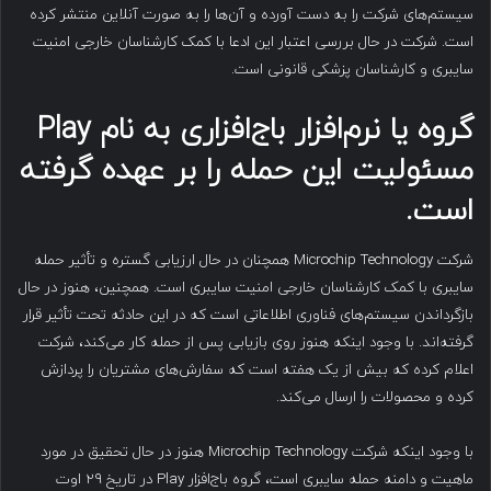
سیستم‌های شرکت را به دست آورده و آن‌ها را به صورت آنلاین منتشر کرده
است. شرکت در حال بررسی اعتبار این ادعا با کمک کارشناسان خارجی امنیت
سایبری و کارشناسان پزشکی قانونی است.
گروه یا نرم‌افزار باج‌افزاری به نام
Play
مسئولیت این حمله را بر عهده گرفته
است
.
شرکت Microchip Technology همچنان در حال ارزیابی گستره و تأثیر حمله
سایبری با کمک کارشناسان خارجی امنیت سایبری است. همچنین، هنوز در حال
بازگرداندن سیستم‌های فناوری اطلاعاتی است که در این حادثه تحت تأثیر قرار
گرفته‌اند. با وجود اینکه هنوز روی بازیابی پس از حمله کار می‌کند، شرکت
اعلام کرده که بیش از یک هفته است که سفارش‌های مشتریان را پردازش
کرده و محصولات را ارسال می‌کند.
با وجود اینکه شرکت Microchip Technology هنوز در حال تحقیق در مورد
ماهیت و دامنه حمله سایبری است، گروه باج‌افزار Play در تاریخ ۲۹ اوت