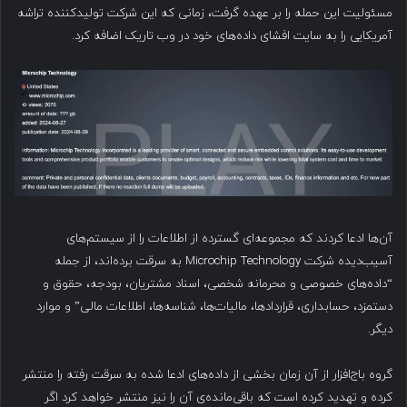
مسئولیت این حمله را بر عهده گرفت، زمانی که این شرکت تولیدکننده تراشه
آمریکایی را به سایت افشای داده‌های خود در وب تاریک اضافه کرد.
آن‌ها ادعا کردند که مجموعه‌ای گسترده از اطلاعات را از سیستم‌های
آسیب‌دیده شرکت Microchip Technology به سرقت برده‌اند، از جمله
“داده‌های خصوصی و محرمانه شخصی، اسناد مشتریان، بودجه، حقوق و
دستمزد، حسابداری، قراردادها، مالیات‌ها، شناسه‌ها، اطلاعات مالی” و موارد
دیگر.
گروه باج‌افزار از آن زمان بخشی از داده‌های ادعا شده به سرقت رفته را منتشر
کرده و تهدید کرده است که باقی‌مانده‌ی آن را نیز منتشر خواهد کرد اگر