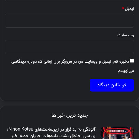
ایمیل
*
وب‌ سایت
ذخیره نام، ایمیل و وبسایت من در مرورگر برای زمانی که دوباره دیدگاهی
می‌نویسم.
جدید ترین خبر ها
آلودگی به بدافزار در زیرساخت‌های Nihon Kotsu؛
بررسی احتمال نشت داده‌ها در جریان حمله اخیر