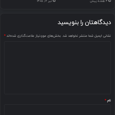
4 هفته پیش
تیر ۱۶, ۱۴۰۵
دیدگاهتان را بنویسید
نشانی ایمیل شما منتشر نخواهد شد.
بخش‌های موردنیاز علامت‌گذاری شده‌اند
*
د
ی
د
گ
ا
ه
*
نام
*