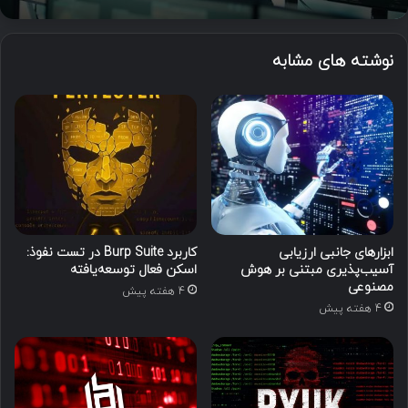
نوشته های مشابه
ابزارهای جانبی ارزیابی
کاربرد Burp Suite در تست نفوذ:
آسیب‌پذیری مبتنی بر هوش
اسکن فعال توسعه‌یافته
مصنوعی
4 هفته پیش
4 هفته پیش