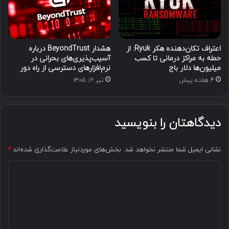
اعتراف تکان‌دهنده هکر Ryuk: از
هشدار BeyondTrust درباره
حمله به مراکز درمانی تا کسب
آسیب‌پذیری‌های بحرانی در
میلیون‌ها دلار باج
نرم‌افزارهای دسترسی از راه دور
4 هفته پیش
تیر ۱۶, ۱۴۰۵
دیدگاهتان را بنویسید
نشانی ایمیل شما منتشر نخواهد شد.
بخش‌های موردنیاز علامت‌گذاری شده‌اند
*
د
ی
د
گ