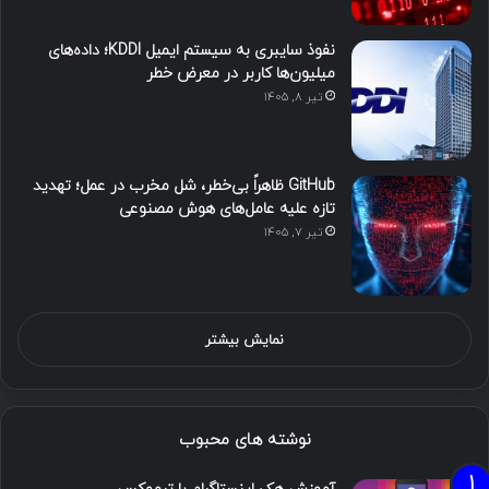
نفوذ سایبری به سیستم ایمیل KDDI؛ داده‌های
میلیون‌ها کاربر در معرض خطر
تیر ۸, ۱۴۰۵
GitHub ظاهراً بی‌خطر، شل مخرب در عمل؛ تهدید
تازه علیه عامل‌های هوش مصنوعی
تیر ۷, ۱۴۰۵
نمایش بیشتر
نوشته های محبوب