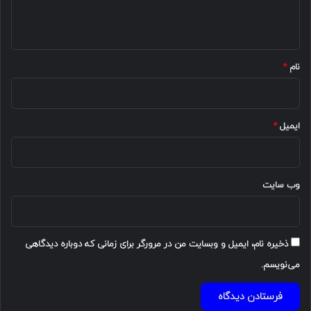
ا
ه
*
نام
*
ایمیل
*
وب‌ سایت
ذخیره نام، ایمیل و وبسایت من در مرورگر برای زمانی که دوباره دیدگاهی
می‌نویسم.