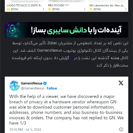
این نقص که بر تعداد نامعلومی از مشتریان Zotac تأثیر می‌گذارد، توسط
یکی از بینندگان کانال تکنولوژی یوتیوب GamersNexus کشف شد. این
کانال هفته گذشته این نشت را در
X
گزارش داد بدون اینکه نام فروشنده
سخت‌افزار را ذکر کند.