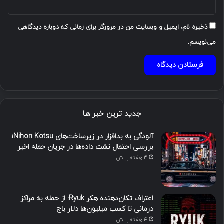
ذخیره نام، ایمیل و وبسایت من در مرورگر برای زمانی که دوباره دیدگاهی
می‌نویسم.
جدید ترین خبر ها
آلودگی به بدافزار در زیرساخت‌های Nihon Kotsu؛
بررسی احتمال نشت داده‌ها در جریان حمله اخیر
3 هفته پیش
اعتراف تکان‌دهنده هکر Ryuk: از حمله به مراکز
درمانی تا کسب میلیون‌ها دلار باج
4 هفته پیش