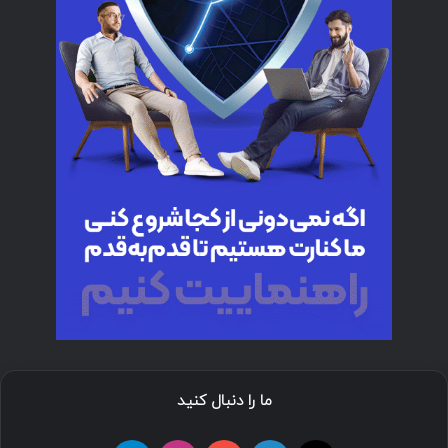
ما را دنبال کنید