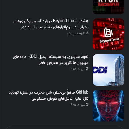
هشدار BeyondTrust درباره آسیب‌پذیری‌های
بحرانی در نرم‌افزارهای دسترسی از راه دور
4 هفته پیش
نفوذ سایبری به سیستم ایمیل KDDI؛ داده‌های
میلیون‌ها کاربر در معرض خطر
تیر ۸, ۱۴۰۵
GitHub ظاهراً بی‌خطر، شل مخرب در عمل؛ تهدید
تازه علیه عامل‌های هوش مصنوعی
تیر ۷, ۱۴۰۵