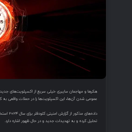
عمومی شدن آن‌ها، این اکسپلویت‌ها را در حملات واقعی به کار
داده‌های 
تحلیل کرده و به تهدیدات جدید و در حال ظهور اشاره دارد.