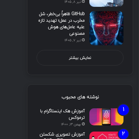
تیر ۸, ۱۴۰۵
GitHub ظاهراً بی‌خطر، شل
مخرب در عمل؛ تهدید تازه
علیه عامل‌های هوش
مصنوعی
تیر ۷, ۱۴۰۵
نمایش بیشتر
نوشته های محبوب
آموزش هک اینستاگرام با
ترموکس
بهمن ۱۳, ۱۴۰۰
آموزش تصویری شکستن