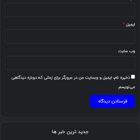
ایمیل
*
وب‌ سایت
ذخیره نام، ایمیل و وبسایت من در مرورگر برای زمانی که دوباره دیدگاهی
می‌نویسم.
جدید ترین خبر ها