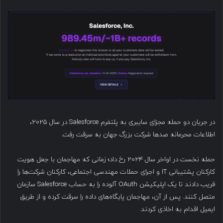
در جریان دو حمله مجزای سایبری به پلتفرم Salesforce در سال ۲۰۲۵،
اطلاعات محرمانه صدها شرکت بزرگ جهان به سرقت رفت.
حمله نخست در اواخر سال ۲۰۲۴ رخ داد؛ زمانی که مهاجمان با جعل هویت
کارکنان پشتیبانی IT و اجرای حملات مهندسی اجتماعی، کارکنان شرکت‌ها را
فریب دادند تا یک اپلیکیشن OAuth آلوده را به حساب Salesforce سازمان
متصل کنند. پس از آن، مهاجمان پایگاه‌های داده را سرقت کرده و از طریق
ایمیل اقدام به اخاذی کردند.