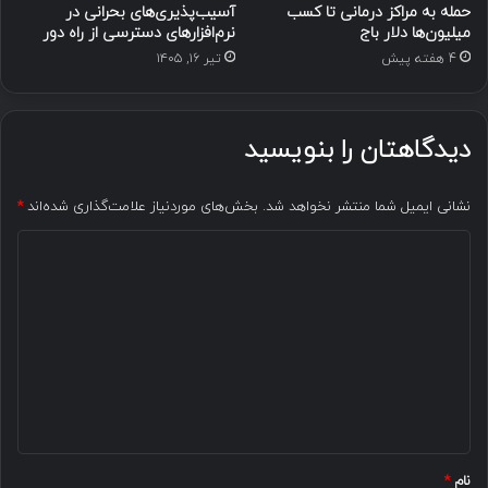
حمله به مراکز درمانی تا کسب
آسیب‌پذیری‌های بحرانی در
میلیون‌ها دلار باج
نرم‌افزارهای دسترسی از راه دور
4 هفته پیش
تیر ۱۶, ۱۴۰۵
دیدگاهتان را بنویسید
نشانی ایمیل شما منتشر نخواهد شد.
بخش‌های موردنیاز علامت‌گذاری شده‌اند
*
د
ی
د
گ
ا
ه
*
نام
*