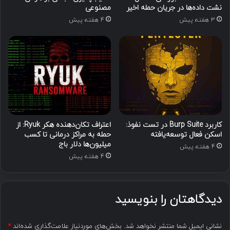
نشت داده‌ها در جریان حمله اخیر
مصنوعی
3 هفته پیش
4 هفته پیش
کاربرد Burp Suite در تست نفوذ:
اعتراف تکان‌دهنده هکر Ryuk: از
اسکن فعال توسعه‌یافته
حمله به مراکز درمانی تا کسب
میلیون‌ها دلار باج
4 هفته پیش
4 هفته پیش
دیدگاهتان را بنویسید
نشانی ایمیل شما منتشر نخواهد شد.
بخش‌های موردنیاز علامت‌گذاری شده‌اند
*