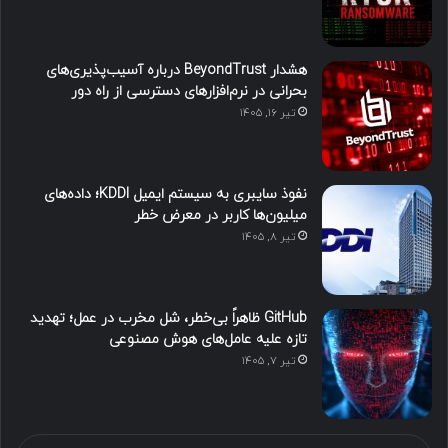
هشدار BeyondTrust درباره آسیب‌پذیری‌های
بحرانی در نرم‌افزارهای دسترسی از راه دور
تیر ۱۶, ۱۴۰۵
نفوذ سایبری به سیستم ایمیل KDDI؛ داده‌های
میلیون‌ها کاربر در معرض خطر
تیر ۸, ۱۴۰۵
GitHub ظاهراً بی‌خطر، شل مخرب در عمل؛ تهدید
تازه علیه عامل‌های هوش مصنوعی
تیر ۷, ۱۴۰۵