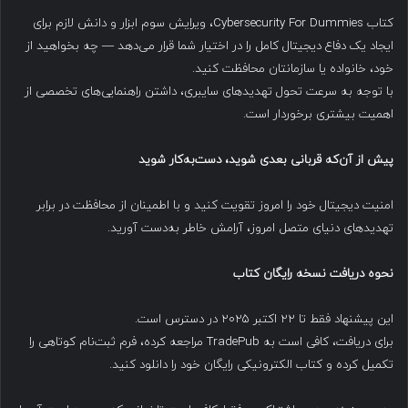
کتاب Cybersecurity For Dummies، ویرایش سوم ابزار و دانش لازم برای
ایجاد یک دفاع دیجیتال کامل را در اختیار شما قرار می‌دهد — چه بخواهید از
خود، خانواده یا سازمانتان محافظت کنید.
با توجه به سرعت تحول تهدیدهای سایبری، داشتن راهنمایی‌های تخصصی از
اهمیت بیشتری برخوردار است.
پیش از آن‌که قربانی بعدی شوید، دست‌به‌کار شوید
امنیت دیجیتال خود را امروز تقویت کنید و با اطمینان از محافظت در برابر
تهدیدهای دنیای متصل امروز، آرامش خاطر به‌دست آورید.
نحوه دریافت نسخه رایگان کتاب
این پیشنهاد فقط تا ۲۲ اکتبر ۲۰۲۵ در دسترس است.
برای دریافت، کافی است به TradePub مراجعه کرده، فرم ثبت‌نام کوتاهی را
تکمیل کرده و کتاب الکترونیکی رایگان خود را دانلود کنید.