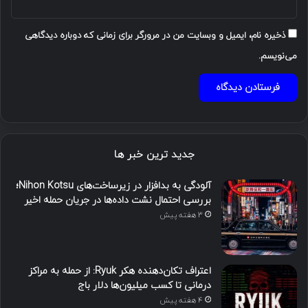
ذخیره نام، ایمیل و وبسایت من در مرورگر برای زمانی که دوباره دیدگاهی
می‌نویسم.
جدید ترین خبر ها
آلودگی به بدافزار در زیرساخت‌های Nihon Kotsu؛
بررسی احتمال نشت داده‌ها در جریان حمله اخیر
3 هفته پیش
اعتراف تکان‌دهنده هکر Ryuk: از حمله به مراکز
درمانی تا کسب میلیون‌ها دلار باج
4 هفته پیش