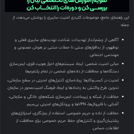
این راهنمای جامع، موضوعات کلیدی امنیت سایبری را پوشش می‌دهد، از
جمله:
آگاهی از چشم‌انداز تهدیدات: شناخت تهدیدهای سایبری فعلی و
نوظهور، از بدافزارهای سنتی تا حملات مبتنی بر هوش مصنوعی و
مهندسی اجتماعی.
مبانی امنیت شخصی: ایجاد سیستم‌های احراز هویت قوی، ایمن‌سازی
دستگاه‌ها و محافظت از داده‌های شخصی در تمام پلتفرم‌ها.
امنیت در کسب‌وکارها: پیاده‌سازی کنترل‌های امنیتی در سطح سازمانی،
تدوین طرح واکنش به رخدادها و ایجاد فرهنگ امنیت‌محور در سازمان.
حفاظت از شبکه و زیرساخت: ایمن‌سازی شبکه‌های خانگی و سازمانی،
آشنایی با فایروال‌ها، VPNها و پروتکل‌های امنیتی بی‌سیم.
حفاظت از داده و حریم خصوصی: استفاده از رمزنگاری، استراتژی‌های
پشتیبان‌گیری و کنترل‌های حفظ حریم خصوصی برای محافظت از
اطلاعات حساس.