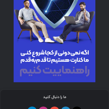
ما را دنبال کنید